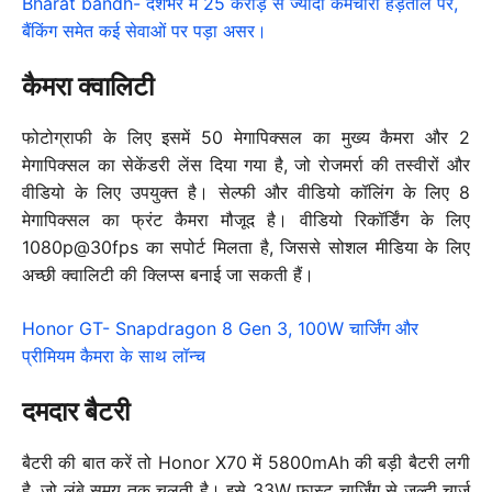
Bharat bandh- देशभर में 25 करोड़ से ज्यादा कर्मचारी हड़ताल पर,
बैंकिंग समेत कई सेवाओं पर पड़ा असर।
कैमरा क्वालिटी
फोटोग्राफी के लिए इसमें 50 मेगापिक्सल का मुख्य कैमरा और 2
मेगापिक्सल का सेकेंडरी लेंस दिया गया है, जो रोजमर्रा की तस्वीरों और
वीडियो के लिए उपयुक्त है। सेल्फी और वीडियो कॉलिंग के लिए 8
मेगापिक्सल का फ्रंट कैमरा मौजूद है। वीडियो रिकॉर्डिंग के लिए
1080p@30fps का सपोर्ट मिलता है, जिससे सोशल मीडिया के लिए
अच्छी क्वालिटी की क्लिप्स बनाई जा सकती हैं।
Honor GT- Snapdragon 8 Gen 3, 100W चार्जिंग और
प्रीमियम कैमरा के साथ लॉन्च
दमदार बैटरी
बैटरी की बात करें तो Honor X70 में 5800mAh की बड़ी बैटरी लगी
है, जो लंबे समय तक चलती है। इसे 33W फास्ट चार्जिंग से जल्दी चार्ज