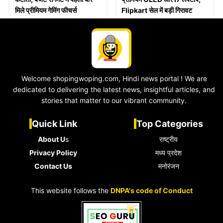
मिले प्रीमियम गेमिंग फीचर्स
Flipkart सेल में बड़ी गिरावट
Welcome shopingwoping.com, Hindi news portal ! We are
dedicated to delivering the latest news, insightful articles, and
stories that matter to our vibrant community.
Quick Link
Top Categories
About U
s
राष्ट्रीय
Privacy Policy
मध्य प्रदेश
Contact Us
मनोरंजन
This website follows the
DNPA's code of Conduct