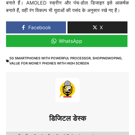
बनाते हैं। AMOLED स्क्रीन और पंच-होल डिजाइन इसे आकर्षक
बनाते हैं, वहीं रंग विकल्प भी युवाओं की पसंद के अनुसार रखे गए हैं।
Facebook
X
WhatsApp
5G SMARTPHONES WITH POWERFUL PROCESSOR
,
SHOPINGWOPING
,
VALUE FOR MONEY PHONES WITH HIGH SCREEN
डिजिटल डेस्क