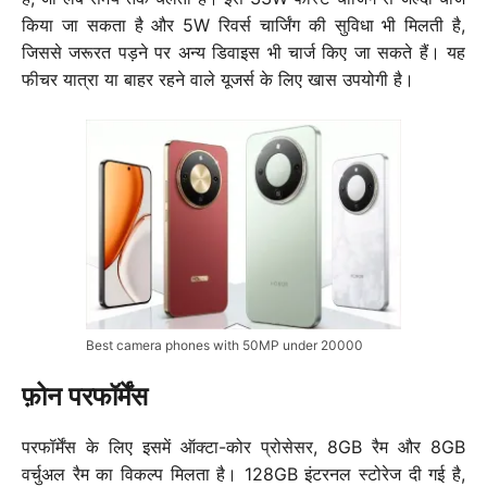
किया जा सकता है और 5W रिवर्स चार्जिंग की सुविधा भी मिलती है,
जिससे जरूरत पड़ने पर अन्य डिवाइस भी चार्ज किए जा सकते हैं। यह
फीचर यात्रा या बाहर रहने वाले यूजर्स के लिए खास उपयोगी है।
Best camera phones with 50MP under 20000
फ़ोन परफॉर्मेंस
परफॉर्मेंस के लिए इसमें ऑक्टा-कोर प्रोसेसर, 8GB रैम और 8GB
वर्चुअल रैम का विकल्प मिलता है। 128GB इंटरनल स्टोरेज दी गई है,