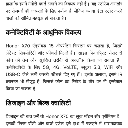
हालांकि इसमें मेमोरी कार्ड लगाने का विकल्प नहीं है। यह स्टोरेज आमतौर
पर रोजमर्रा की जरूरतों के लिए पर्याप्त है, लेकिन ज्यादा डेटा स्टोर करने
वालों को सीमित महसूस हो सकता है।
कनेक्टिविटी के आधुनिक विकल्प
Honor X70 एंड्रॉयड 15 ऑपरेटिंग सिस्टम पर चलता है, जिसमें
लेटेस्ट सिक्योरिटी और फीचर्स मिलते हैं। साइड फिंगरप्रिंट सेंसर से
फोन को तेज और सुरक्षित तरीके से अनलॉक किया जा सकता है।
कनेक्टिविटी के लिए 5G, 4G, VoLTE, ब्लूटूथ 5.3, WiFi और
USB-C जैसे सभी जरूरी फीचर्स दिए गए हैं। इसके अलावा, इसमें IR
ब्लास्टर भी मौजूद है, जिससे फोन को रिमोट के तौर पर भी इस्तेमाल
किया जा सकता है।
डिजाइन और बिल्ड क्वालिटी
डिजाइन की बात करें तो Honor X70 का लुक मॉडर्न और प्रीमियम है।
इसकी स्लिम बॉडी और कर्व्ड एजेस इसे हाथ में पकड़ने में आरामदायक