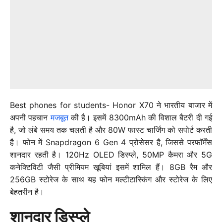
Best phones for students-
Honor X70 ने भारतीय बाजार में
अपनी पहचान
मजबूत
की है। इसमें 8300mAh की विशाल बैटरी दी गई
है, जो लंबे समय तक चलती है और 80W फास्ट चार्जिंग को सपोर्ट करती
है। फोन में Snapdragon 6 Gen 4 प्रोसेसर है, जिससे परफॉर्मेंस
शानदार रहती है। 120Hz OLED डिस्प्ले, 50MP कैमरा और 5G
कनेक्टिविटी जैसी प्रीमियम खूबियां इसमें शामिल हैं। 8GB रैम और
256GB स्टोरेज के साथ यह फोन मल्टीटास्किंग और स्टोरेज के लिए
बेहतरीन है।
शानदार डिस्प्ले