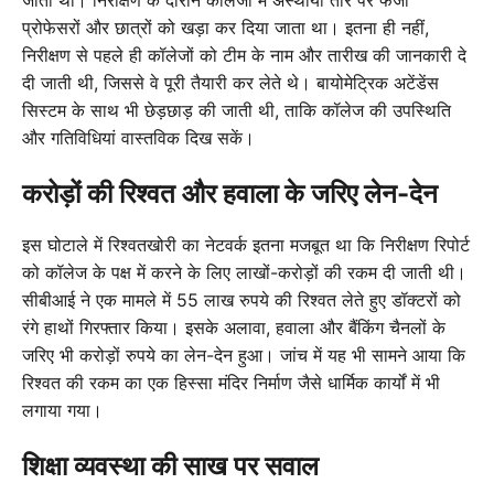
जाता था। निरीक्षण के दौरान कॉलेजों में अस्थायी तौर पर फर्जी
प्रोफेसरों और छात्रों को खड़ा कर दिया जाता था। इतना ही नहीं,
निरीक्षण से पहले ही कॉलेजों को टीम के नाम और तारीख की जानकारी दे
दी जाती थी, जिससे वे पूरी तैयारी कर लेते थे। बायोमेट्रिक अटेंडेंस
सिस्टम के साथ भी छेड़छाड़ की जाती थी, ताकि कॉलेज की उपस्थिति
और गतिविधियां वास्तविक दिख सकें।
करोड़ों की रिश्वत और हवाला के जरिए लेन-देन
इस घोटाले में रिश्वतखोरी का नेटवर्क इतना मजबूत था कि निरीक्षण रिपोर्ट
को कॉलेज के पक्ष में करने के लिए लाखों-करोड़ों की रकम दी जाती थी।
सीबीआई ने एक मामले में 55 लाख रुपये की रिश्वत लेते हुए डॉक्टरों को
रंगे हाथों गिरफ्तार किया। इसके अलावा, हवाला और बैंकिंग चैनलों के
जरिए भी करोड़ों रुपये का लेन-देन हुआ। जांच में यह भी सामने आया कि
रिश्वत की रकम का एक हिस्सा मंदिर निर्माण जैसे धार्मिक कार्यों में भी
लगाया गया।
शिक्षा व्यवस्था की साख पर सवाल