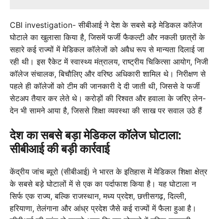
CBI investigation- सीबीआई ने देश के सबसे बड़े मेडिकल कॉलेज
घोटाले का खुलासा किया है, जिसमें फर्जी फैकल्टी और नकली छात्रों के
सहारे कई राज्यों में मेडिकल कॉलेजों को अवैध रूप से मान्यता दिलाई जा
रही थी। इस रैकेट में स्वास्थ्य मंत्रालय, राष्ट्रीय चिकित्सा आयोग, निजी
कॉलेज संचालक, बिचौलिए और वरिष्ठ अधिकारी शामिल थे। निरीक्षण से
पहले ही कॉलेजों को टीम की जानकारी दे दी जाती थी, जिससे वे फर्जी
सेटअप तैयार कर लेते थे। करोड़ों की रिश्वत और हवाला के जरिए लेन-
देन भी सामने आया है, जिससे शिक्षा व्यवस्था की साख पर सवाल उठे हैं
देश का सबसे बड़ा मेडिकल कॉलेज घोटाला:
सीबीआई की बड़ी कार्रवाई
केंद्रीय जांच ब्यूरो (सीबीआई) ने भारत के इतिहास में मेडिकल शिक्षा क्षेत्र
के सबसे बड़े घोटालों में से एक का पर्दाफाश किया है। यह घोटाला न
सिर्फ एक राज्य, बल्कि राजस्थान, मध्य प्रदेश, छत्तीसगढ़, दिल्ली,
हरियाणा, तेलंगाना और आंध्र प्रदेश जैसे कई राज्यों में फैला हुआ है।