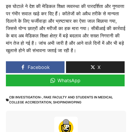
इस घोटाले ने देश की मेडिकल शिक्षा व्यवस्था की पारदर्शिता और गुणवत्ता
पर गंभीर सवाल खड़े कर दिए हैं। कॉलेजों को अवैध तरीके से मान्यता
दिलाने के लिए फर्जीवाड़ा और भ्रष्टाचार का ऐसा जाल बिछाया गया,
जिससे योग्य छात्रों और मरीजों का हक मारा गया। सीबीआई की कार्रवाई
के बाद अब मेडिकल शिक्षा क्षेत्र में बड़े बदलाव और सख्त निगरानी की
मांग तेज हो गई है। जांच अभी जारी है और आने वाले दिनों में और भी बड़े
खुलासे होने की संभावना जताई जा रही है।
Facebook
X
WhatsApp
CBI INVESTIGATION-
,
FAKE FACULTY AND STUDENTS IN MEDICAL
COLLEGE ACCREDITATION
,
SHOPINGWOPING