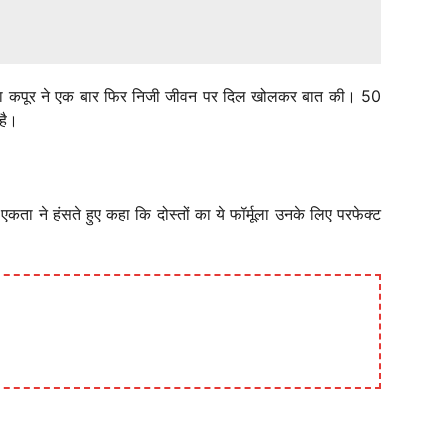
एकता कपूर ने एक बार फिर निजी जीवन पर दिल खोलकर बात की। 50
है।
 एकता ने हंसते हुए कहा कि दोस्तों का ये फॉर्मूला उनके लिए परफेक्ट