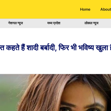
Home
About
नेशनल न्यूज
मध्य प्रदेश
लोकल न्यूज
कहते हैं शादी बर्बादी, फिर भी भविष्य खुला 