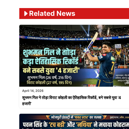
Related News
April 14, 2026
शुभमन गिल ने तोड़ा विराट कोहली का ऐतिहासिक रिकॉर्ड, बने सबसे युवा ‘4
हजारी’