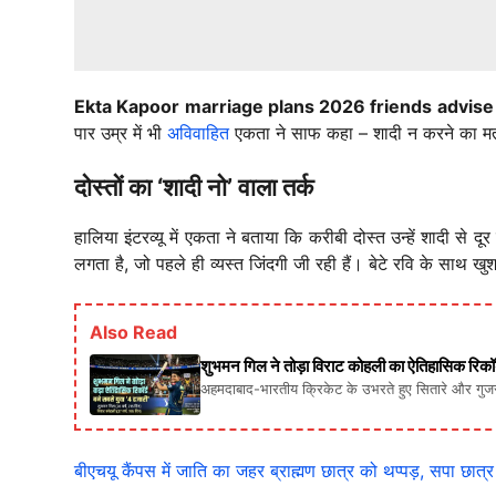
Ekta Kapoor marriage plans 2026 friends advise
पार उम्र में भी
अविवाहित
एकता ने साफ कहा – शादी न करने का मत
दोस्तों का ‘शादी नो’ वाला तर्क
हालिया इंटरव्यू में एकता ने बताया कि करीबी दोस्त उन्हें शादी से 
लगता है, जो पहले ही व्यस्त जिंदगी जी रही हैं। बेटे रवि के साथ
Also Read
शुभमन गिल ने तोड़ा विराट कोहली का ऐतिहासिक रिकॉर्
अहमदाबाद-भारतीय क्रिकेट के उभरते हुए सितारे और गुज
बीएचयू कैंपस में जाति का जहर ब्राह्मण छात्र को थप्पड़, सपा छा