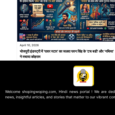
April 10, 2026
भोजपुरी इंडस्ट्री में ‘पावर स्टार’ का जलवा पवन सिंह के ‘टच बडी’ और ‘नथिया’
ने मचाया कोहराम
Welcome shopingwoping.com, Hindi news portal ! We are dedic
news, insightful articles, and stories that matter to our vibrant c