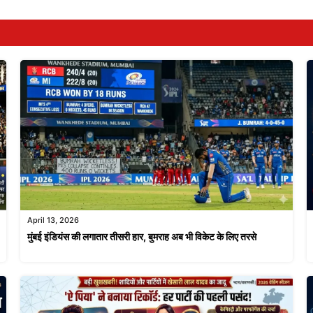
April 13, 2026
मुंबई इंडियंस की लगातार तीसरी हार, बुमराह अब भी विकेट के लिए तरसे