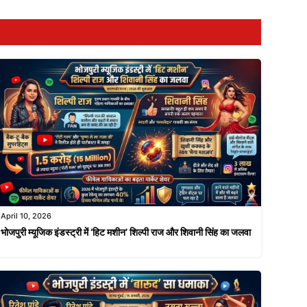
April 10, 2026
भोजपुरी म्यूजिक इंडस्ट्री में ‘हिट मशीन’ शिल्पी राज और शिवानी सिंह का जलवा