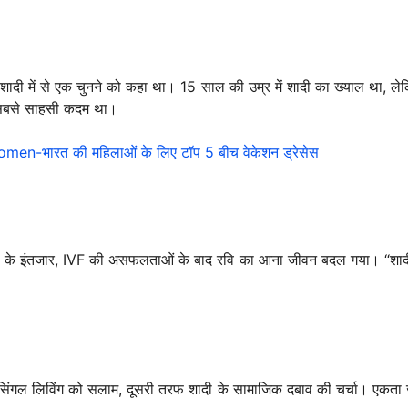
र शादी में से एक चुनने को कहा था। 15 साल की उम्र में शादी का ख्याल था, ल
ा सबसे साहसी कदम था।
-भारत की महिलाओं के लिए टॉप 5 बीच वेकेशन ड्रेसेस
ल के इंतजार, IVF की असफलताओं के बाद रवि का आना जीवन बदल गया। “शादी क
सिंगल लिविंग को सलाम, दूसरी तरफ शादी के सामाजिक दबाव की चर्चा। एकता ज