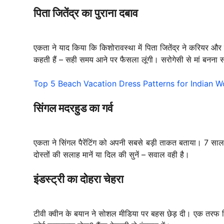
पिता जितेंद्र का पुराना दबाव
एकता ने याद किया कि किशोरावस्था में पिता जितेंद्र ने करियर औ
कहती हैं – सही समय आने पर फैसला लूंगी। सरोगेसी से मां बनन
Top 5 Beach Vacation Dress Patterns for Indian Women
सिंगल मदरहुड का गर्व
एकता ने सिंगल पैरेंटिंग को अपनी सबसे बड़ी ताकत बताया। 7 सा
दोस्तों की सलाह मानें या दिल की सुनें – सवाल वही है।
इंडस्ट्री का दोहरा चेहरा
टीवी क्वीन के बयान ने सोशल मीडिया पर बहस छेड़ दी। एक तरफ 