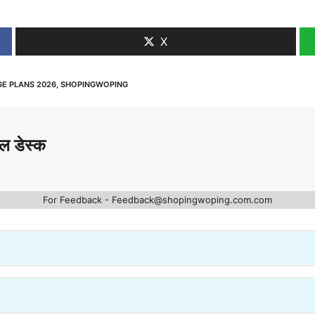
X
E PLANS 2026
,
SHOPINGWOPING
ल डेस्क
For Feedback - Feedback@shopingwoping.com.com