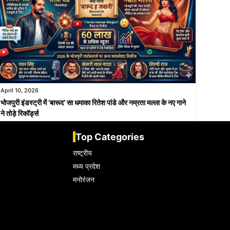
April 10, 2026
भोजपुरी इंडस्ट्री में ‘बारूद’ सा धमाका रितेश पांडे और नम्रता मल्ला के नए गाने
ने तोड़े रिकॉर्ड्स
Top Categories
राष्ट्रीय
मध्य प्रदेश
मनोरंजन