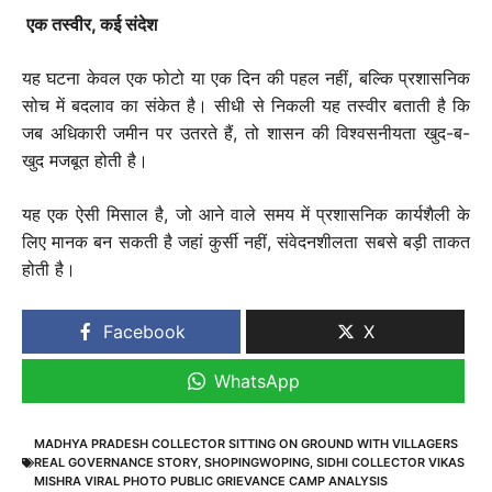
एक तस्वीर, कई संदेश
यह घटना केवल एक फोटो या एक दिन की पहल नहीं, बल्कि प्रशासनिक
सोच में बदलाव का संकेत है। सीधी से निकली यह तस्वीर बताती है कि
जब अधिकारी जमीन पर उतरते हैं, तो शासन की विश्वसनीयता खुद-ब-
खुद मजबूत होती है।
यह एक ऐसी मिसाल है, जो आने वाले समय में प्रशासनिक कार्यशैली के
लिए मानक बन सकती है जहां कुर्सी नहीं, संवेदनशीलता सबसे बड़ी ताकत
होती है।
Facebook
X
WhatsApp
MADHYA PRADESH COLLECTOR SITTING ON GROUND WITH VILLAGERS
REAL GOVERNANCE STORY
,
SHOPINGWOPING
,
SIDHI COLLECTOR VIKAS
MISHRA VIRAL PHOTO PUBLIC GRIEVANCE CAMP ANALYSIS