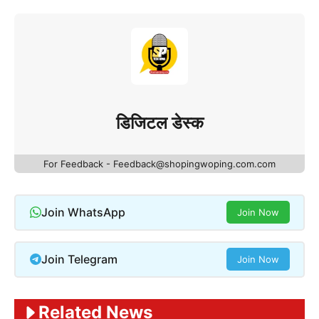
डिजिटल डेस्क
For Feedback - Feedback@shopingwoping.com.com
Join WhatsApp
Join Now
Join Telegram
Join Now
Related News