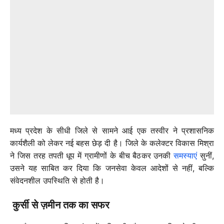
मध्य प्रदेश के सीधी जिले से सामने आई एक तस्वीर ने प्रशासनिक
कार्यशैली को लेकर नई बहस छेड़ दी है। जिले के कलेक्टर विकास मिश्रा
ने जिस तरह तपती धूप में ग्रामीणों के बीच बैठकर उनकी
समस्याएं
सुनीं,
उसने यह साबित कर दिया कि जनसेवा केवल आदेशों से नहीं, बल्कि
संवेदनशील उपस्थिति से होती है।
कुर्सी से ज़मीन तक का सफर