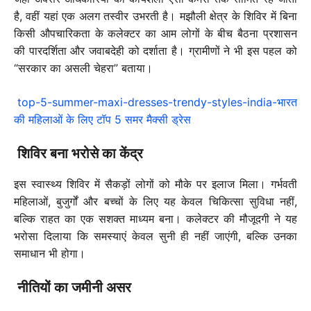
है, वहीं यहां एक अलग तस्वीर उभरती है। मझौली क्षेत्र के शिविर में बिना
किसी औपचारिकता के कलेक्टर का आम लोगों के बीच बैठना प्रशासन
की पारदर्शिता और जवाबदेही को दर्शाता है। ग्रामीणों ने भी इस पहल को
“सरकार का असली चेहरा” बताया।
top-5-summer-maxi-dresses-trendy-styles-india-भारत
की महिलाओं के लिए टॉप 5 समर मैक्सी ड्रेस
शिविर बना भरोसे का केंद्र
इस स्वास्थ्य शिविर में सैकड़ों लोगों को मौके पर इलाज मिला। गर्भवती
महिलाओं, बुजुर्गों और बच्चों के लिए यह केवल चिकित्सा सुविधा नहीं,
बल्कि राहत का एक सशक्त माध्यम बना। कलेक्टर की मौजूदगी ने यह
भरोसा दिलाया कि समस्याएं केवल सुनी ही नहीं जाएंगी, बल्कि उनका
समाधान भी होगा।
नीतियों का जमीनी असर