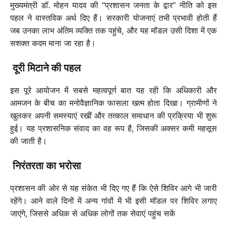
मुख्यमंत्री डॉ. मोहन यादव की “प्रशासन जनता के द्वार” नीति को इस
पहल ने वास्तविक अर्थ दिए हैं। सरकारी योजनाएं तभी प्रभावी होती हैं
जब उनका लाभ अंतिम व्यक्ति तक पहुंचे, और यह मॉडल उसी दिशा में एक
सशक्त कदम माना जा रहा है।
दूरी मिटाने की पहल
इस पूरे आयोजन में सबसे महत्वपूर्ण बात यह रही कि अधिकारी और
आमजन के बीच का मनोवैज्ञानिक फासला खत्म होता दिखा। ग्रामीणों ने
खुलकर अपनी समस्याएं रखीं और तत्काल समाधान की प्रक्रिया भी शुरू
हुई। यह प्रशासनिक संवाद का वह रूप है, जिसकी अक्सर कमी महसूस
की जाती है।
निरंतरता का भरोसा
प्रशासन की ओर से यह संकेत भी दिए गए हैं कि ऐसे शिविर आगे भी जारी
रहेंगे। आने वाले दिनों में अन्य गांवों में भी इसी मॉडल पर शिविर लगाए
जाएंगे, जिससे अधिक से अधिक लोगों तक सेवाएं पहुंच सकें