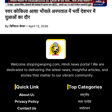
स्वर कोकिला आशा भोंसले अस्पताल में भर्ती देशभर में
दुआओं का दौर
—
By
डिजिटल डेस्क
April 12, 2026
Welcome shopingwoping.com, Hindi news portal ! We are
dedicated to delivering the latest news, insightful articles, and
stories that matter to our vibrant community.
Quick Link
Top Categories
About U
s
राष्ट्रीय
Privacy Policy
मध्य प्रदेश
Contact Us
मनोरंजन