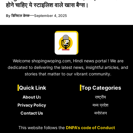
होने चाहिए ये स्टाइलिश वाले खास बैग्स।
—
By
डिजिटल डेस्क
September 4, 2025
Welcome shopingwoping.com, Hindi news portal ! We are
dedicated to delivering the latest news, insightful articles, and
stories that matter to our vibrant community.
Quick Link
Top Categories
About U
s
राष्ट्रीय
Privacy Policy
मध्य प्रदेश
Contact Us
मनोरंजन
This website follows the
DNPA's code of Conduct