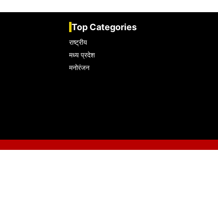
Top Categories
राष्ट्रीय
मध्य प्रदेश
मनोरंजन