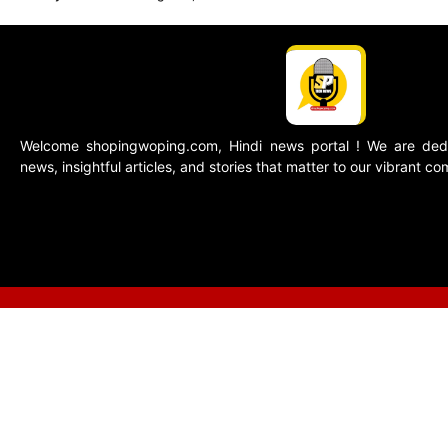
Welcome shopingwoping.com, Hindi news portal ! We are dedic
news, insightful articles, and stories that matter to our vibrant c