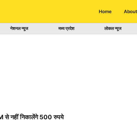
Home
About
नेशनल न्यूज
मध्य प्रदेश
लोकल न्यूज
नहीं निकालेंगे 500 रुपये