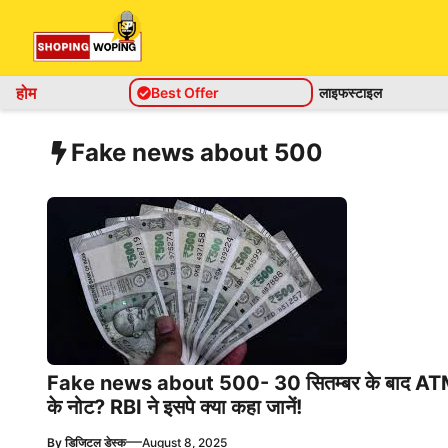
Skip
to
content
होम
Best Offer
लाइफस्टाइल
Fake news about 500
Fake news about 500- 30 सितम्बर के बाद ATM से 
के नोट? RBI ने इसपे क्या कहा जानें!
—
By
डिजिटल डेस्क
August 8, 2025