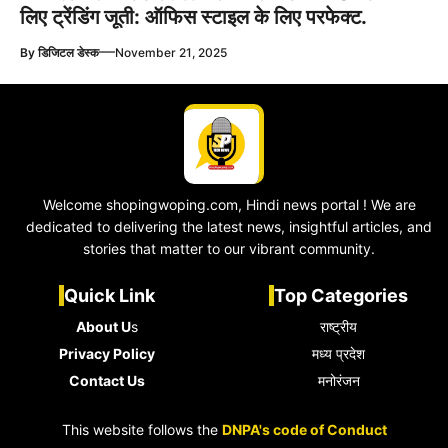
लिए ट्रेंडिंग जूती: ऑफिस स्टाइल के लिए परफेक्ट.
—
By
डिजिटल डेस्क
November 21, 2025
Welcome shopingwoping.com, Hindi news portal ! We are
dedicated to delivering the latest news, insightful articles, and
stories that matter to our vibrant community.
Quick Link
Top Categories
About U
s
राष्ट्रीय
Privacy Policy
मध्य प्रदेश
Contact Us
मनोरंजन
This website follows the
DNPA's code of Conduct