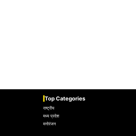
Top Categories
राष्ट्रीय
मध्य प्रदेश
मनोरंजन