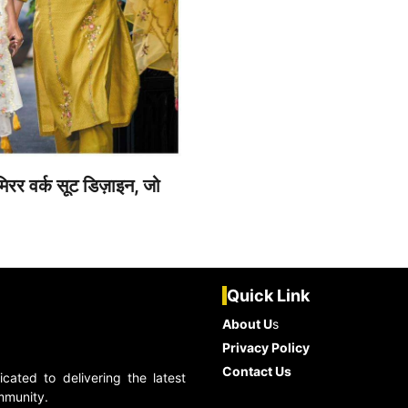
रर वर्क सूट डिज़ाइन, जो
Quick Link
About U
s
Privacy Policy
Contact Us
ated to delivering the latest
ommunity.