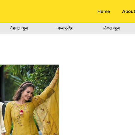
Home
About
नेशनल न्यूज
मध्य प्रदेश
लोकल न्यूज