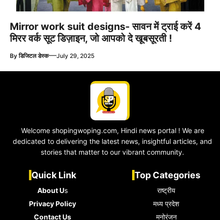
Mirror work suit designs- सावन में ट्राई करें 4
मिरर वर्क सूट डिज़ाइन, जो आपको दे खूबसूरती !
—
By
डिजिटल डेस्क
July 29, 2025
Welcome shopingwoping.com, Hindi news portal ! We are
dedicated to delivering the latest news, insightful articles, and
stories that matter to our vibrant community.
Quick Link
Top Categories
About U
s
राष्ट्रीय
Privacy Policy
मध्य प्रदेश
Contact Us
मनोरंजन