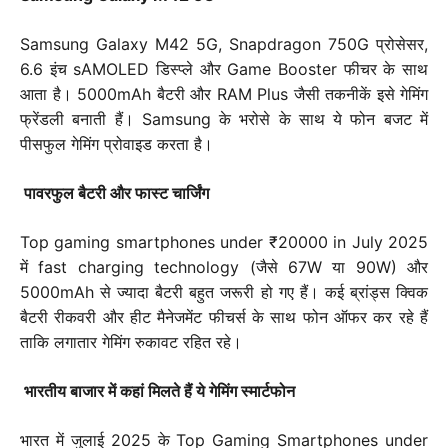
Samsung Galaxy M42 5G, Snapdragon 750G प्रोसेसर,
6.6 इंच sAMOLED डिस्प्ले और Game Booster फीचर के साथ
आता है। 5000mAh बैटरी और RAM Plus जैसी तकनीकें इसे गेमिंग
फ्रेंडली बनाती हैं। Samsung के भरोसे के साथ ये फोन बजट में
पीसफुल गेमिंग प्रोवाइड करता है।
पावरफुल बैटरी और फास्ट चार्जिंग
Top gaming smartphones under ₹20000 in July 2025
में fast charging technology (जैसे 67W या 90W) और
5000mAh से ज्यादा बैटरी बहुत जरूरी हो गए हैं। कई ब्रांड्स क्विक
बैटरी रीकवरी और हीट मैनेजमेंट फीचर्स के साथ फोन ऑफर कर रहे हैं
ताकि लगातार गेमिंग रुकावट रहित रहे।
भारतीय बाजार में कहां मिलते हैं ये गेमिंग स्मार्टफोन
भारत में जुलाई 2025 के Top Gaming Smartphones under