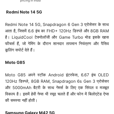
pricing in India”
Redmi Note 14 5G
Redmi Note 14 5G, Snapdragon 6 Gen 3 प्रोसेसर के साथ
आता है, जिसमें 6.6 इंच का FHD+ 120Hz डिस्प्ले और 8GB RAM
है। LiquidCool टेक्नोलॉजी और Game Turbo मोड इसके खास
फीचर्स हैं, जो गेमिंग के दौरान शानदार तापमान नियंत्रण और पैसिव
कूलिंग सपोर्ट देते हैं।
Moto G85
Moto G85 अपने स्टॉक Android इंटरफेस, 6.67 इंच OLED
120Hz डिस्प्ले, 8GB RAM, Snapdragon 6s Gen 3 प्रोसेसर
और 5000mAh बैटरी के साथ गेमर्स के लिए एक सिंपल व मजबूत
विकल्प है। इसमें हेवी गेम्स भी स्मूद चलते हैं और फोन में बिलोएटेड ऐप्स
की समस्या नहीं होती।
Samsung Galaxy M42 5G