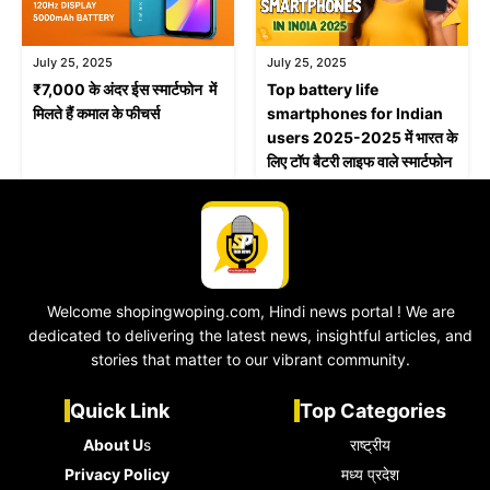
July 25, 2025
July 25, 2025
₹7,000 के अंदर ईस स्मार्टफोन में
Top battery life
मिलते हैं कमाल के फीचर्स
smartphones for Indian
users 2025-2025 में भारत के
लिए टॉप बैटरी लाइफ वाले स्मार्टफोन
Welcome shopingwoping.com, Hindi news portal ! We are
dedicated to delivering the latest news, insightful articles, and
stories that matter to our vibrant community.
Quick Link
Top Categories
About U
s
राष्ट्रीय
Privacy Policy
मध्य प्रदेश