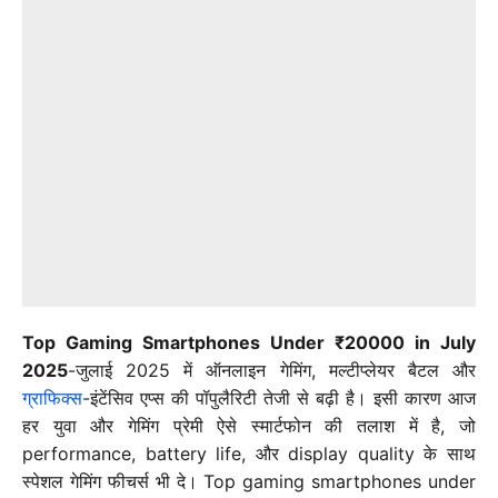
Top Gaming Smartphones Under ₹20000 in July
2025
-जुलाई 2025 में ऑनलाइन गेमिंग, मल्टीप्लेयर बैटल और
ग्राफिक्स
-इंटेंसिव एप्स की पॉपुलैरिटी तेजी से बढ़ी है। इसी कारण आज
हर युवा और गेमिंग प्रेमी ऐसे स्मार्टफोन की तलाश में है, जो
performance, battery life, और display quality के साथ
स्पेशल गेमिंग फीचर्स भी दे। Top gaming smartphones under