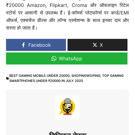
₹20000 Amazon, Flipkart, Croma और ऑफलाइन रिटेल
स्टोर्स पर आसानी से उपलब्ध हैं। ई-कॉमर्स प्लेटफॉर्म्स पर कार्ड/EMI
ऑफर्स, एक्सचेंज डील्स और लॉन्च प्रमोशन्स के साथ इनका दाम और
सस्ता हो जाता है।
Facebook
X
WhatsApp
BEST GAMING MOBILE UNDER 20000
,
SHOPINGWOPING
,
TOP GAMING
SMARTPHONES UNDER ₹20000 IN JULY 2025