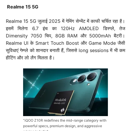
Realme 15 5G
Realme 15 5G जुलाई 2025 में गेमिंग सेग्मेंट में काफी चर्चित रहा है।
इसमें मिलेगा 6.7 इंच का 120Hz AMOLED डिस्प्ले, तेज
Dimensity 7050 चिप, 8GB RAM और 5000mAh बैटरी।
Realme UI के Smart Touch Boost और Game Mode जैसी
सुविधाएं गेम्प्ले को शानदार बनाती हैं, जिससे long sessions में भी कम
हीटिंग और लो लैग मिलता है।
“iQOO Z10R redefines the mid-range category with
powerful specs, premium design, and aggressive