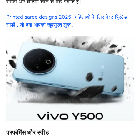
सेल्फी और वीडियो कॉल के लिए पर्याप्त है।
Printed saree designs 2025- महिलाओं के लिए बेस्ट प्रिंटेड
साड़ी , जो देगा आपको खुबसुरत लुक ,
परफॉर्मेंस और स्पीड