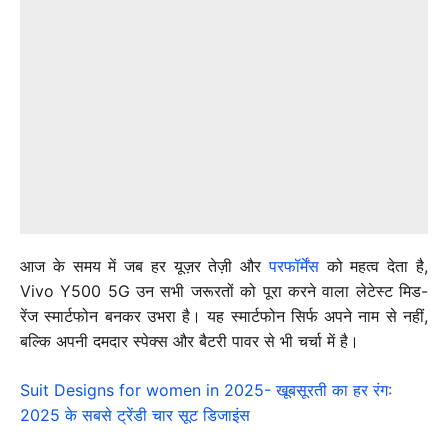
आज के समय में जब हर यूज़र तेज़ी और
परफॉर्मेंस
को महत्व देता है,
Vivo Y500 5G उन सभी जरूरतों को पूरा करने वाला लेटेस्ट मिड-
रेंज स्मार्टफोन बनकर उभरा है। यह स्मार्टफोन सिर्फ अपने नाम से नहीं,
बल्कि अपनी दमदार स्पेक्स और बैटरी पावर से भी चर्चा में है।
Suit Designs for women in 2025- खूबसूरती का हर रंग:
2025 के सबसे ट्रेंडी चार सूट डिजाइंस