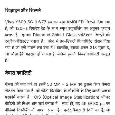
डिज़ाइन और डिस्प्ले
Vivo Y500 5G में 6.77 इंच का बड़ा AMOLED डिस्प्ले दिया गया
है, जो 120Hz रिफ्रेश रेट के साथ स्मूथ स्क्रॉलिंग का अनुभव प्रदान
करता है। इसका Diamond Shield Glass प्रोटेक्शन डिस्प्ले को
स्क्रैच-रेसिस्टेंट बनाता है। फोन में इन-डिस्प्ले फिंगरप्रिंट सेंसर दिया
गया है जो इसे मॉडर्न टच देता है। हालांकि, इसका वजन 213 ग्राम है,
जो थोड़ा हैवी महसूस हो सकता है, लेकिन इसकी बिल्ड क्वालिटी मज़बूत
है।
कैमरा क्वालिटी
कैमरा की बात करें तो इसमें 50 MP + 2 MP का डुअल रियर कैमरा
सेटअप दिया गया है, जो फोटो क्लिकिंग के शौकीनों के लिए काफ़ी अच्छा
परफॉर्म करता है। OIS (Optical Image Stabilization) फीचर
वीडियो को स्थिर और शार्प बनाता है। साथ ही, यह 4K @ 30fps पर
वीडियो रिकॉर्डिंग की क्षमता रखता है। फ्रंट कैमरा 8 MP का है, जो