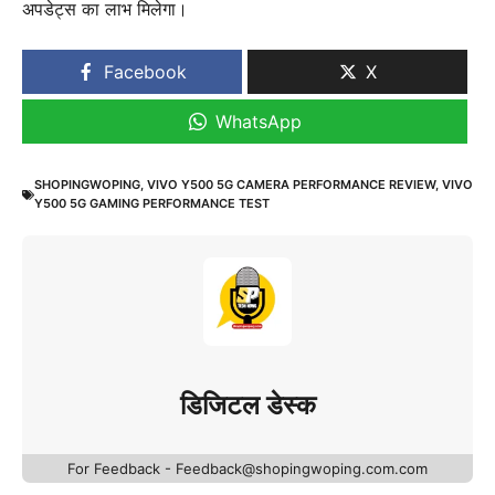
अपडेट्स का लाभ मिलेगा।
Facebook
X
WhatsApp
SHOPINGWOPING
,
VIVO Y500 5G CAMERA PERFORMANCE REVIEW
,
VIVO
Y500 5G GAMING PERFORMANCE TEST
डिजिटल डेस्क
For Feedback - Feedback@shopingwoping.com.com