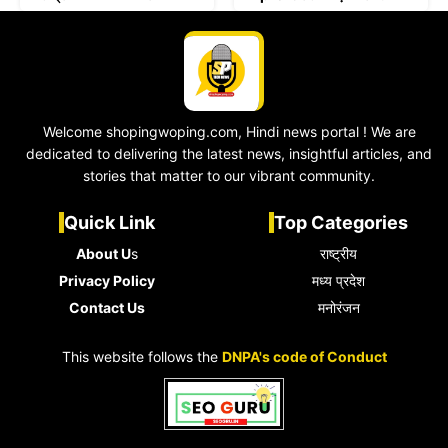
Welcome shopingwoping.com, Hindi news portal ! We are
dedicated to delivering the latest news, insightful articles, and
stories that matter to our vibrant community.
Quick Link
Top Categories
About U
s
राष्ट्रीय
Privacy Policy
मध्य प्रदेश
Contact Us
मनोरंजन
This website follows the
DNPA's code of Conduct