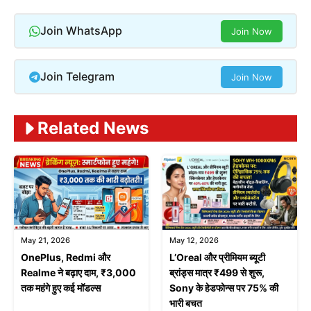
Join WhatsApp
Join Now
Join Telegram
Join Now
Related News
May 21, 2026
May 12, 2026
OnePlus, Redmi और
L’Oreal और प्रीमियम ब्यूटी
Realme ने बढ़ाए दाम, ₹3,000
ब्रांड्स मात्र ₹499 से शुरू,
तक महंगे हुए कई मॉडल्स
Sony के हेडफोन्स पर 75% की
भारी बचत