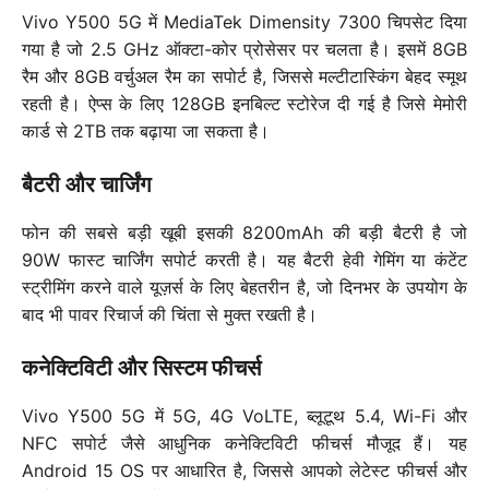
Vivo Y500 5G में MediaTek Dimensity 7300 चिपसेट दिया
गया है जो 2.5 GHz ऑक्टा-कोर प्रोसेसर पर चलता है। इसमें 8GB
रैम और 8GB वर्चुअल रैम का सपोर्ट है, जिससे मल्टीटास्किंग बेहद स्मूथ
रहती है। ऐप्स के लिए 128GB इनबिल्ट स्टोरेज दी गई है जिसे मेमोरी
कार्ड से 2TB तक बढ़ाया जा सकता है।
बैटरी और चार्जिंग
फोन की सबसे बड़ी खूबी इसकी 8200mAh की बड़ी बैटरी है जो
90W फास्ट चार्जिंग सपोर्ट करती है। यह बैटरी हेवी गेमिंग या कंटेंट
स्ट्रीमिंग करने वाले यूज़र्स के लिए बेहतरीन है, जो दिनभर के उपयोग के
बाद भी पावर रिचार्ज की चिंता से मुक्त रखती है।
कनेक्टिविटी और सिस्टम फीचर्स
Vivo Y500 5G में 5G, 4G VoLTE, ब्लूटूथ 5.4, Wi-Fi और
NFC सपोर्ट जैसे आधुनिक कनेक्टिविटी फीचर्स मौजूद हैं। यह
Android 15 OS पर आधारित है, जिससे आपको लेटेस्ट फीचर्स और