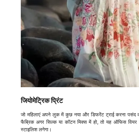
जियोमेट्रिक प्रिंट
जो महिलाएं अपने लुक में कुछ नया और डिफरेंट ट्राई करना पसंद करत
फैब्रिक अगर सिल्क या कॉटन मिक्स में हो, तो यह ऑफिस वियर स
स्टाइलिश लगेगा।