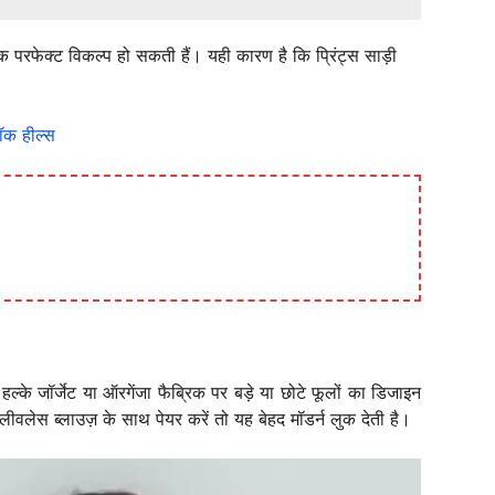
 परफेक्ट विकल्प हो सकती हैं। यही कारण है कि प्रिंट्स साड़ी
ॉक हील्स
े जॉर्जेट या ऑरगेंजा फैब्रिक पर बड़े या छोटे फूलों का डिजाइन
ीवलेस ब्लाउज़ के साथ पेयर करें तो यह बेहद मॉडर्न लुक देती है।