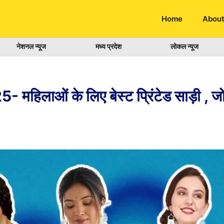
Home
About
नेशनल न्यूज
मध्य प्रदेश
लोकल न्यूज
लाओं के लिए बेस्ट प्रिंटेड साड़ी , जो