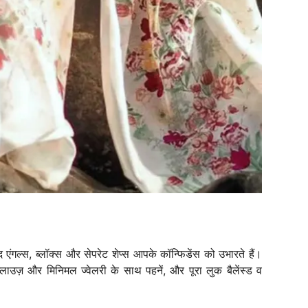
 एंगल्स, ब्लॉक्स और सेपरेट शेप्स आपके कॉन्फिडेंस को उभारते हैं।
उज़ और मिनिमल ज्वेलरी के साथ पहनें, और पूरा लुक बैलेंस्ड व