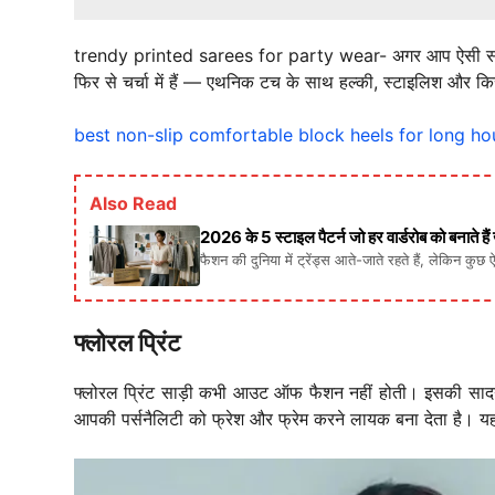
trendy printed sarees for party wear-
अगर आप ऐसी साड
फिर से चर्चा में हैं — एथनिक टच के साथ हल्की, स्टाइलिश और कि
best non-slip comfortable block heels for long hours of
Also Read
2026 के 5 स्टाइल पैटर्न जो हर वार्डरोब को बनाते है
फैशन की दुनिया में ट्रेंड्स आते-जाते रहते हैं, लेकिन कुछ 
फ्लोरल प्रिंट
फ्लोरल प्रिंट साड़ी कभी आउट ऑफ फैशन नहीं होती। इसकी सादगी म
आपकी पर्सनैलिटी को फ्रेश और फ्रेम करने लायक बना देता है। यह स