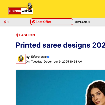
Skip
to
content
होम
Best Offer
लाइफस्टाइल
FASHION
Printed saree designs 2025- महि
By:
डिजिटल डेस्क
On: Tuesday, December 9, 2025 10:54 AM