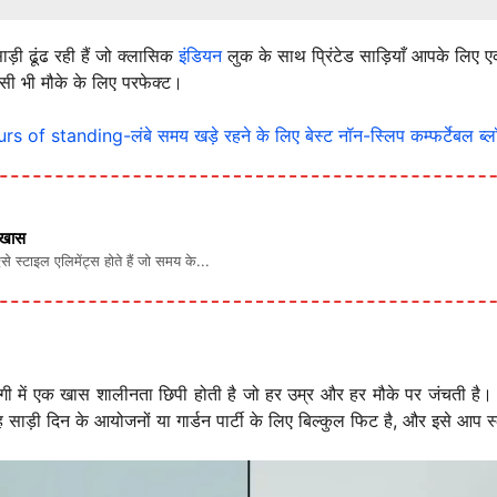
़ी ढूंढ रही हैं जो क्लासिक
इंडियन
लुक के साथ प्रिंटेड साड़ियाँ आपके लिए एक
सी भी मौके के लिए परफेक्ट।
 standing-लंबे समय खड़े रहने के लिए बेस्ट नॉन-स्लिप कम्फर्टेबल ब्ल
ं खास
ऐसे स्टाइल एलिमेंट्स होते हैं जो समय के...
ें एक खास शालीनता छिपी होती है जो हर उम्र और हर मौके पर जंचती है। हल्क
ाड़ी दिन के आयोजनों या गार्डन पार्टी के लिए बिल्कुल फिट है, और इसे आप स्ल