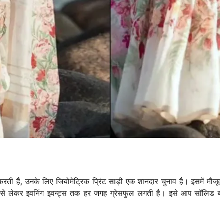
ी हैं, उनके लिए जियोमेट्रिक प्रिंट साड़ी एक शानदार चुनाव है। इसमें मौजूद
े लेकर इवनिंग इवन्ट्स तक हर जगह ग्रेसफुल लगती है। इसे आप सॉलिड ब्ला