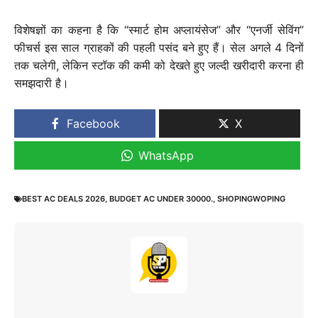
विशेषज्ञों का कहना है कि “स्मार्ट होम अप्लायंसेज” और “एनर्जी सेविंग”
फीचर्स इस साल ग्राहकों की पहली पसंद बने हुए हैं। सेल अगले 4 दिनों
तक चलेगी, लेकिन स्टॉक की कमी को देखते हुए जल्दी खरीदारी करना ही
समझदारी है।
Facebook
X
WhatsApp
BEST AC DEALS 2026
,
BUDGET AC UNDER 30000.
,
SHOPINGWOPING