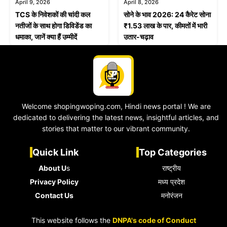
April 9, 2026
April 8, 2026
TCS के निवेशकों की चांदी कल
सोने के भाव 2026: 24 कैरेट सोना
नतीजों के साथ होगा डिविडेंड का
₹1.53 लाख के पार, कीमतों में भारी
धमाका, जानें क्या हैं उम्मीदें
उतार-चढ़ाव
Welcome shopingwoping.com, Hindi news portal ! We are
dedicated to delivering the latest news, insightful articles, and
stories that matter to our vibrant community.
Quick Link
Top Categories
About U
s
राष्ट्रीय
Privacy Policy
मध्य प्रदेश
Contact Us
मनोरंजन
This website follows the
DNPA's code of Conduct