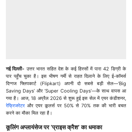
नई दिल्ली-
उत्तर भारत सहित देश के कई हिस्सों में पारा 42 डिग्री के
पार पहुँच चुका है। इस भीषण गर्मी से राहत दिलाने के लिए ई-कॉमर्स
दिग्गज फ्लिपकार्ट (Flipkart) अपनी दो सबसे बड़ी सेल—
‘Big
Saving Days’
और
‘Super Cooling Days’
—के साथ वापस आ
गया है। आज, 18 अप्रैल 2026 से शुरू हुई इस सेल में एयर कंडीशनर,
रेफ्रिजरेटर
और एयर कूलर्स पर
50% से 70% तक की भारी बचत
करने का मौका मिल रहा है।
कूलिंग अप्लायंसेज पर ‘प्राइस क्रैश’ का धमाका