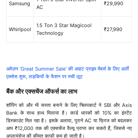
Samsung
₹29,990
AC
1.5 Ton 3 Star Magicool
Whirlpool
₹27,990
Technology
अमेज़न ‘Great Summer Sale’ की आहट प्राइम मेंबर्स के लिए अर्ली
एक्सेस शुरू, लड़कियों के फैशन पर मची लूट
बैंक और एक्सचेंज ऑफर्स का लाभ
शॉपिंग को और भी सस्ता बनाने के लिए फ्लिपकार्ट ने
SBI और Axis
Bank
के साथ हाथ मिलाया है। कार्ड धारकों को
10% का इंस्टेंट
डिस्काउंट
मिल रहा है। इसके अलावा, पुराने AC या फ्रिज को बदलकर
आप
₹12,000 तक की एक्सचेंज वैल्यू
प्राप्त कर सकते हैं, जिससे नए
अप्लायंसेज की कीमत काफी कम हो जाती है।