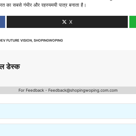
रत का सबसे गंभीर और रहस्यमयी पात्र बनाता है।
X
EV FUTURE VISION
,
SHOPINGWOPING
ल डेस्क
For Feedback - Feedback@shopingwoping.com.com