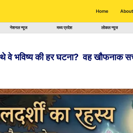
Home
About
नेशनल न्यूज
मध्य प्रदेश
लोकल न्यूज
नते थे वे भविष्य की हर घटना? वह खौफनाक 