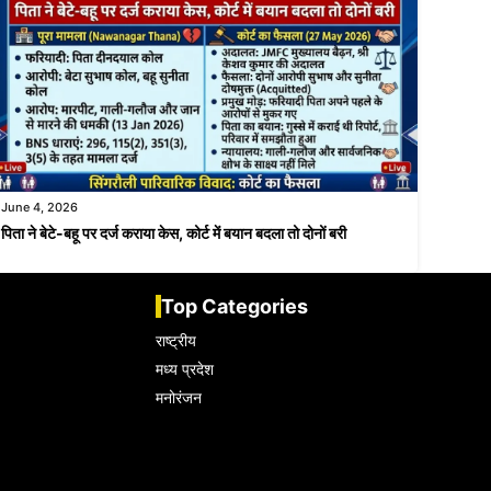
June 4, 2026
पिता ने बेटे-बहू पर दर्ज कराया केस, कोर्ट में बयान बदला तो दोनों बरी
Top Categories
राष्ट्रीय
मध्य प्रदेश
मनोरंजन