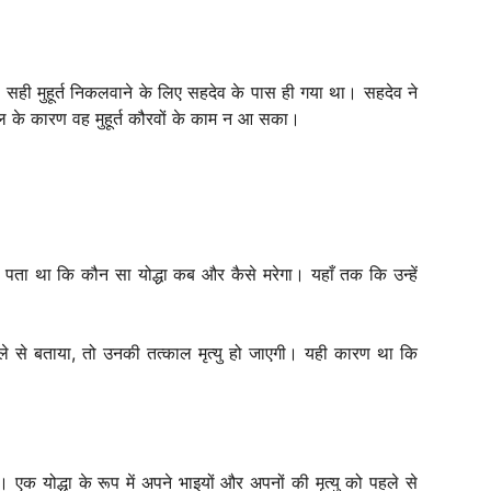
 का सही मुहूर्त निकलवाने के लिए सहदेव के पास ही गया था। सहदेव ने
चाल के कारण वह मुहूर्त कौरवों के काम न आ सका।
ी पता था कि कौन सा योद्धा कब और कैसे मरेगा। यहाँ तक कि उन्हें
पहले से बताया, तो उनकी तत्काल मृत्यु हो जाएगी। यही कारण था कि
 एक योद्धा के रूप में अपने भाइयों और अपनों की मृत्यु को पहले से