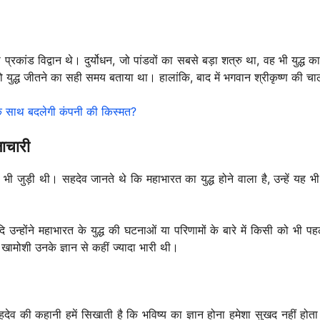
 प्रकांड विद्वान थे। दुर्योधन, जो पांडवों का सबसे बड़ा शत्रु था, वह भी युद्ध
को युद्ध जीतने का सही समय बताया था। हालांकि, बाद में भगवान श्रीकृष्ण की 
I के साथ बदलेगी कंपनी की किस्मत?
ाचारी
ी जुड़ी थी। सहदेव जानते थे कि महाभारत का युद्ध होने वाला है, उन्हें यह भ
 उन्होंने महाभारत के युद्ध की घटनाओं या परिणामों के बारे में किसी को भी 
 खामोशी उनके ज्ञान से कहीं ज्यादा भारी थी।
देव की कहानी हमें सिखाती है कि भविष्य का ज्ञान होना हमेशा सुखद नहीं होता।