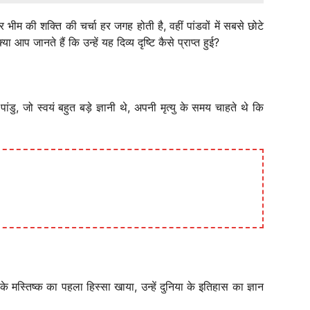
भीम की शक्ति की चर्चा हर जगह होती है, वहीं पांडवों में सबसे छोटे
आप जानते हैं कि उन्हें यह दिव्य दृष्टि कैसे प्राप्त हुई?
, जो स्वयं बहुत बड़े ज्ञानी थे, अपनी मृत्यु के समय चाहते थे कि
्तिष्क का पहला हिस्सा खाया, उन्हें दुनिया के इतिहास का ज्ञान