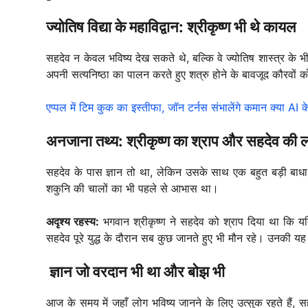
ज्योतिष विद्या के महाविद्वान: श्रीकृष्ण भी थे कायल
सहदेव न केवल भविष्य देख सकते थे, बल्कि वे ज्योतिष शास्त्र के भी
अपनी सत्यनिष्ठा का पालन करते हुए शत्रु होने के बावजूद कौरवों 
एप्पल में टिम कुक का इस्तीफा, जॉन टर्नस संभालेंगे कमान क्या A
अनजाना तथ्य: श्रीकृष्ण का श्राप और सहदेव की ल
सहदेव के पास ज्ञान तो था, लेकिन उसके साथ एक बहुत बड़ी बाधा भ
शकुनि की चालों का भी पहले से आभास था।
अदृश्य रहस्य:
भगवान श्रीकृष्ण ने सहदेव को श्राप दिया था कि यदि
सहदेव पूरे युद्ध के दौरान सब कुछ जानते हुए भी मौन रहे। उनकी यह
ज्ञान जो वरदान भी था और बोझ भी
आज के समय में जहाँ लोग भविष्य जानने के लिए उत्सुक रहते हैं, सह