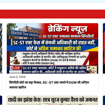
June 5, 2026
सिंगरौली कोर्ट का बड़ा फैसला, SC-ST एक्ट मामले में DGM की अग्रिम
जमानत खारिज