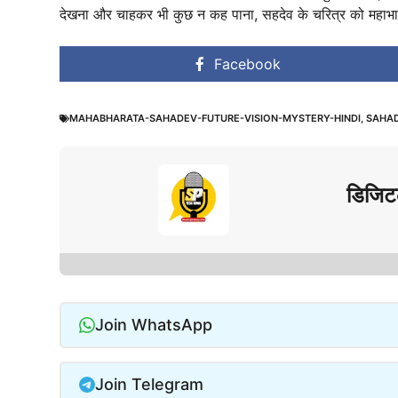
देखना और चाहकर भी कुछ न कह पाना, सहदेव के चरित्र को महाभा
Facebook
MAHABHARATA-SAHADEV-FUTURE-VISION-MYSTERY-HINDI
,
SAHAD
डिजिट
Join WhatsApp
Join Telegram