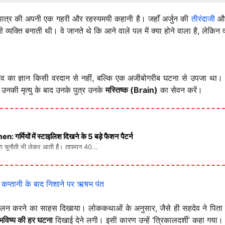
पात्र की अपनी एक गहरी और रहस्यमयी कहानी है। जहाँ अर्जुन की
तीरंदाजी
और 
्यक्ति बनाती थी। वे जानते थे कि आने वाले पल में क्या होने वाला है, लेकिन क्या 
 का ज्ञान किसी वरदान से नहीं, बल्कि एक अजीबोगरीब घटना से उपजा था। पांडु
ि उनकी मृत्यु के बाद उनके पुत्र उनके
मस्तिष्क (Brain)
का सेवन करें।
ों में स्टाइलिश दिखने के 5 बड़े फैशन पैटर्न
लग चुनौती भी लेकर आती हैं। तापमान 40...
प कप्तानी के बाद निशाने पर ऋषभ पंत
लन करने का साहस दिखाया। लोककथाओं के अनुसार, जैसे ही सहदेव ने पिता के मस
भविष्य की हर घटना
दिखाई देने लगी। इसी कारण उन्हें ‘त्रिकालदर्शी’ कहा गया।