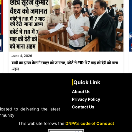
June 4, 2026
शादी का झांसा केस में छात्र को जमानत, कोर्ट ने FIR में 7 माह की देरी को माना
अहम
Quick Link
About U
s
Privacy Policy
Contact Us
ated to delivering the latest
ommunity.
This website follows the
DNPA's code of Conduct