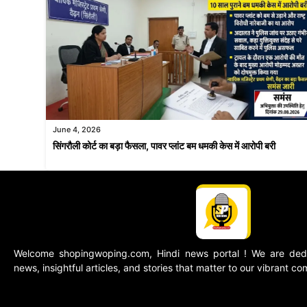
June 4, 2026
सिंगरौली कोर्ट का बड़ा फैसला, पावर प्लांट बम धमकी केस में आरोपी बरी
Welcome shopingwoping.com, Hindi news portal ! We are dedic
news, insightful articles, and stories that matter to our vibrant c