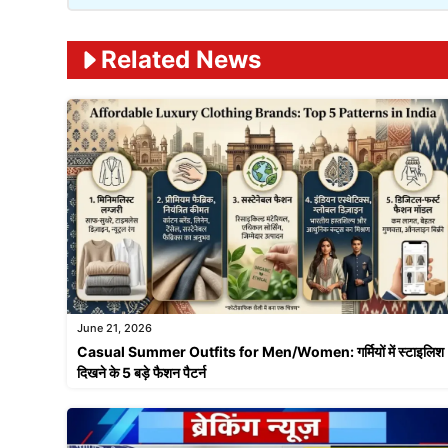
Related News
June 21, 2026
Casual Summer Outfits for Men/Women: गर्मियों में स्टाइलिश
दिखने के 5 बड़े फैशन पैटर्न