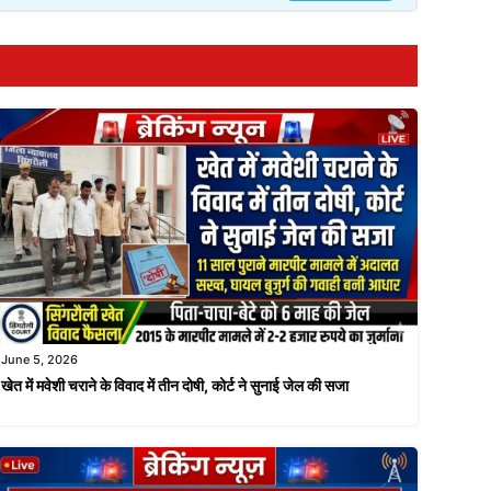
June 5, 2026
खेत में मवेशी चराने के विवाद में तीन दोषी, कोर्ट ने सुनाई जेल की सजा