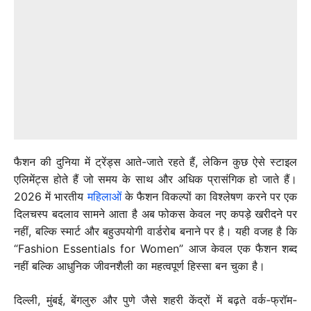
फैशन की दुनिया में ट्रेंड्स आते-जाते रहते हैं, लेकिन कुछ ऐसे स्टाइल
एलिमेंट्स होते हैं जो समय के साथ और अधिक प्रासंगिक हो जाते हैं।
2026 में भारतीय
महिलाओं
के फैशन विकल्पों का विश्लेषण करने पर एक
दिलचस्प बदलाव सामने आता है अब फोकस केवल नए कपड़े खरीदने पर
नहीं, बल्कि स्मार्ट और बहुउपयोगी वार्डरोब बनाने पर है। यही वजह है कि
“Fashion Essentials for Women” आज केवल एक फैशन शब्द
नहीं बल्कि आधुनिक जीवनशैली का महत्वपूर्ण हिस्सा बन चुका है।
दिल्ली, मुंबई, बेंगलुरु और पुणे जैसे शहरी केंद्रों में बढ़ते वर्क-फ्रॉम-