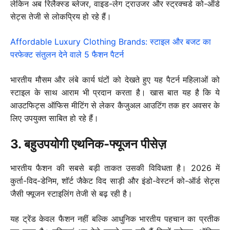
लेकिन अब रिलैक्स्ड ब्लेजर, वाइड-लेग ट्राउजर और स्ट्रक्चर्ड को-ऑर्ड
सेट्स तेजी से लोकप्रिय हो रहे हैं।
Affordable Luxury Clothing Brands: स्टाइल और बजट का
परफेक्ट संतुलन देने वाले 5 फैशन पैटर्न
भारतीय मौसम और लंबे कार्य घंटों को देखते हुए यह पैटर्न महिलाओं को
स्टाइल के साथ आराम भी प्रदान करता है। खास बात यह है कि ये
आउटफिट्स ऑफिस मीटिंग से लेकर कैजुअल आउटिंग तक हर अवसर के
लिए उपयुक्त साबित हो रहे हैं।
3. बहुउपयोगी एथनिक-फ्यूजन पीसेज़
भारतीय फैशन की सबसे बड़ी ताकत उसकी विविधता है। 2026 में
कुर्ता-विद-डेनिम, शॉर्ट जैकेट विद साड़ी और इंडो-वेस्टर्न को-ऑर्ड सेट्स
जैसी फ्यूजन स्टाइलिंग तेजी से बढ़ रही है।
यह ट्रेंड केवल फैशन नहीं बल्कि आधुनिक भारतीय पहचान का प्रतीक