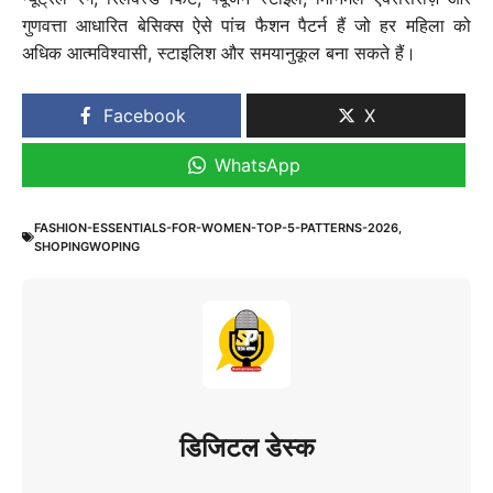
गुणवत्ता आधारित बेसिक्स ऐसे पांच फैशन पैटर्न हैं जो हर महिला को
अधिक आत्मविश्वासी, स्टाइलिश और समयानुकूल बना सकते हैं।
Facebook
X
WhatsApp
FASHION-ESSENTIALS-FOR-WOMEN-TOP-5-PATTERNS-2026
,
SHOPINGWOPING
डिजिटल डेस्क