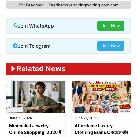
For Feedback - Feedback@shopingwoping.com.com
Join WhatsApp
Join Now
Join Telegram
Join Now
Related News
June 21, 2026
June 21, 2026
Affordable Luxury
Minimalist Jewelry
Clothing Brands: स्टाइल और
Online Shopping: 2026 में