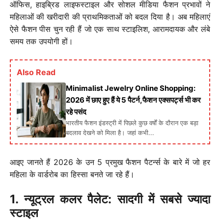
ऑफिस, हाइब्रिड लाइफस्टाइल और सोशल मीडिया फैशन प्रभावों ने
महिलाओं की खरीदारी की प्राथमिकताओं को बदल दिया है। अब महिलाएं
ऐसे फैशन पीस चुन रही हैं जो एक साथ स्टाइलिश, आरामदायक और लंबे
समय तक उपयोगी हों।
Also Read
Minimalist Jewelry Online Shopping:
2026 में छाए हुए हैं ये 5 पैटर्न,फैशन एक्सपर्ट्स भी कर
रहे पसंद
भारतीय फैशन इंडस्ट्री में पिछले कुछ वर्षों के दौरान एक बड़ा
बदलाव देखने को मिला है। जहां कभी...
आइए जानते हैं 2026 के उन 5 प्रमुख फैशन पैटर्न्स के बारे में जो हर
महिला के वार्डरोब का हिस्सा बनते जा रहे हैं।
1. न्यूट्रल कलर पैलेट: सादगी में सबसे ज्यादा
स्टाइल