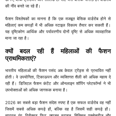
की नींव बनते जा रहे हैं।
फैशन विश्लेषकों का मानना है कि एक मजबूत बेसिक वार्डरोब होने से
महिलाएं कम कपड़ों में भी अधिक स्टाइल विकल्प तैयार कर सकती हैं।
यह दृष्टिकोण आर्थिक और पर्यावरणीय दोनों दृष्टि से अधिक व्यावहारिक
माना जा रहा है।
क्यों बदल रही हैं महिलाओं की फैशन
प्राथमिकताएं?
भारतीय महिलाओं की फैशन पसंद अब केवल ट्रेंड्स से प्रभावित नहीं
होती। वे उपयोगिता, टिकाऊपन और व्यक्तिगत शैली को अधिक महत्व दे
रही हैं। डिजिटल फैशन कंटेंट और ऑनलाइन शॉपिंग प्लेटफॉर्म्स ने भी
उपभोक्ताओं को अधिक जागरूक बनाया है।
2026 का सबसे बड़ा फैशन संदेश स्पष्ट है एक सफल वार्डरोब वह नहीं
जिसमें सबसे अधिक कपड़े हों, बल्कि वह है जिसमें सही कपड़े हों।
न्यूट्रल रंग, रिलैक्स्ड फिट, फ्यूजन स्टाइल, मिनिमल एक्सेसरीज़ और