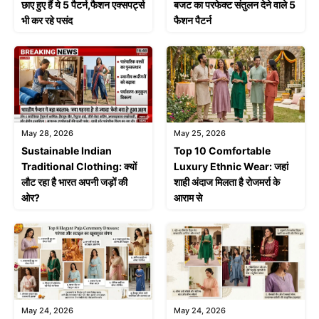
बजट का परफेक्ट संतुलन देने वाले 5
छाए हुए हैं ये 5 पैटर्न,फैशन एक्सपर्ट्स
फैशन पैटर्न
भी कर रहे पसंद
May 28, 2026
May 25, 2026
Sustainable Indian
Top 10 Comfortable
Traditional Clothing: क्यों
Luxury Ethnic Wear: जहां
लौट रहा है भारत अपनी जड़ों की
शाही अंदाज मिलता है रोजमर्रा के
ओर?
आराम से
May 24, 2026
May 24, 2026