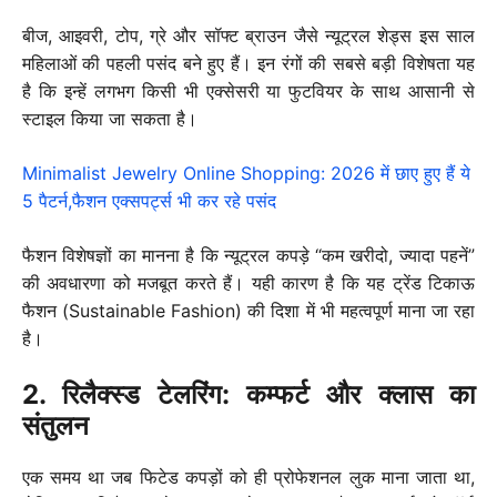
बीज, आइवरी, टोप, ग्रे और सॉफ्ट ब्राउन जैसे न्यूट्रल शेड्स इस साल
महिलाओं की पहली पसंद बने हुए हैं। इन रंगों की सबसे बड़ी विशेषता यह
है कि इन्हें लगभग किसी भी एक्सेसरी या फुटवियर के साथ आसानी से
स्टाइल किया जा सकता है।
Minimalist Jewelry Online Shopping: 2026 में छाए हुए हैं ये
5 पैटर्न,फैशन एक्सपर्ट्स भी कर रहे पसंद
फैशन विशेषज्ञों का मानना है कि न्यूट्रल कपड़े “कम खरीदो, ज्यादा पहनें”
की अवधारणा को मजबूत करते हैं। यही कारण है कि यह ट्रेंड टिकाऊ
फैशन (Sustainable Fashion) की दिशा में भी महत्वपूर्ण माना जा रहा
है।
2. रिलैक्स्ड टेलरिंग: कम्फर्ट और क्लास का
संतुलन
एक समय था जब फिटेड कपड़ों को ही प्रोफेशनल लुक माना जाता था,