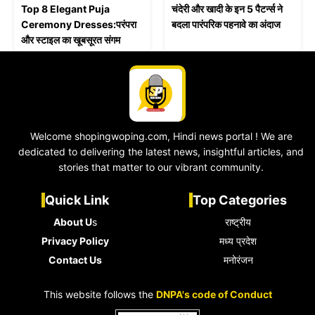
Top 8 Elegant Puja
चंदेरी और खादी के इन 5 पैटर्न्स ने
Ceremony Dresses:परंपरा
बदला पारंपरिक पहनावे का अंदाज
और स्टाइल का खूबसूरत संगम
Welcome shopingwoping.com, Hindi news portal ! We are
dedicated to delivering the latest news, insightful articles, and
stories that matter to our vibrant community.
Quick Link
Top Categories
About U
s
राष्ट्रीय
Privacy Policy
मध्य प्रदेश
Contact Us
मनोरंजन
This website follows the
DNPA's code of Conduct