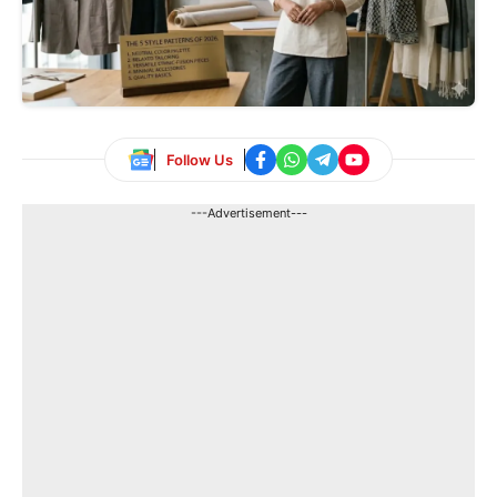
Follow Us
---Advertisement---