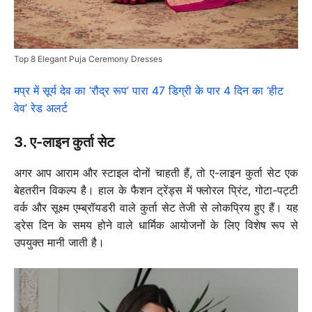
Top 8 Elegant Puja Ceremony Dresses
मप्र में सूर्य देव का ‘रौद्र रूप’ पारा 47 डिग्री के पार 4 दिन का ‘हीट
वेव’ रेड अलर्ट
3. ए-लाइन कुर्ता सेट
अगर आप आराम और स्टाइल दोनों चाहती हैं, तो ए-लाइन कुर्ता सेट एक
बेहतरीन विकल्प है। हाल के फैशन ट्रेंड्स में फ्लोरल प्रिंट, गोटा-पट्टी
वर्क और सूक्ष्म एम्ब्रॉयडरी वाले कुर्ता सेट तेजी से लोकप्रिय हुए हैं। यह
ड्रेस दिन के समय होने वाले धार्मिक आयोजनों के लिए विशेष रूप से
उपयुक्त मानी जाती है।