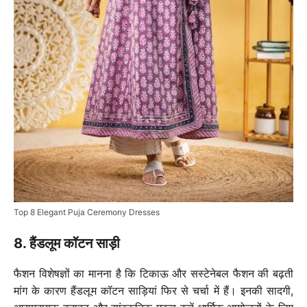
Top 8 Elegant Puja Ceremony Dresses
8. हैंडलूम कॉटन साड़ी
फैशन विशेषज्ञों का मानना है कि टिकाऊ और सस्टेनेबल फैशन की बढ़ती
मांग के कारण हैंडलूम कॉटन साड़ियां फिर से चर्चा में हैं। इनकी सादगी,