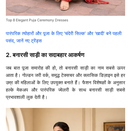
Top 8 Elegant Puja Ceremony Dresses
पारंपरिक त्योहारों और पूजा के लिए ‘चंदेरी सिल्क’ और ‘खादी’ बने पहली
पसंद, जानें नए ट्रेंड्स
2. बनारसी साड़ी का सदाबहार आकर्षण
जब बात पूजा समारोह की हो, तो बनारसी साड़ी का नाम सबसे ऊपर
आता है। गोल्डन जरी वर्क, समृद्ध टेक्सचर और क्लासिक डिज़ाइन इसे हर
उम्र की महिलाओं के लिए उपयुक्त बनाते हैं। फैशन विशेषज्ञों के अनुसार
हल्के मेकअप और पारंपरिक ज्वेलरी के साथ बनारसी साड़ी सबसे
प्रभावशाली लुक देती है।