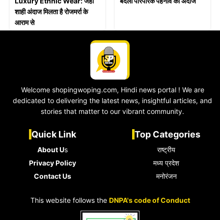
Luxury Ethnic Wear: जहां
बदला पारंपरिक पहनावे का अंदाज
शाही अंदाज मिलता है रोजमर्रा के
आराम से
Welcome shopingwoping.com, Hindi news portal ! We are
dedicated to delivering the latest news, insightful articles, and
stories that matter to our vibrant community.
Quick Link
Top Categories
About U
s
राष्ट्रीय
Privacy Policy
मध्य प्रदेश
Contact Us
मनोरंजन
This website follows the
DNPA's code of Conduct