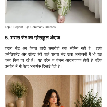
Top 8 Elegant Puja Ceremony Dresses
5. शरारा सेट का ग्रेसफुल अंदाज
शरारा सेट अब केवल शादी समारोहों तक सीमित नहीं है। हल्के
एम्बेलिशमेंट और सॉफ्ट रंगों वाले शरारा सेट पूजा आयोजनों में भी खूब
पसंद किए जा रहे हैं। यह ड्रेस न केवल आरामदायक होती है बल्कि
तस्वीरों में भी बेहद आकर्षक दिखाई देती है।