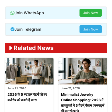
Join WhatsApp
Join Now
Join Telegram
Join Now
Related News
June 21, 2026
June 21, 2026
2026 के 5 स्टाइल पैटर्न जो हर
Minimalist Jewelry
वार्डरोब को बनाते हैं खास
Online Shopping: 2026 में
छाए हुए हैं ये 5 पैटर्न,फैशन एक्सपर्ट्स
भी कर रहे पसंद