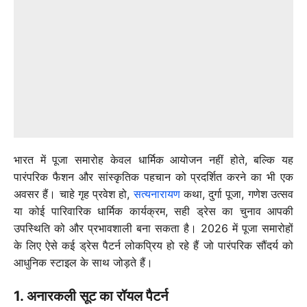
भारत में पूजा समारोह केवल धार्मिक आयोजन नहीं होते, बल्कि यह
पारंपरिक फैशन और सांस्कृतिक पहचान को प्रदर्शित करने का भी एक
अवसर हैं। चाहे गृह प्रवेश हो,
सत्यनारायण
कथा, दुर्गा पूजा, गणेश उत्सव
या कोई पारिवारिक धार्मिक कार्यक्रम, सही ड्रेस का चुनाव आपकी
उपस्थिति को और प्रभावशाली बना सकता है। 2026 में पूजा समारोहों
के लिए ऐसे कई ड्रेस पैटर्न लोकप्रिय हो रहे हैं जो पारंपरिक सौंदर्य को
आधुनिक स्टाइल के साथ जोड़ते हैं।
1. अनारकली सूट का रॉयल पैटर्न