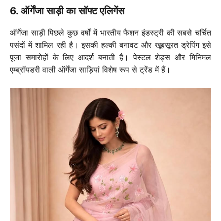
6. ऑर्गेंजा साड़ी का सॉफ्ट एलिगेंस
ऑर्गेंजा साड़ी पिछले कुछ वर्षों में भारतीय फैशन इंडस्ट्री की सबसे चर्चित
पसंदों में शामिल रही है। इसकी हल्की बनावट और खूबसूरत ड्रेपिंग इसे
पूजा समारोहों के लिए आदर्श बनाती है। पेस्टल शेड्स और मिनिमल
एम्ब्रॉयडरी वाली ऑर्गेंजा साड़ियां विशेष रूप से ट्रेंड में हैं।