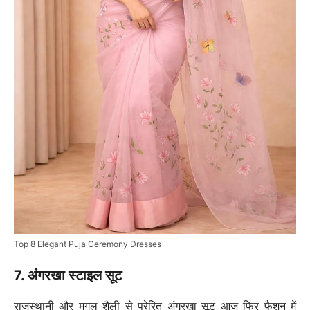
Top 8 Elegant Puja Ceremony Dresses
7. अंगरखा स्टाइल सूट
राजस्थानी और मुगल शैली से प्रेरित अंगरखा सूट आज फिर फैशन में