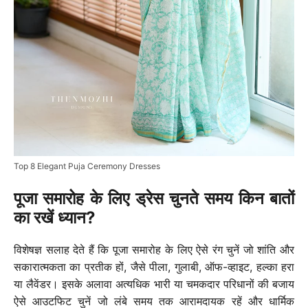
Top 8 Elegant Puja Ceremony Dresses
पूजा समारोह के लिए ड्रेस चुनते समय किन बातों
का रखें ध्यान?
विशेषज्ञ सलाह देते हैं कि पूजा समारोह के लिए ऐसे रंग चुनें जो शांति और
सकारात्मकता का प्रतीक हों, जैसे पीला, गुलाबी, ऑफ-व्हाइट, हल्का हरा
या लैवेंडर। इसके अलावा अत्यधिक भारी या चमकदार परिधानों की बजाय
ऐसे आउटफिट चुनें जो लंबे समय तक आरामदायक रहें और धार्मिक