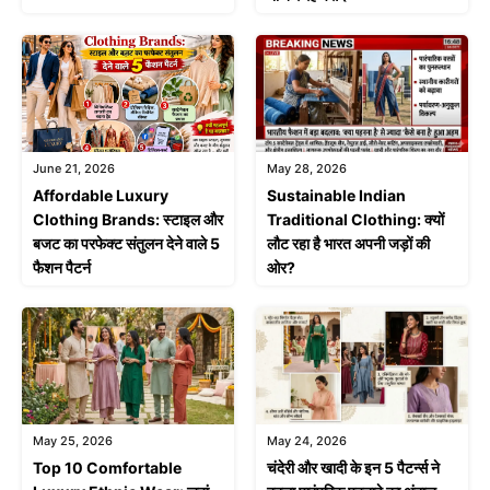
June 21, 2026
May 28, 2026
Affordable Luxury
Sustainable Indian
Clothing Brands: स्टाइल और
Traditional Clothing: क्यों
बजट का परफेक्ट संतुलन देने वाले 5
लौट रहा है भारत अपनी जड़ों की
फैशन पैटर्न
ओर?
May 25, 2026
May 24, 2026
Top 10 Comfortable
चंदेरी और खादी के इन 5 पैटर्न्स ने