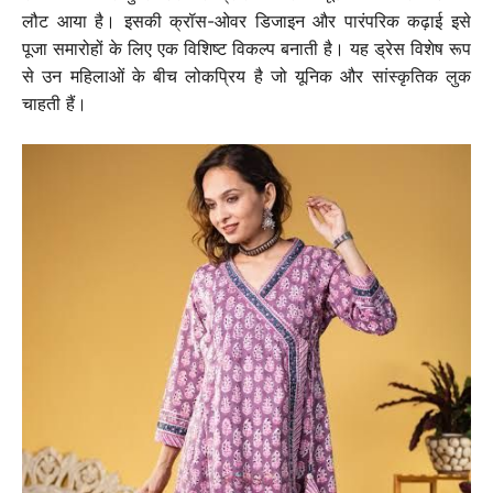
लौट आया है। इसकी क्रॉस-ओवर डिजाइन और पारंपरिक कढ़ाई इसे
पूजा समारोहों के लिए एक विशिष्ट विकल्प बनाती है। यह ड्रेस विशेष रूप
से उन महिलाओं के बीच लोकप्रिय है जो यूनिक और सांस्कृतिक लुक
चाहती हैं।