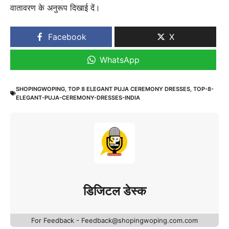
वातावरण के अनुरूप दिखाई दें।
Facebook
X
WhatsApp
SHOPINGWOPING
,
TOP 8 ELEGANT PUJA CEREMONY DRESSES
,
TOP-8-
ELEGANT-PUJA-CEREMONY-DRESSES-INDIA
डिजिटल डेस्क
For Feedback - Feedback@shopingwoping.com.com