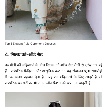
Top 8 Elegant Puja Ceremony Dresses
4. सिल्क को-ऑर्ड सेट
नई पीढ़ी की महिलाओं के बीच सिल्क को-ऑर्ड सेट तेजी से ट्रेंड कर रहे
हैं। पारंपरिक फैब्रिक और आधुनिक कट का यह संयोजन पूजा समारोहों
में एक अलग पहचान देता है। यह उन महिलाओं के लिए आदर्श है जो
पारंपरिक अवसरों पर भी समकालीन फैशन को अपनाना चाहती हैं।