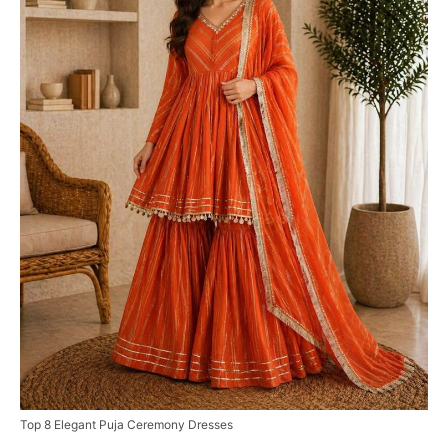
Top 8 Elegant Puja Ceremony Dresses