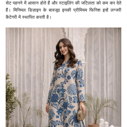
सेट पहनने में आसान होते हैं और स्टाइलिंग की जटिलता को कम कर देते
हैं। मिनिमल डिज़ाइन के बावजूद इनकी प्रीमियम फिनिश इन्हें लग्जरी
कैटेगरी में स्थापित करती है।