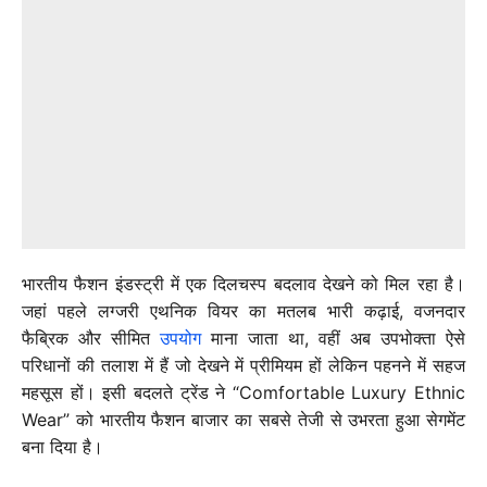
भारतीय फैशन इंडस्ट्री में एक दिलचस्प बदलाव देखने को मिल रहा है।
जहां पहले लग्जरी एथनिक वियर का मतलब भारी कढ़ाई, वजनदार
फैब्रिक और सीमित
उपयोग
माना जाता था, वहीं अब उपभोक्ता ऐसे
परिधानों की तलाश में हैं जो देखने में प्रीमियम हों लेकिन पहनने में सहज
महसूस हों। इसी बदलते ट्रेंड ने “Comfortable Luxury Ethnic
Wear” को भारतीय फैशन बाजार का सबसे तेजी से उभरता हुआ सेगमेंट
बना दिया है।