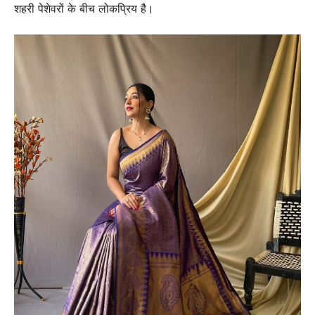
शहरी पेशेवरों के बीच लोकप्रिय है।