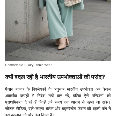
Comfortable Luxury Ethnic Wear
क्यों बदल रही है भारतीय उपभोक्ताओं की पसंद?
फैशन बाजार के विश्लेषकों के अनुसार भारतीय उपभोक्ता अब केवल
आकर्षक कपड़ों में निवेश नहीं कर रहे, बल्कि ऐसे परिधानों को
प्राथमिकता दे रहे हैं जिन्हें लंबे समय तक आराम से पहना जा सके।
सोशल मीडिया, वर्क-लाइफ बैलेंस और बहुउद्देशीय फैशन की बढ़ती मांग ने
इस बदलाव को और तेज किया है।