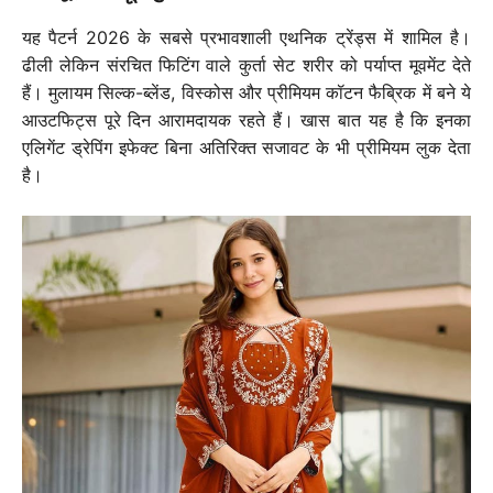
यह पैटर्न 2026 के सबसे प्रभावशाली एथनिक ट्रेंड्स में शामिल है।
ढीली लेकिन संरचित फिटिंग वाले कुर्ता सेट शरीर को पर्याप्त मूवमेंट देते
हैं। मुलायम सिल्क-ब्लेंड, विस्कोस और प्रीमियम कॉटन फैब्रिक में बने ये
आउटफिट्स पूरे दिन आरामदायक रहते हैं। खास बात यह है कि इनका
एलिगेंट ड्रेपिंग इफेक्ट बिना अतिरिक्त सजावट के भी प्रीमियम लुक देता
है।