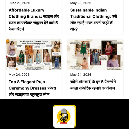
June 21, 2026
May 28, 2026
Affordable Luxury
Sustainable Indian
Clothing Brands: स्टाइल और
Traditional Clothing: क्यों
बजट का परफेक्ट संतुलन देने वाले 5
लौट रहा है भारत अपनी जड़ों की
फैशन पैटर्न
ओर?
May 24, 2026
May 24, 2026
Top 8 Elegant Puja
चंदेरी और खादी के इन 5 पैटर्न्स ने
Ceremony Dresses:परंपरा
बदला पारंपरिक पहनावे का अंदाज
और स्टाइल का खूबसूरत संगम