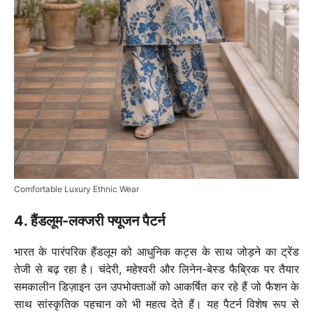
Comfortable Luxury Ethnic Wear
4. हैंडलूम-लक्जरी फ्यूजन पैटर्न
भारत के पारंपरिक हैंडलूम को आधुनिक कट्स के साथ जोड़ने का ट्रेंड
तेजी से बढ़ रहा है। चंदेरी, महेश्वरी और लिनेन-बेस्ड फैब्रिक पर तैयार
समकालीन डिज़ाइन उन उपभोक्ताओं को आकर्षित कर रहे हैं जो फैशन के
साथ सांस्कृतिक पहचान को भी महत्व देते हैं। यह पैटर्न विशेष रूप से