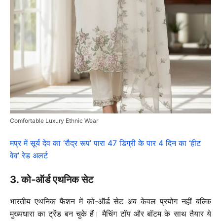
Comfortable Luxury Ethnic Wear
मप्र में सूर्य देव का ‘रौद्र रूप’ पारा 47 डिग्री के पार 4 दिन का ‘हीट
वेव’ रेड अलर्ट
3. को-ऑर्ड एथनिक सेट
भारतीय एथनिक फैशन में को-ऑर्ड सेट अब केवल प्रयोग नहीं बल्कि
मुख्यधारा का ट्रेंड बन चुके हैं। मैचिंग टॉप और बॉटम के साथ तैयार ये