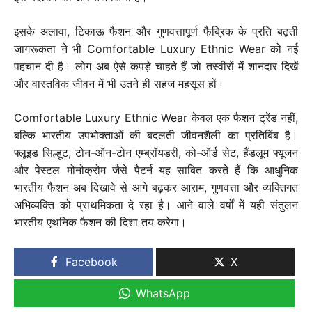
इसके अलावा, टिकाऊ फैशन और गुणवत्तापूर्ण फैब्रिक के प्रति बढ़ती
जागरूकता ने भी Comfortable Luxury Ethnic Wear को नई
पहचान दी है। लोग अब ऐसे कपड़े चाहते हैं जो तस्वीरों में शानदार दिखें
और वास्तविक जीवन में भी उतने ही सहज महसूस हों।
Comfortable Luxury Ethnic Wear केवल एक फैशन ट्रेंड नहीं,
बल्कि भारतीय उपभोक्ताओं की बदलती जीवनशैली का प्रतिबिंब है।
फ्लूइड सिल्हूट, टोन-ऑन-टोन एम्ब्रॉयडरी, को-ऑर्ड सेट, हैंडलूम फ्यूजन
और पेस्टल मोनोक्रोम जैसे पैटर्न यह साबित करते हैं कि आधुनिक
भारतीय फैशन अब दिखावे से आगे बढ़कर आराम, गुणवत्ता और व्यक्तिगत
अभिव्यक्ति को प्राथमिकता दे रहा है। आने वाले वर्षों में यही संतुलन
भारतीय एथनिक फैशन की दिशा तय करेगा।
Facebook
X
WhatsApp