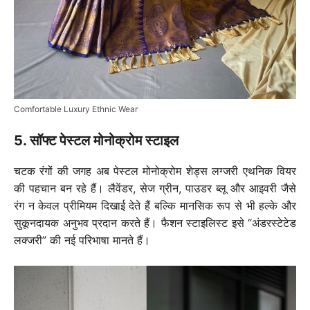
Comfortable Luxury Ethnic Wear
5. सॉफ्ट पेस्टल मोनोक्रोम स्टाइल
चटक रंगों की जगह अब पेस्टल मोनोक्रोम शेड्स लग्जरी एथनिक वियर
की पहचान बन रहे हैं। लैवेंडर, सेज ग्रीन, पाउडर ब्लू और आइवरी जैसे
रंग न केवल प्रीमियम दिखाई देते हैं बल्कि मानसिक रूप से भी हल्के और
सुकूनदायक अनुभव प्रदान करते हैं। फैशन स्टाइलिस्ट इसे “अंडरस्टेटेड
लक्जरी” की नई परिभाषा मानते हैं।