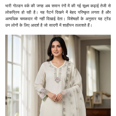
भारी गोल्डन वर्क की जगह अब समान रंगों में की गई सूक्ष्म कढ़ाई तेजी से
लोकप्रिय हो रही है। यह पैटर्न दिखने में बेहद परिष्कृत लगता है और
अत्यधिक चमकदार भी नहीं दिखाई देता। विशेषज्ञों के अनुसार यह ट्रेंड
उन लोगों के लिए आदर्श है जो सादगी में शाहीपन तलाशते हैं।