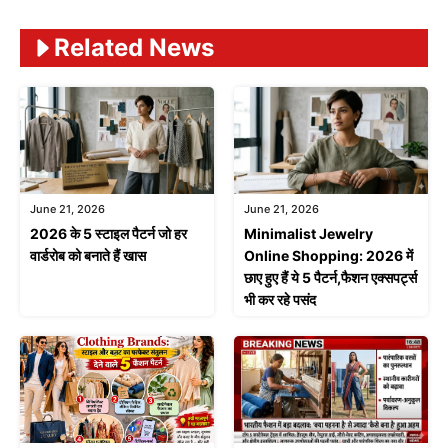
Related News
June 21, 2026
June 21, 2026
2026 के 5 स्टाइल पैटर्न जो हर
Minimalist Jewelry
वार्डरोब को बनाते हैं खास
Online Shopping: 2026 में
छाए हुए हैं ये 5 पैटर्न,फैशन एक्सपर्ट्स
भी कर रहे पसंद