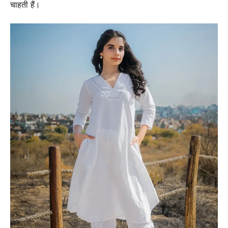
चाहती हैं।