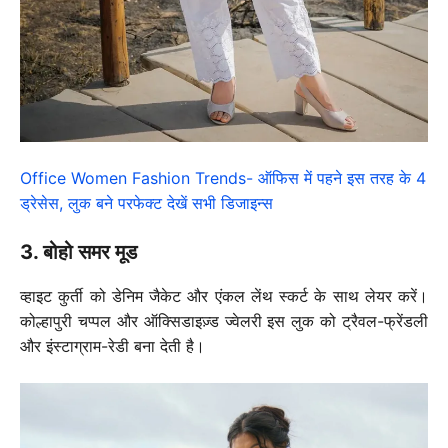
Office Women Fashion Trends- ऑफिस में पहने इस तरह के 4
ड्रेसेस, लुक बने परफेक्ट देखें सभी डिजाइन्स
3. बोहो समर मूड
व्हाइट कुर्ती को डेनिम जैकेट और एंकल लेंथ स्कर्ट के साथ लेयर करें।
कोल्हापुरी चप्पल और ऑक्सिडाइज़्ड ज्वेलरी इस लुक को ट्रैवल-फ्रेंडली
और इंस्टाग्राम-रेडी बना देती है।