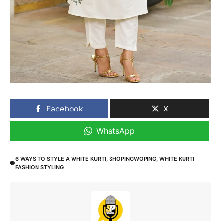
Facebook
X
WhatsApp
6 WAYS TO STYLE A WHITE KURTI
,
SHOPINGWOPING
,
WHITE KURTI
FASHION STYLING