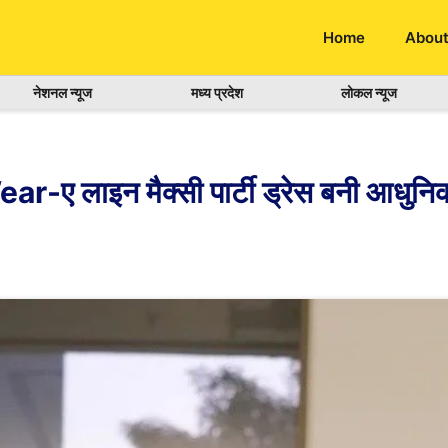
Home
About
नेशनल न्यूज
मध्य प्रदेश
लोकल न्यूज
 लाइन मैक्सी पार्टी ड्रेस बनी आधुनिक