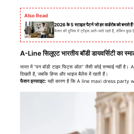
Also Read
2026 के 5 स्टाइल पैटर्न जो हर वार्डरोब को बनाते है
फैशन की दुनिया में ट्रेंड्स आते-जाते रहते हैं, लेकिन कुछ 
A-Line सिलुएट भारतीय बॉडी डायवर्सिटी का स्मार
भारत में “वन बॉडी टाइप फिट्स ऑल” जैसी कोई सच्चाई नहीं है। 
दिखती है, जबकि हिप्स और थाइज बैलेंस में रहती हैं।
फैशन इनसाइट:
यही कारण है कि A line maxi dress party wear प