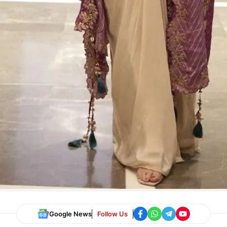
Google News
Follow Us