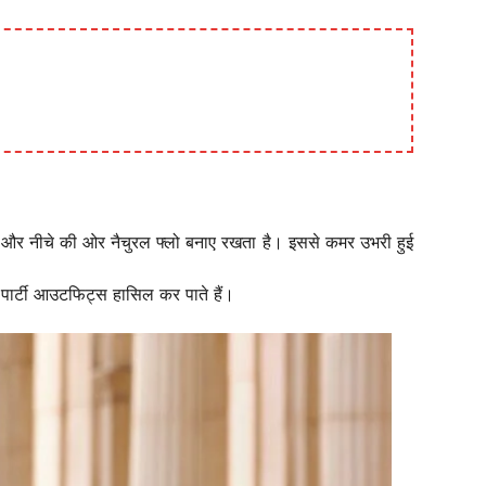
ै और नीचे की ओर नैचुरल फ्लो बनाए रखता है। इससे कमर उभरी हुई
पार्टी आउटफिट्स हासिल कर पाते हैं।