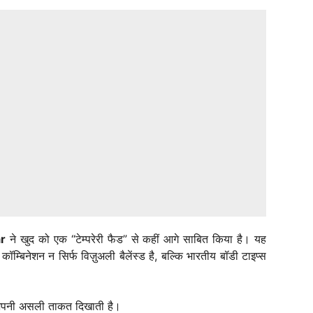
ar
ने खुद को एक “टेम्परेरी फैड” से कहीं आगे साबित किया है। यह
्बिनेशन न सिर्फ विज़ुअली बैलेंस्ड है, बल्कि भारतीय बॉडी टाइप्स
ss अपनी असली ताकत दिखाती है।