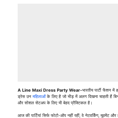
A Line Maxi Dress Party Wear-
भारतीय पार्टी फैशन में 
ड्रेस उन
महिलाओं
के लिए है जो भीड़ में अलग दिखना चाहती हैं बि
और सोशल सेटअप के लिए भी बेहद प्रैक्टिकल है।
आज की पार्टियां सिर्फ फोटो-ऑप नहीं रहीं; वे नेटवर्किंग, मूवम