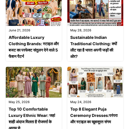
June 21, 2026
May 28, 2026
Affordable Luxury
Sustainable Indian
Clothing Brands: स्टाइल और
Traditional Clothing: क्यों
बजट का परफेक्ट संतुलन देने वाले 5
लौट रहा है भारत अपनी जड़ों की
फैशन पैटर्न
ओर?
May 25, 2026
May 24, 2026
Top 10 Comfortable
Top 8 Elegant Puja
Luxury Ethnic Wear: जहां
Ceremony Dresses:परंपरा
शाही अंदाज मिलता है रोजमर्रा के
और स्टाइल का खूबसूरत संगम
आराम से