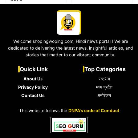
Welcome shopingwoping.com, Hindi news portal ! We are
dedicated to delivering the latest news, insightful articles, and
stories that matter to our vibrant community.
Quick Link
Top Categories
About U
s
राष्ट्रीय
Privacy Policy
मध्य प्रदेश
Contact Us
मनोरंजन
This website follows the
DNPA's code of Conduct