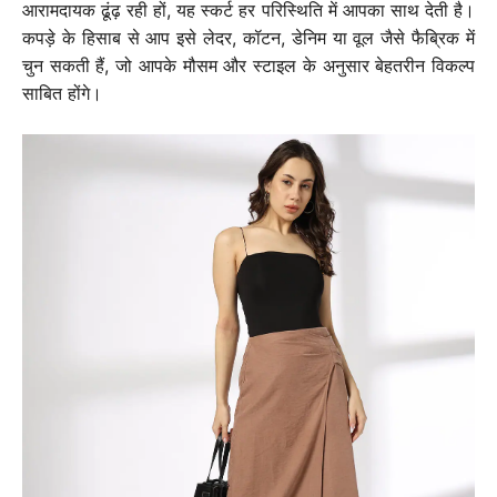
आरामदायक ढूंढ़ रही हों, यह स्कर्ट हर परिस्थिति में आपका साथ देती है।
कपड़े के हिसाब से आप इसे लेदर, कॉटन, डेनिम या वूल जैसे फैब्रिक में
चुन सकती हैं, जो आपके मौसम और स्टाइल के अनुसार बेहतरीन विकल्प
साबित होंगे।