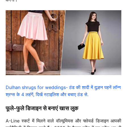
Dulhan shrugs for weddings- ठंड की शादी में दुल्हन पहनें लॉन्ग
श्रग्स के 4 लहंगें, दिखें स्टाइलिश और बचाए ठंड से.
फूले-फुले डिजाइन से बनाएं खास लुक
A-Line स्कर्ट में मिलने वाले वॉल्यूमियस और फ्लेयर्ड डिजाइन आपकी