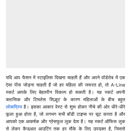
यदि आप फैशन में स्टाइलिश दिखना चाहती हैं और अपने वॉर्डरोब में एक
ऐसा पीस जोड़ना चाहती हैं जो हर महिला की जरूरत हो, तो A-Line
स्कर्ट आपके लिए बेहतरीन विकल्प हो सकती है। यह स्कर्ट अपनी
क्लासिक और टिमलेस सिल्हूट के कारण महिलाओं के बीच बहुत
लोकप्रिय
है। इसका आकार वेस्ट से शुरू होकर नीचे की ओर धीरे-धीरे
फूला हुआ होता है, जो लगभग सभी बॉडी टाइप्स पर सूट करता है और
आपको एक आकर्षक और ग्रेसफुल लुक देता है। यह स्कर्ट ऑफिस लुक
से लेकर कैजुअल आउटिंग तक हर मौके के लिए उपयुक्त है, जिससे