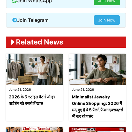
Join WhatsApp
Join Now
Join Telegram
Join Now
Related News
June 21, 2026
June 21, 2026
2026 के 5 स्टाइल पैटर्न जो हर
Minimalist Jewelry
वार्डरोब को बनाते हैं खास
Online Shopping: 2026 में
छाए हुए हैं ये 5 पैटर्न,फैशन एक्सपर्ट्स
भी कर रहे पसंद