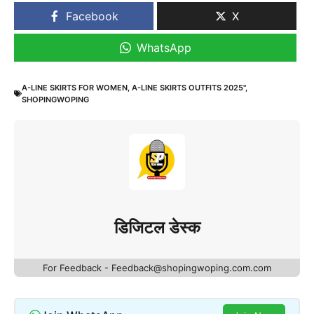
Facebook
X
WhatsApp
A-LINE SKIRTS FOR WOMEN
,
A-LINE SKIRTS OUTFITS 2025"
,
SHOPINGWOPING
डिजिटल डेस्क
For Feedback - Feedback@shopingwoping.com.com