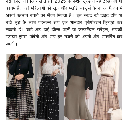
पर्सनैलिटी में निखार लाते हैं। 2025 के फैशन ट्रेंड में यह ट्रेंड अब भी
कायम है, जहां महिलाओं को लूज और फ्लोई स्कर्ट्स के कारण फैशन में
अपनी पहचान बनाने का मौका मिलता है। इस स्कर्ट को टाइट टॉप या
बडी सूट के साथ पहनकर आप एक शानदार प्रोपोरशन क्रिएट कर
सकती हैं। चाहे आप हाई हील्स पहनें या कम्फर्टेबल फ्लैट्स, आपकी
स्टाइल हमेशा जंचेगी और आप हर नजरों को अपनी ओर आकर्षित कर
पाएंगी।