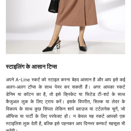
स्टाइलिंग के आसान टिप्स
अपने A-Line स्कर्ट को स्टाइल करना बेहद आसान है और आप इसे कई
अलग-अलग टॉप्स के साथ पेयर कर सकती हैं। अगर आपका स्कर्ट
डेनिम या कॉटन का है, तो इसे क्रिकेट या फिटेड टी-शर्ट के साथ
कैजुअल लुक के लिए ट्राय करें। इसके विपरीत, सिल्क या लेदर के
विकल्प के साथ कुछ सिंपल लेकिन शार्प ब्लाउज या टर्टलनेक चुनें, जो
ऑफिस या पार्टी के लिए परफेक्ट हों। न केवल यह स्कर्ट आपको एक
स्टाइलिश लुक देती है, बल्कि इसे पहनकर आप दिनभर कम्फर्ट महसूस भी
करेंगी।