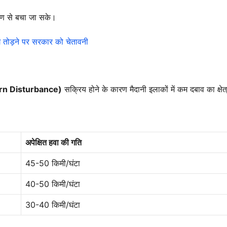
ूषण से बचा जा सके।
ंग तोड़ने पर सरकार को चेतावनी
tern Disturbance)
सक्रिय होने के कारण मैदानी इलाकों में कम दबाव का क्षेत
अपेक्षित हवा की गति
45-50 किमी/घंटा
40-50 किमी/घंटा
30-40 किमी/घंटा