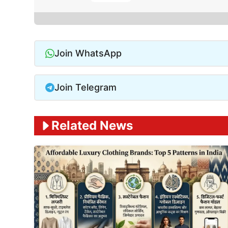
Join WhatsApp
Join Telegram
Related News