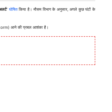
अलर्ट’
घोषित
किया है। मौसम विभाग के अनुसार, अगले कुछ घंटों के
Storm) आने की प्रबल आशंका है।