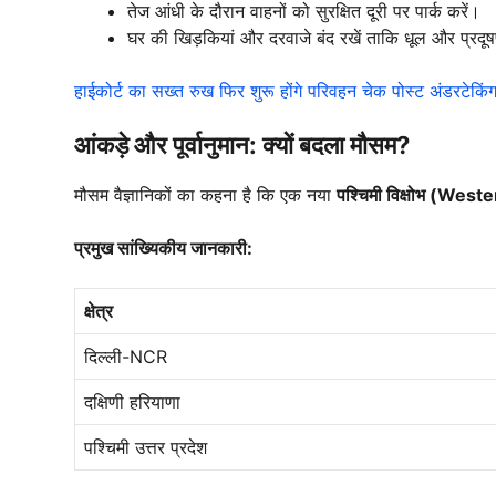
तेज आंधी के दौरान वाहनों को सुरक्षित दूरी पर पार्क करें।
घर की खिड़कियां और दरवाजे बंद रखें ताकि धूल और प्रद
हाईकोर्ट का सख्त रुख फिर शुरू होंगे परिवहन चेक पोस्ट अंडरटेकि
आंकड़े और पूर्वानुमान: क्यों बदला मौसम?
मौसम वैज्ञानिकों का कहना है कि एक नया
पश्चिमी विक्षोभ (Wes
प्रमुख सांख्यिकीय जानकारी:
क्षेत्र
दिल्ली-NCR
दक्षिणी हरियाणा
पश्चिमी उत्तर प्रदेश