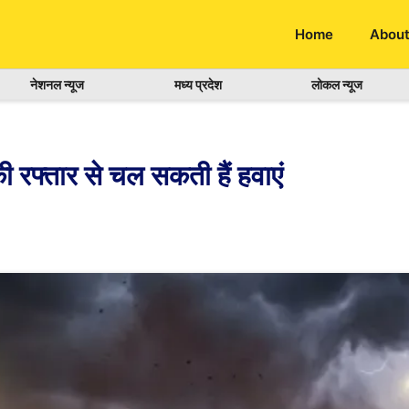
Home
About
नेशनल न्यूज
मध्य प्रदेश
लोकल न्यूज
 रफ्तार से चल सकती हैं हवाएं