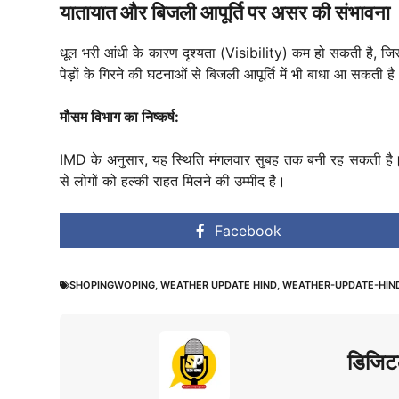
यातायात और बिजली आपूर्ति पर असर की संभावना
धूल भरी आंधी के कारण दृश्यता (Visibility) कम हो सकती है, जिस
पेड़ों के गिरने की घटनाओं से बिजली आपूर्ति में भी बाधा आ सकती ह
मौसम विभाग का निष्कर्ष:
IMD के अनुसार, यह स्थिति मंगलवार सुबह तक बनी रह सकती है। 
से लोगों को हल्की राहत मिलने की उम्मीद है।
Facebook
SHOPINGWOPING
,
WEATHER UPDATE HIND
,
WEATHER-UPDATE-HIN
डिजिट