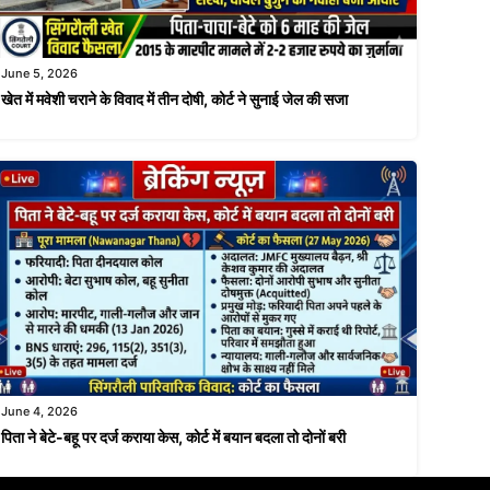
June 5, 2026
खेत में मवेशी चराने के विवाद में तीन दोषी, कोर्ट ने सुनाई जेल की सजा
June 4, 2026
पिता ने बेटे-बहू पर दर्ज कराया केस, कोर्ट में बयान बदला तो दोनों बरी