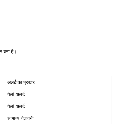
्र बना है।
अलर्ट का प्रकार
येलो अलर्ट
येलो अलर्ट
सामान्य चेतावनी