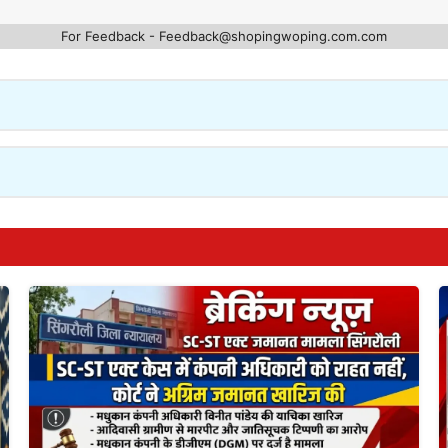
For Feedback - Feedback@shopingwoping.com.com