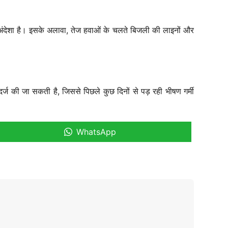
ा अंदेशा है। इसके अलावा, तेज हवाओं के चलते बिजली की लाइनों और
र्ज की जा सकती है, जिससे पिछले कुछ दिनों से पड़ रही भीषण गर्मी
WhatsApp