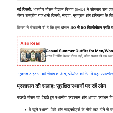
नई दिल्ली:
भारतीय मौसम विज्ञान विभाग (IMD) ने सोमवार रात एक 
भीतर राष्ट्रीय राजधानी दिल्ली, नोएडा, गुरुग्राम और हरियाणा के व
विभाग ने चेतावनी दी है कि इस दौरान
40 से 50 किलोमीटर प्रति घं
Also Read
Casual Summer Outfits for Men/Women: गर्मिय
भारत में गर्मियां केवल मौसम नहीं, बल्कि फैशन की एक अ
गुजरात टाइटन्स की रोमांचक जीत, प्लेऑफ की रेस में बड़ा उलटफेर
प्रशासन की सलाह: सुरक्षित स्थानों पर रहें लोग
बदलते मौसम को देखते हुए स्थानीय प्रशासन और आपदा प्रबंधन विभ
वे खुले स्थानों, पेड़ों और साइनबोर्ड्स के नीचे खड़े होने से ब