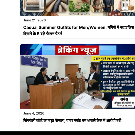
June 21, 2026
Casual Summer Outfits for Men/Women: गर्मियों में स्टाइलिश
दिखने के 5 बड़े फैशन पैटर्न
June 4, 2026
सिंगरौली कोर्ट का बड़ा फैसला, पावर प्लांट बम धमकी केस में आरोपी बरी