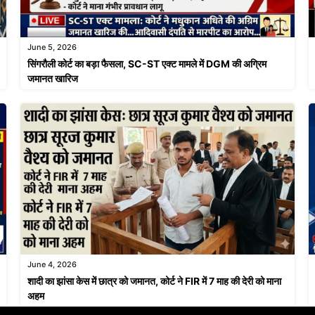
June 5, 2026
सिंगरौली कोर्ट का बड़ा फैसला, SC-ST एक्ट मामले में DGM की अग्रिम
जमानत खारिज
June 4, 2026
शादी का झांसा केस में छात्र को जमानत, कोर्ट ने FIR में 7 माह की देरी को माना
अहम