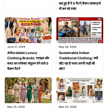
छाए हुए हैं ये 5 पैटर्न,फैशन एक्सपर्ट्स
भी कर रहे पसंद
June 21, 2026
May 28, 2026
Affordable Luxury
Sustainable Indian
Clothing Brands: स्टाइल और
Traditional Clothing: क्यों
बजट का परफेक्ट संतुलन देने वाले 5
लौट रहा है भारत अपनी जड़ों की
फैशन पैटर्न
ओर?
May 25, 2026
May 24, 2026