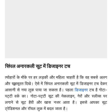
सिंपल अनारकली सूट में डिजाइनर टच
त्योहारों के मौके पर हर लड़की और महिला चाहती है कि वह सबसे अलग
और खूबसूरत दिखे। ऐसे में सिंपल अनारकली सूट में डिजाइनर टच देकर
आसानी से नया लुक पाया जा सकता है। पहला
डिजाइनर
टच है गोटा-
पट्टी वर्क का। गोटा-पट्टी सूट की नेकलाइन, गेरों और स्लीव्स पर
लगाने से सूट हैवी और खास नजर आता है। इससे आपका सूट
ट्रेडिशनल और रॉयल लुक में बदल जाता है।