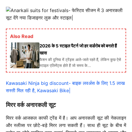
Also Read
2026 के 5 स्टाइल पैटर्न जो हर वार्डरोब को बनाते हैं
खास
फैशन की दुनिया में ट्रेंड्स आते-जाते रहते हैं, लेकिन कुछ ऐसे
स्टाइल एलिमेंट्स होते हैं जो समय के...
Kawasaki Ninja big discount- बाइक लवर्अस के लिए 1.5 लाख
सस्ती मिल रही है, Kawasaki Bike|
मिरर वर्क अनारकली सूट
मिरर वर्क आजकल काफी ट्रेंड में है। आप अनारकली सूट की नेकलाइन
और स्लीव्स पर छोटे-बड़े मिरर लगा सकती हैं। साथ ही सूट के बीच में