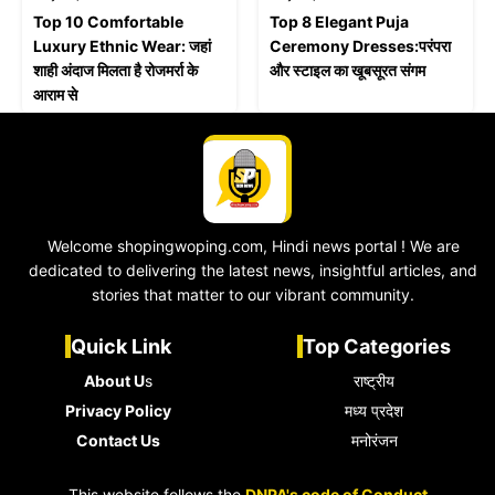
Top 10 Comfortable
Top 8 Elegant Puja
Luxury Ethnic Wear: जहां
Ceremony Dresses:परंपरा
शाही अंदाज मिलता है रोजमर्रा के
और स्टाइल का खूबसूरत संगम
आराम से
Welcome shopingwoping.com, Hindi news portal ! We are
dedicated to delivering the latest news, insightful articles, and
stories that matter to our vibrant community.
Quick Link
Top Categories
About U
s
राष्ट्रीय
Privacy Policy
मध्य प्रदेश
Contact Us
मनोरंजन
This website follows the
DNPA's code of Conduct