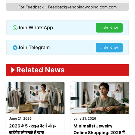
For Feedback - Feedback@shopingwoping.com.com
Join WhatsApp
Join Now
Join Telegram
Join Now
Related News
June 21, 2026
June 21, 2026
2026 के 5 स्टाइल पैटर्न जो हर
Minimalist Jewelry
वार्डरोब को बनाते हैं खास
Online Shopping: 2026 में