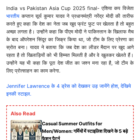
India vs Pakistan Asia Cup 2025 final- एशिया कप विजेता
भारतीय
कप्तान सूर्य कुमार यादव ने प्रधानमंत्री नरेंद्र मोदी की तारीफ
करते हुए कहा कि देश का नेता जब खुद फ्रंट फुट पर खेलता है तो बहुत
अच्छा लगता है। उन्होंने कहा कि पीएम मोदी ने पाकिस्तान के खिलाफ मैच
के बाद ऑपरेशन सिंदूर का जिक्र किया था, जो टीम के लिए प्रेरणा का
स्रोत बना। यादव ने बताया कि जब देश का लीडर मैदान पर खुद आगे
रहता है तो खिलाड़ियों को भी हिम्मत मिलती है और वे खुलकर खेलते हैं।
उन्होंने यह भी कहा कि पूरा देश जीत का जश्न मना रहा है, जो टीम के
लिए प्रोत्साहन का काम करेगा.
Jennifer Lawrence के 4 ड्रेस को देखकर उड़ जायेंगे होश, देखिये
इनकी स्टाइल.
Also Read
Casual Summer Outfits for
Men/Women: गर्मियों में स्टाइलिश दिखने के 5 बड़े
फैशन पैटर्न