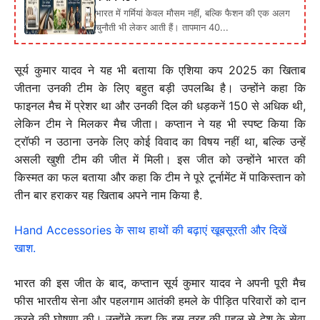
भारत में गर्मियां केवल मौसम नहीं, बल्कि फैशन की एक अलग
चुनौती भी लेकर आती हैं। तापमान 40...
सूर्य कुमार यादव ने यह भी बताया कि एशिया कप 2025 का खिताब
जीतना उनकी टीम के लिए बहुत बड़ी उपलब्धि है। उन्होंने कहा कि
फाइनल मैच में प्रेशर था और उनकी दिल की धड़कनें 150 से अधिक थी,
लेकिन टीम ने मिलकर मैच जीता। कप्तान ने यह भी स्पष्ट किया कि
ट्रॉफी न उठाना उनके लिए कोई विवाद का विषय नहीं था, बल्कि उन्हें
असली खुशी टीम की जीत में मिली। इस जीत को उन्होंने भारत की
किस्मत का फल बताया और कहा कि टीम ने पूरे टूर्नामेंट में पाकिस्तान को
तीन बार हराकर यह खिताब अपने नाम किया है.
Hand Accessories के साथ हाथों की बढ़ाएं खूबसूरती और दिखें
खाश.
भारत की इस जीत के बाद, कप्तान सूर्य कुमार यादव ने अपनी पूरी मैच
फीस भारतीय सेना और पहलगाम आतंकी हमले के पीड़ित परिवारों को दान
करने की घोषणा की। उन्होंने कहा कि इस तरह की पहल से देश के सेवा