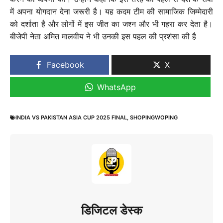
में अपना योगदान देना जरूरी है। यह कदम टीम की सामाजिक जिम्मेदारी
को दर्शाता है और लोगों में इस जीत का जश्न और भी गहरा कर देता है।
बीजेपी नेता अमित मालवीय ने भी उनकी इस पहल की प्रशंसा की है
Facebook
X
WhatsApp
INDIA VS PAKISTAN ASIA CUP 2025 FINAL
,
SHOPINGWOPING
डिजिटल डेस्क