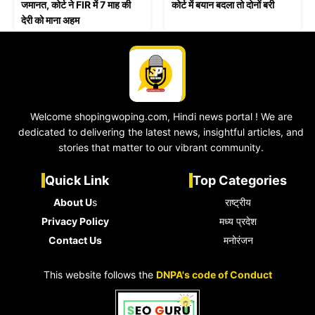
जमानत, कोर्ट ने FIR में 7 माह की
कोर्ट में बयान बदला तो दोनों बरी
देरी को माना अहम
Welcome shopingwoping.com, Hindi news portal ! We are
dedicated to delivering the latest news, insightful articles, and
stories that matter to our vibrant community.
Quick Link
Top Categories
About U
s
राष्ट्रीय
Privacy Policy
मध्य प्रदेश
Contact Us
मनोरंजन
This website follows the
DNPA's code of Conduct