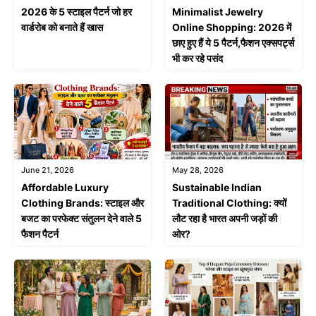
2026 के 5 स्टाइल पैटर्न जो हर
Minimalist Jewelry
वार्डरोब को बनाते हैं खास
Online Shopping: 2026 में
छाए हुए हैं ये 5 पैटर्न,फैशन एक्सपर्ट्स
भी कर रहे पसंद
June 21, 2026
May 28, 2026
Affordable Luxury
Sustainable Indian
Clothing Brands: स्टाइल और
Traditional Clothing: क्यों
बजट का परफेक्ट संतुलन देने वाले 5
लौट रहा है भारत अपनी जड़ों की
फैशन पैटर्न
ओर?