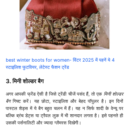
best winter boots for women- विंटर 2025 में पहनें ये 4
स्टाइलिश फुटवियर, लेटेस्ट फैशन ट्रेंड
3. मिनी शोल्डर बैग
अगर आपकी फ्रेंड ऐसी है जिसे ट्रेंडी चीजें पसंद हैं, तो एक
मिनी शोल्डर
बैग
गिफ्ट करें। यह छोटा, स्टाइलिश और बेहद पॉपुलर है। इन दिनों
पास्टल शेड्स में ये बैग बहुत चलन में हैं। यह न सिर्फ शादी के वेन्यू पर
बल्कि ब्रंच डेट्स या ट्रैवल लुक में भी शानदार लगता है। इसे पहनते ही
उसकी पर्सनालिटी और ज्यादा ग्लैमरस दिखेगी।