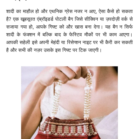
शादी का माहौल हो और एथनिक ग्रेस नजर न आए, ऐसा कैसे हो सकता
है? एक खूबसूरत एंब्रॉइडर्ड पोटली बैग जिसे सीक्विन या ज़रदोज़ी वर्क से
सजाया गया हो, आपके गिफ्ट को और खास बना देगा। यह बैग न सिर्फ
शादी के फंक्शन में बल्कि बाद के फेस्टिव मौकों पर भी काम आएगा।
आपकी सहेली इसे अपनी मेहंदी या रिसेप्शन नाइट पर भी कैरी कर सकती
है और सभी की नज़र उसके इस गिफ्ट पर टिक जाएगी।