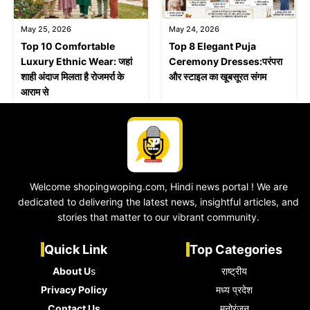
May 25, 2026
May 24, 2026
Top 10 Comfortable
Top 8 Elegant Puja
Luxury Ethnic Wear: जहां
Ceremony Dresses:परंपरा
शाही अंदाज मिलता है रोजमर्रा के
और स्टाइल का खूबसूरत संगम
आराम से
Welcome shopingwoping.com, Hindi news portal ! We are
dedicated to delivering the latest news, insightful articles, and
stories that matter to our vibrant community.
Quick Link
Top Categories
About U
s
राष्ट्रीय
Privacy Policy
मध्य प्रदेश
Contact Us
मनोरंजन