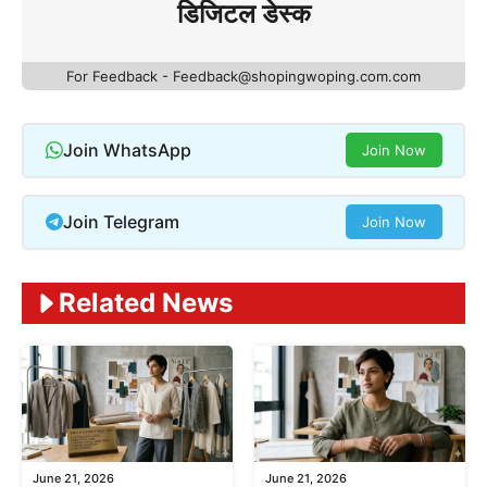
डिजिटल डेस्क
For Feedback - Feedback@shopingwoping.com.com
Join WhatsApp
Join Now
Join Telegram
Join Now
Related News
June 21, 2026
June 21, 2026