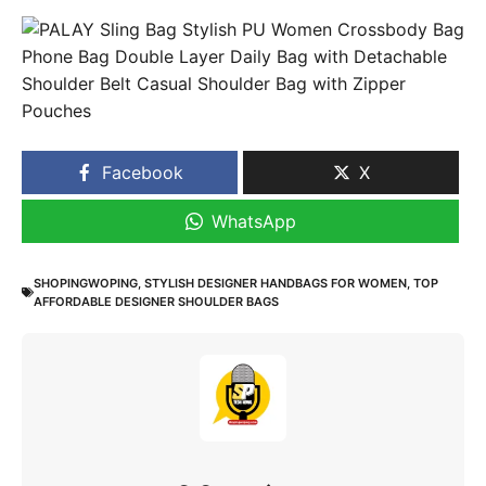
Facebook
X
WhatsApp
SHOPINGWOPING
,
STYLISH DESIGNER HANDBAGS FOR WOMEN
,
TOP
AFFORDABLE DESIGNER SHOULDER BAGS