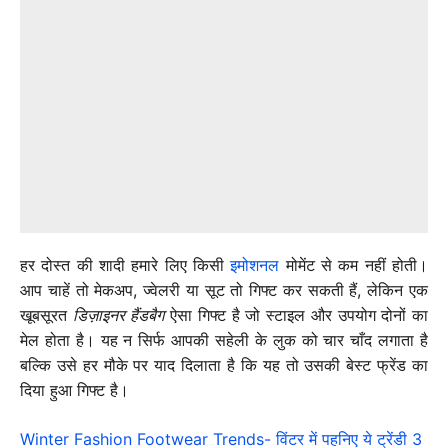
हर दोस्त की शादी हमारे लिए किसी
इमोशनल
मोमेंट से कम नहीं होती।
आप चाहें तो मेकअप, ज्वेलरी या सूट तो गिफ्ट कर सकती हैं, लेकिन एक
खूबसूरत
डिज़ाइनर हैंडबैग
ऐसा गिफ्ट है जो स्टाइल और उपयोग दोनों का
मेल होता है। यह न सिर्फ आपकी सहेली के लुक को चार चाँद लगाता है
बल्कि उसे हर मौके पर याद दिलाता है कि यह तो उसकी बेस्ट फ्रेंड का
दिया हुआ गिफ्ट है।
Winter Fashion Footwear Trends- विंटर में पहनिए ये ट्रेंडी 3