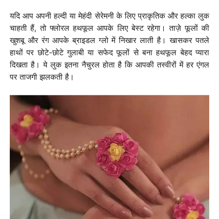
यदि आप अपनी हल्दी या मेहंदी सेरेमनी के लिए प्राकृतिक और हल्का लुक
चाहती हैं, तो फ्लोरल हथफूल आपके लिए बेस्ट रहेगा। ताज़े फूलों की
खुशबू और रंग आपके ब्राइडल ग्लो में निखार लाती है। खासकर पतले
हाथों पर छोटे-छोटे गुलाबी या सफेद फूलों से बना हथफूल बेहद प्यारा
दिखता है। ये लुक इतना नैचुरल होता है कि आपकी तस्वीरों में हर एंगल
पर ताजगी झलकती है।