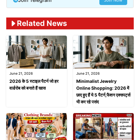
Join Now
Related News
June 21, 2026
June 21, 2026
2026 के 5 स्टाइल पैटर्न जो हर
Minimalist Jewelry
वार्डरोब को बनाते हैं खास
Online Shopping: 2026 में
छाए हुए हैं ये 5 पैटर्न,फैशन एक्सपर्ट्स
भी कर रहे पसंद