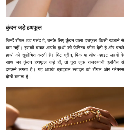
कुंदन जड़े हथफूल
जिन्हें रॉयल टच पसंद है, उनके लिए कुंदन वाला हथफूल किसी खज़ाने से
कम नहीं। इसकी चमक आपके हाथों को फेस्टिव फील देती है और पतले
हाथों को सुशोभित करती है। मिंट ग्रीन, पिंक या ऑफ-व्हाइट लहंगों के
साथ जब कुंदन हथफूल जड़े हों, तो पूरा लुक राजस्थानी एलीगेंस से
दमकने लगता है। यह आपके ब्राइडल स्टाइल को रॉयल और ग्लैमरस
दोनों बनाता है।