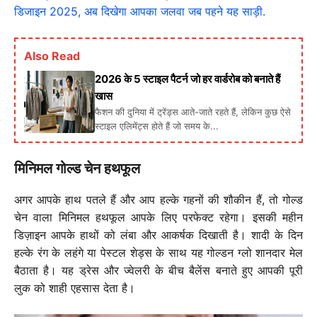
डिजाइन 2025, अब दिखेगा आपका जलवा जब पहने यह साड़ी.
Also Read
2026 के 5 स्टाइल पैटर्न जो हर वार्डरोब को बनाते हैं
खास
फैशन की दुनिया में ट्रेंड्स आते-जाते रहते हैं, लेकिन कुछ ऐसे
स्टाइल एलिमेंट्स होते हैं जो समय के...
मिनिमल गोल्ड चेन हथफूल
अगर आपके हाथ पतले हैं और आप हल्के गहनों की शौकीन हैं, तो गोल्ड
चेन वाला मिनिमल हथफूल आपके लिए परफेक्ट रहेगा। इसकी महीन
डिज़ाइन आपके हाथों को लंबा और आकर्षक दिखाती है। शादी के दिन
हल्के रंग के लहंगे या पेस्टल शेड्स के साथ यह गोल्डन ग्लो शानदार मेल
बैठाता है। यह ड्रेस और ज्वेलरी के बीच बैलेंस बनाते हुए आपकी पूरी
लुक को शाही एहसास देता है।