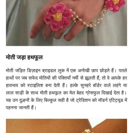
मोती जड़ा हथफूल
मोती जड़ित डिज़ाइन ब्राइडल लुक में एक अनोखी छाप छोड़ते हैं। पतले
हाथों पर जब सफेद मोतियों की पंक्तियाँ नर्मी से झूलती हैं, तो वे आपके हर
हावभाव को स्टाइलिश बना देती हैं। हल्के सुनहरे बॉर्डर वाले लहंगे या
लाल साड़ी के साथ मोती हथफूल का मेल बेहद ग्रेसफुल दिखाई देता है।
यह उन दुल्हनों के लिए बिल्कुल सही है जो ट्रेडिशन को मॉडर्न एटिट्यूड में
पहनना जानती हैं।