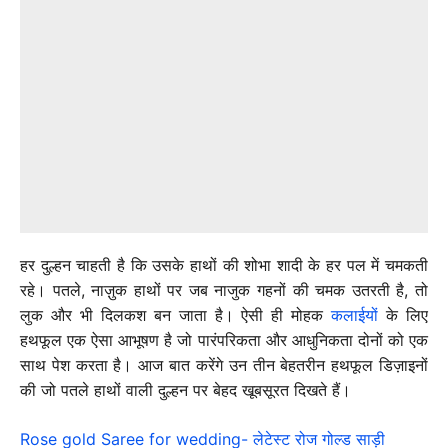
हर दुल्हन चाहती है कि उसके हाथों की शोभा शादी के हर पल में चमकती
रहे। पतले, नाज़ुक हाथों पर जब नाजुक गहनों की चमक उतरती है, तो
लुक और भी दिलकश बन जाता है। ऐसी ही मोहक
कलाईयों
के लिए
हथफूल एक ऐसा आभूषण है जो पारंपरिकता और आधुनिकता दोनों को एक
साथ पेश करता है। आज बात करेंगे उन तीन बेहतरीन हथफूल डिज़ाइनों
की जो पतले हाथों वाली दुल्हन पर बेहद खूबसूरत दिखते हैं।
Rose gold Saree for wedding- लेटेस्ट रोज गोल्ड साड़ी