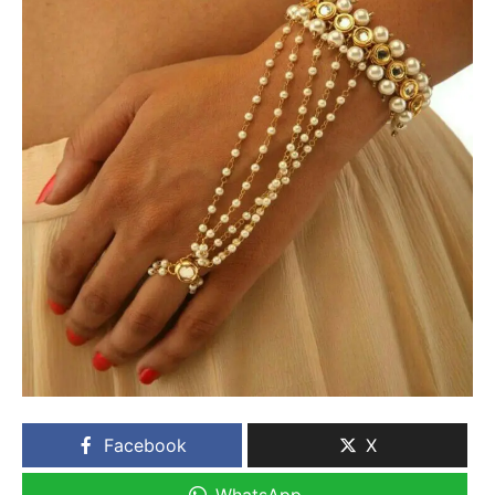
Facebook
X
WhatsApp