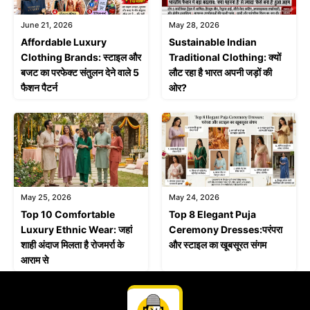
June 21, 2026
May 28, 2026
Affordable Luxury
Sustainable Indian
Clothing Brands: स्टाइल और
Traditional Clothing: क्यों
बजट का परफेक्ट संतुलन देने वाले 5
लौट रहा है भारत अपनी जड़ों की
फैशन पैटर्न
ओर?
May 25, 2026
May 24, 2026
Top 10 Comfortable
Top 8 Elegant Puja
Luxury Ethnic Wear: जहां
Ceremony Dresses:परंपरा
शाही अंदाज मिलता है रोजमर्रा के
और स्टाइल का खूबसूरत संगम
आराम से