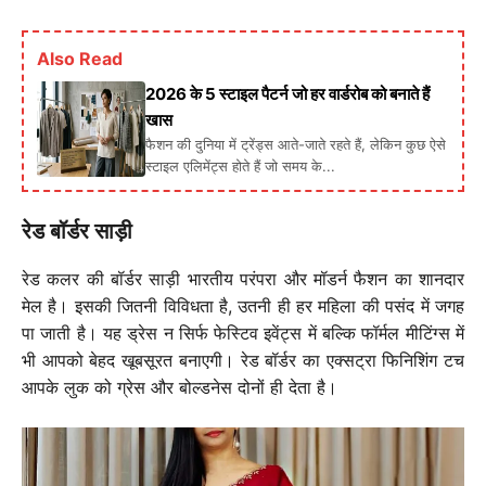
Also Read
2026 के 5 स्टाइल पैटर्न जो हर वार्डरोब को बनाते हैं
खास
फैशन की दुनिया में ट्रेंड्स आते-जाते रहते हैं, लेकिन कुछ ऐसे
स्टाइल एलिमेंट्स होते हैं जो समय के...
रेड बॉर्डर साड़ी
रेड कलर की बॉर्डर साड़ी भारतीय परंपरा और मॉडर्न फैशन का शानदार
मेल है। इसकी जितनी विविधता है, उतनी ही हर महिला की पसंद में जगह
पा जाती है। यह ड्रेस न सिर्फ फेस्टिव इवेंट्स में बल्कि फॉर्मल मीटिंग्स में
भी आपको बेहद खूबसूरत बनाएगी। रेड बॉर्डर का एक्सट्रा फिनिशिंग टच
आपके लुक को ग्रेस और बोल्डनेस दोनों ही देता है।