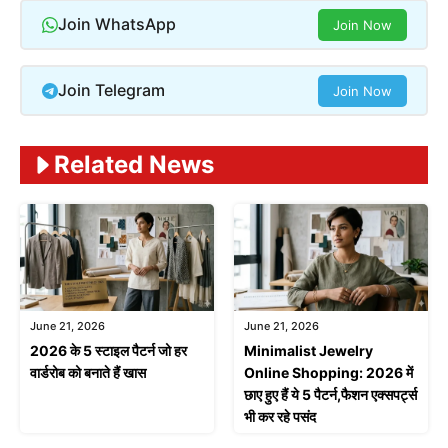
Join WhatsApp
Join Now
Join Telegram
Join Now
Related News
June 21, 2026
June 21, 2026
2026 के 5 स्टाइल पैटर्न जो हर
Minimalist Jewelry
वार्डरोब को बनाते हैं खास
Online Shopping: 2026 में
छाए हुए हैं ये 5 पैटर्न,फैशन एक्सपर्ट्स
भी कर रहे पसंद