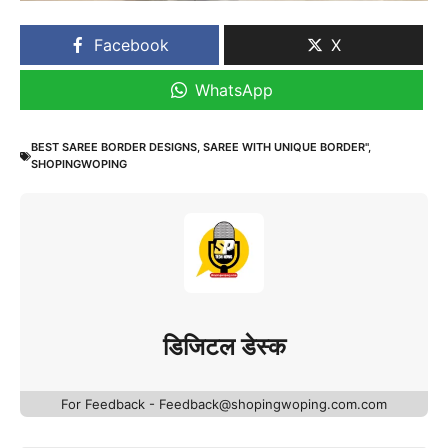
Facebook
X
WhatsApp
BEST SAREE BORDER DESIGNS
,
SAREE WITH UNIQUE BORDER"
,
SHOPINGWOPING
डिजिटल डेस्क
For Feedback - Feedback@shopingwoping.com.com