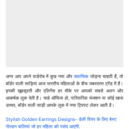
अगर आप अपने वार्डरोब में कुछ नया और
क्लासिक
जोड़ना चाहती हैं, तो
बॉर्डर वाली साड़ियां आज भारतीय महिलाओं के बीच जबरदस्त ट्रेंड में हैं।
इनकी खूबसूरती और एलिगेंस हर मौके पर आपको सबसे अलग और
आकर्षक लुक देती है। चाहे ऑफिस हो, पारिवारिक फंक्शन या कोई खास
उत्सव, बॉर्डर वाली साड़ी आपके लुक में नया ट्विस्ट लेकर आती है।
Stylish Golden Earrings Designs- डेली वियर के लिए बेस्ट
गोल्डन बालियां जो हर महिला को पसंद आएंगी.