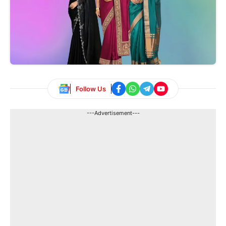
Follow Us
---Advertisement---