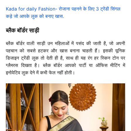
Kada for daily Fashion- रोजाना पहनने के लिए 3 ट्रेंडी सिंगल
कड़े जो आपके लुक को बनाए खास.
ब्लैक बॉर्डर साड़ी
ब्लैक बॉर्डर वाली साड़ी उन महिलाओं में पसंद की जाती है, जो अपनी
पहचान को सबसे हटकर और खास बनाना चाहती हैं। इसकी यूनिक
डिजाइन ट्रेंडी लुक तो देती ही है, साथ ही यह रंग हर स्किन टोन पर
ग्लैमरस दिखता है। ब्लैक बॉर्डर आपको पार्टी या ऑफिस मीटिंग में
इनोवेटिव लुक देने में कभी फेल नहीं होती।