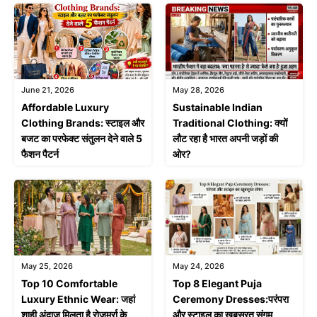
June 21, 2026
May 28, 2026
Affordable Luxury
Sustainable Indian
Clothing Brands: स्टाइल और
Traditional Clothing: क्यों
बजट का परफेक्ट संतुलन देने वाले 5
लौट रहा है भारत अपनी जड़ों की
फैशन पैटर्न
ओर?
May 25, 2026
May 24, 2026
Top 10 Comfortable
Top 8 Elegant Puja
Luxury Ethnic Wear: जहां
Ceremony Dresses:परंपरा
शाही अंदाज मिलता है रोजमर्रा के
और स्टाइल का खूबसूरत संगम