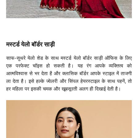
मस्टर्ड येलो बॉर्डर साड़ी
साफ-सुथरे येलो शेड के साथ मस्टर्ड येलो बॉर्डर साड़ी ऑफिस के लिए
एक परफेक्ट चॉइस हो सकती है। यह रंग आपके व्यक्तित्व को
आत्मविश्वास से भर देता है और क्लासिक बॉर्डर आपके स्टाइल में ताजगी
ला देता है। इसे हल्के ज्वेलरी और सिंपल हेयरस्टाइल के साथ पहनें, तो
हर महिला पर इसकी चमक और खूबसूरती अलग ही दिखाई देती है।