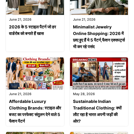
June 21, 2026
June 21, 2026
2026 के 5 स्टाइल पैटर्न जो हर
Minimalist Jewelry
वार्डरोब को बनाते हैं खास
Online Shopping: 2026 में
छाए हुए हैं ये 5 पैटर्न,फैशन एक्सपर्ट्स
भी कर रहे पसंद
June 21, 2026
May 28, 2026
Affordable Luxury
Sustainable Indian
Clothing Brands: स्टाइल और
Traditional Clothing: क्यों
बजट का परफेक्ट संतुलन देने वाले 5
लौट रहा है भारत अपनी जड़ों की
फैशन पैटर्न
ओर?