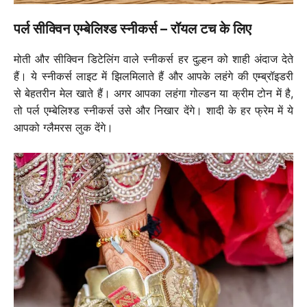
पर्ल सीक्विन एम्बेलिश्ड स्नीकर्स – रॉयल टच के लिए
मोती और सीक्विन डिटेलिंग वाले स्नीकर्स हर दुल्हन को शाही अंदाज देते
हैं। ये स्नीकर्स लाइट में झिलमिलाते हैं और आपके लहंगे की एम्ब्रॉइडरी
से बेहतरीन मेल खाते हैं। अगर आपका लहंगा गोल्डन या क्रीम टोन में है,
तो पर्ल एम्बेलिश्ड स्नीकर्स उसे और निखार देंगे। शादी के हर फ्रेम में ये
आपको ग्लैमरस लुक देंगे।