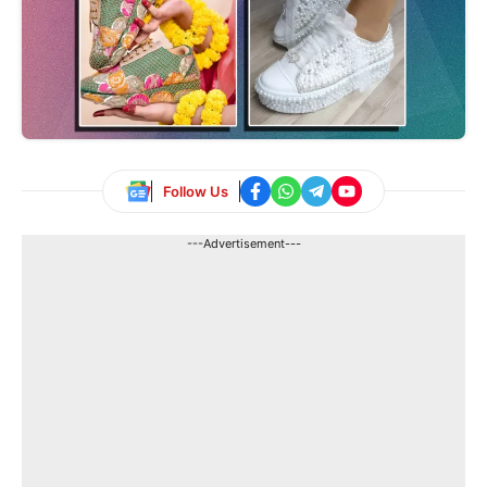
Follow Us
---Advertisement---