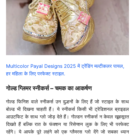
Multicolor Payal Designs 2025 में ट्रेंडिंग मल्टीकलर पायल,
हर महिला के लिए परफेक्ट स्टाइल.
गोल्ड ग्लिमर स्नीकर्स – चमक का आकर्षण
गोल्ड फिनिश वाले स्नीकर्स उन दुल्हनों के लिए हैं जो स्टाइल के साथ
बोल्ड भी दिखना चाहती हैं। ये स्नीकर्स किसी भी ट्रेडिशनल ब्राइडल
आउटफिट के साथ ग्लो जोड़ देते हैं। गोल्डन स्नीकर्स न केवल खूबसूरत
दिखते हैं बल्कि रात के फंक्शन या रिसेप्शन लुक के लिए भी परफेक्ट
रहेंगे। ये आपके पूरे लहंगे को एक ग्लैमरस ग्लो देंगे जो सबका ध्यान