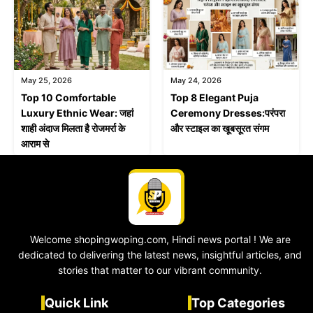
May 25, 2026
May 24, 2026
Top 10 Comfortable
Top 8 Elegant Puja
Luxury Ethnic Wear: जहां
Ceremony Dresses:परंपरा
शाही अंदाज मिलता है रोजमर्रा के
और स्टाइल का खूबसूरत संगम
आराम से
Welcome shopingwoping.com, Hindi news portal ! We are
dedicated to delivering the latest news, insightful articles, and
stories that matter to our vibrant community.
Quick Link
Top Categories