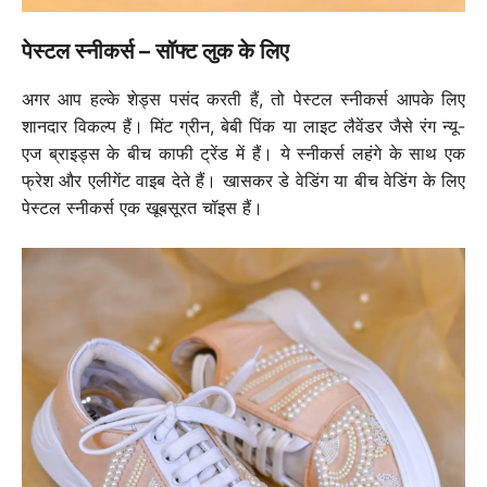
पेस्टल स्नीकर्स – सॉफ्ट लुक के लिए
अगर आप हल्के शेड्स पसंद करती हैं, तो पेस्टल स्नीकर्स आपके लिए
शानदार विकल्प हैं। मिंट ग्रीन, बेबी पिंक या लाइट लैवेंडर जैसे रंग न्यू-
एज ब्राइड्स के बीच काफी ट्रेंड में हैं। ये स्नीकर्स लहंगे के साथ एक
फ्रेश और एलीगेंट वाइब देते हैं। खासकर डे वेडिंग या बीच वेडिंग के लिए
पेस्टल स्नीकर्स एक खूबसूरत चॉइस हैं।