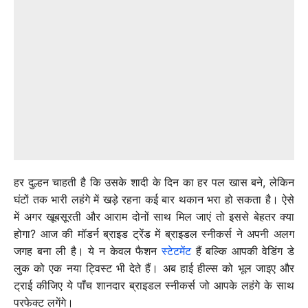
हर दुल्हन चाहती है कि उसके शादी के दिन का हर पल खास बने, लेकिन
घंटों तक भारी लहंगे में खड़े रहना कई बार थकान भरा हो सकता है। ऐसे
में अगर खूबसूरती और आराम दोनों साथ मिल जाएं तो इससे बेहतर क्या
होगा? आज की मॉडर्न ब्राइड ट्रेंड में ब्राइडल स्नीकर्स ने अपनी अलग
जगह बना ली है। ये न केवल फैशन
स्टेटमेंट
हैं बल्कि आपकी वेडिंग डे
लुक को एक नया ट्विस्ट भी देते हैं। अब हाई हील्स को भूल जाइए और
ट्राई कीजिए ये पाँच शानदार ब्राइडल स्नीकर्स जो आपके लहंगे के साथ
परफेक्ट लगेंगे।