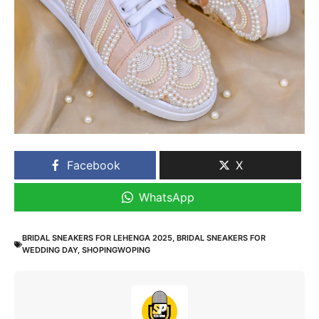
Facebook
X
WhatsApp
BRIDAL SNEAKERS FOR LEHENGA 2025
,
BRIDAL SNEAKERS FOR
WEDDING DAY
,
SHOPINGWOPING