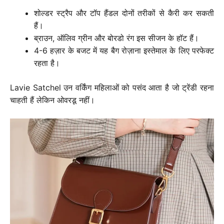
शोल्डर स्ट्रैप और टॉप हैंडल दोनों तरीकों से कैरी कर सकती
हैं।
ब्राउन, ऑलिव ग्रीन और बोरडो रंग इस सीजन के हॉट हैं।
4-6 हज़ार के बजट में यह बैग रोज़ाना इस्तेमाल के लिए परफेक्ट
रहता है।
Lavie Satchel उन वर्किंग महिलाओं को पसंद आता है जो ट्रेंडी रहना
चाहती हैं लेकिन ओवरडू नहीं।