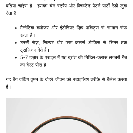
बढ़िया चॉइस है। इसका चेन स्ट्रैप और क्विल्टेड पैटर्न पार्टी रेडी लुक
देता है।
मैग्नेटिक क्लोजर और इंटीरियर ज़िप पॉकेट्स से सामान सेफ
रहता है।
डस्टी रोज़, सिल्वर और प्लम कलर्स ऑफिस से डिनर तक
ट्रांज़िशन देते हैं।
5-7 हज़ार के प्राइस में यह ब्रांड की मिडिल-क्लास लग्जरी रेंज
का बेस्ट पीस है।
यह बैग वर्किंग वुमन के दोहरे जीवन को स्टाइलिश तरीके से बैलेंस करता
है।