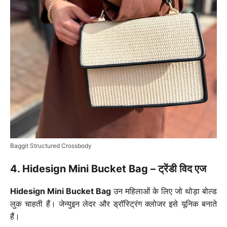
Baggit Structured Crossbody
4. Hidesign Mini Bucket Bag – ट्रेंडी विद एज
Hidesign Mini Bucket Bag
उन महिलाओं के लिए जो थोड़ा बोल्ड
लुक चाहती हैं। जेन्युइन लेदर और ड्रॉस्ट्रिंग क्लोजर इसे यूनिक बनाते
हैं।