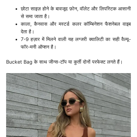
छोटा साइज़ होने के बावजूद फ़ोन, वॉलेट और लिपस्टिक आसानी
से समा जाता है।
काला, कैनवास और मस्टर्ड कलर कॉम्बिनेशन फैशनेबल वाइब
देता है।
7-9 हज़ार में मिलने वाली यह लग्जरी क्वालिटी का सही वैल्यू-
फॉर-मनी ऑप्शन है।
Bucket Bag के साथ जीन्स-टॉप या कुर्ती दोनों परफेक्ट लगते हैं।