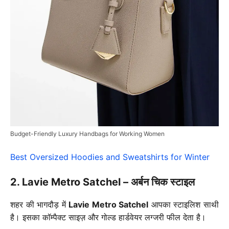
Budget-Friendly Luxury Handbags for Working Women
Best Oversized Hoodies and Sweatshirts for Winter
2. Lavie Metro Satchel – अर्बन चिक स्टाइल
शहर की भागदौड़ में
Lavie Metro Satchel
आपका स्टाइलिश साथी
है। इसका कॉम्पैक्ट साइज़ और गोल्ड हार्डवेयर लग्जरी फील देता है।