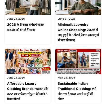
June 21, 2026
June 21, 2026
2026 के 5 स्टाइल पैटर्न जो हर
Minimalist Jewelry
वार्डरोब को बनाते हैं खास
Online Shopping: 2026 में
छाए हुए हैं ये 5 पैटर्न,फैशन एक्सपर्ट्स
भी कर रहे पसंद
June 21, 2026
May 28, 2026
Affordable Luxury
Sustainable Indian
Clothing Brands: स्टाइल और
Traditional Clothing: क्यों
बजट का परफेक्ट संतुलन देने वाले 5
लौट रहा है भारत अपनी जड़ों की
फैशन पैटर्न
ओर?