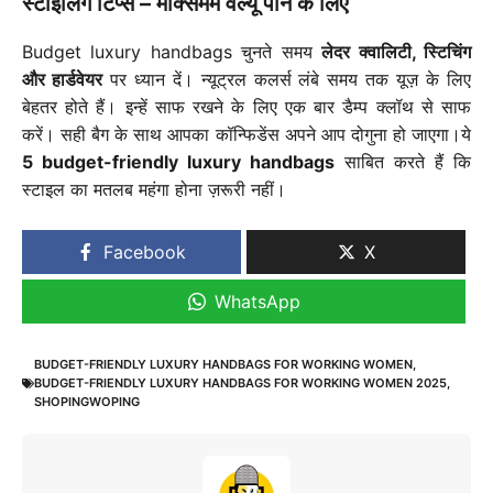
स्टाइलिंग टिप्स – मैक्सिमम वैल्यू पाने के लिए
Budget luxury handbags चुनते समय
लेदर क्वालिटी, स्टिचिंग
और हार्डवेयर
पर ध्यान दें। न्यूट्रल कलर्स लंबे समय तक यूज़ के लिए
बेहतर होते हैं। इन्हें साफ रखने के लिए एक बार डैम्प क्लॉथ से साफ
करें। सही बैग के साथ आपका कॉन्फिडेंस अपने आप दोगुना हो जाएगा।ये
5 budget-friendly luxury handbags
साबित करते हैं कि
स्टाइल का मतलब महंगा होना ज़रूरी नहीं।
Facebook
X
WhatsApp
BUDGET-FRIENDLY LUXURY HANDBAGS FOR WORKING WOMEN
,
BUDGET-FRIENDLY LUXURY HANDBAGS FOR WORKING WOMEN 2025
,
SHOPINGWOPING