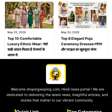
May 25, 2026
May 24, 2026
Top 10 Comfortable
Top 8 Elegant Puja
Luxury Ethnic Wear: जहां
Ceremony Dresses:परंपरा
शाही अंदाज मिलता है रोजमर्रा के
और स्टाइल का खूबसूरत संगम
आराम से
Welcome shopingwoping.com, Hindi news portal ! We are
dedicated to delivering the latest news, insightful articles, and
stories that matter to our vibrant community.
Quick Link
Top Categories