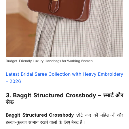
Budget-Friendly Luxury Handbags for Working Women
Latest Bridal Saree Collection with Heavy Embroidery
– 2026
3. Baggit Structured Crossbody – स्मार्ट और
सेफ
Baggit Structured Crossbody
छोटे कद की महिलाओं और
हल्का-फुल्का सामान रखने वालों के लिए बेस्ट है।