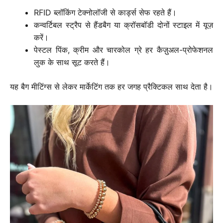
RFID ब्लॉकिंग टेक्नोलॉजी से कार्ड्स सेफ रहते हैं।
कन्वर्टिबल स्ट्रैप से हैंडबैग या क्रॉसबॉडी दोनों स्टाइल में यूज़
करें।
पेस्टल पिंक, क्रीम और चारकोल ग्रे हर कैज़ुअल-प्रोफेशनल
लुक के साथ सूट करते हैं।
यह बैग मीटिंग्स से लेकर मार्केटिंग तक हर जगह प्रैक्टिकल साथ देता है।