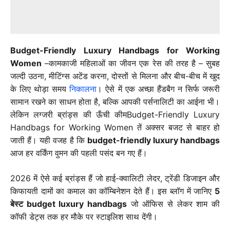
Budget-Friendly Luxury Handbags for Working
Women
–कामकाजी महिलाओं का जीवन एक रेस की तरह है – सुबह
जल्दी उठना, मीटिंग्स अटेंड करना, दोस्तों से मिलना और बीच-बीच में खुद
के लिए थोड़ा समय
निकालना
। ऐसे में एक अच्छा हैंडबैग न सिर्फ जरूरी
सामान रखने का साधन होता है, बल्कि आपकी पर्सनालिटी का आईना भी।
लेकिन लग्जरी ब्रांड्स की ऊँची कीमBudget-Friendly Luxury
Handbags for Working Women तें अक्सर बजट से बाहर हो
जाती हैं। यही वजह है कि
budget-friendly luxury handbags
आज हर वर्किंग वुमन की पहली पसंद बन गए हैं।
2026 में ऐसे कई ब्रांड्स हैं जो हाई-क्वालिटी लेदर, ट्रेंडी डिजाइन और
किफायती दामों का कमाल का कॉम्बिनेशन देते हैं। इस ब्लॉग में जानिए
5
बेस्ट budget luxury handbags
जो ऑफिस से लेकर शाम की
कॉफी डेट्स तक हर मौके पर स्टाइलिश साथ देंगी।