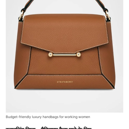
Budget-friendly luxury handbags for working women