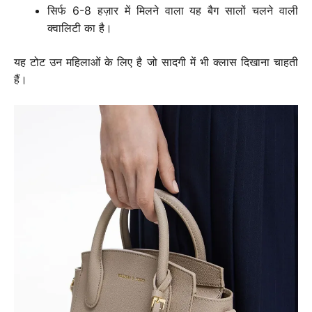
सिर्फ 6-8 हज़ार में मिलने वाला यह बैग सालों चलने वाली
क्वालिटी का है।
यह टोट उन महिलाओं के लिए है जो सादगी में भी क्लास दिखाना चाहती
हैं।