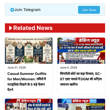
Join Telegram
Join Now
Related News
June 21, 2026
June 5, 2026
Casual Summer Outfits
सिंगरौली कोर्ट का बड़ा फैसला, SC-
for Men/Women: गर्मियों में
ST एक्ट मामले में DGM की अग्रिम
स्टाइलिश दिखने के 5 बड़े फैशन
जमानत खारिज
पैटर्न