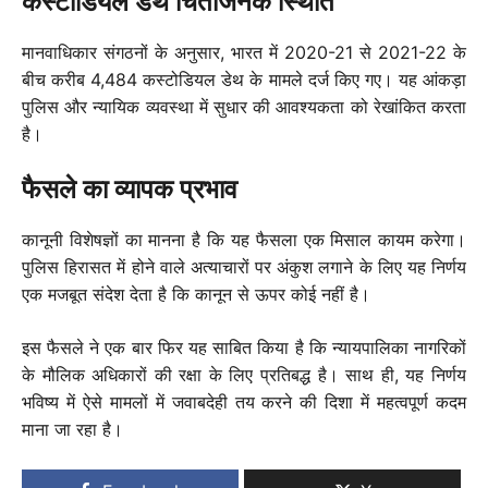
कस्टोडियल डेथ चिंताजनक स्थिति
मानवाधिकार संगठनों के अनुसार, भारत में 2020-21 से 2021-22 के
बीच करीब 4,484 कस्टोडियल डेथ के मामले दर्ज किए गए। यह आंकड़ा
पुलिस और न्यायिक व्यवस्था में सुधार की आवश्यकता को रेखांकित करता
है।
फैसले का व्यापक प्रभाव
कानूनी विशेषज्ञों का मानना है कि यह फैसला एक मिसाल कायम करेगा।
पुलिस हिरासत में होने वाले अत्याचारों पर अंकुश लगाने के लिए यह निर्णय
एक मजबूत संदेश देता है कि कानून से ऊपर कोई नहीं है।
इस फैसले ने एक बार फिर यह साबित किया है कि न्यायपालिका नागरिकों
के मौलिक अधिकारों की रक्षा के लिए प्रतिबद्ध है। साथ ही, यह निर्णय
भविष्य में ऐसे मामलों में जवाबदेही तय करने की दिशा में महत्वपूर्ण कदम
माना जा रहा है।