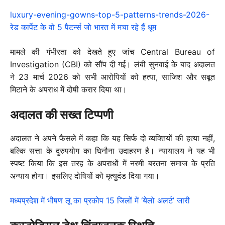
luxury-evening-gowns-top-5-patterns-trends-2026-
रेड कार्पेट के वो 5 पैटर्न्स जो भारत में मचा रहे हैं धूम
मामले की गंभीरता को देखते हुए जांच Central Bureau of
Investigation (CBI) को सौंप दी गई। लंबी सुनवाई के बाद अदालत
ने 23 मार्च 2026 को सभी आरोपियों को हत्या, साजिश और सबूत
मिटाने के अपराध में दोषी करार दिया था।
अदालत की सख्त टिप्पणी
अदालत ने अपने फैसले में कहा कि यह सिर्फ दो व्यक्तियों की हत्या नहीं,
बल्कि सत्ता के दुरुपयोग का घिनौना उदाहरण है। न्यायालय ने यह भी
स्पष्ट किया कि इस तरह के अपराधों में नरमी बरतना समाज के प्रति
अन्याय होगा। इसलिए दोषियों को मृत्युदंड दिया गया।
मध्यप्रदेश में भीषण लू का प्रकोप 15 जिलों में ‘येलो अलर्ट’ जारी