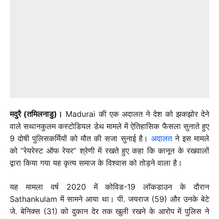
मदुरै (तमिलनाडु)।
Madurai की एक अदालत ने देश को झकझोर देने
वाले सथानकुलम कस्टोडियल डेथ मामले में ऐतिहासिक फैसला सुनाते हुए
9 दोषी पुलिसकर्मियों को मौत की सजा सुनाई है।
अदालत
ने इस मामले
को “रेयरेस्ट ऑफ रेयर” श्रेणी में रखते हुए कहा कि कानून के रखवालों
द्वारा किया गया यह कृत्य समाज के विश्वास को तोड़ने वाला है।
यह मामला वर्ष 2020 में कोविड-19 लॉकडाउन के दौरान
Sathankulam में सामने आया था। पी. जयराज (59) और उनके बेटे
जे. बेनिक्स (31) को दुकान देर तक खुली रखने के आरोप में पुलिस ने