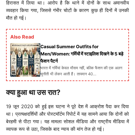
हिरासत में लिया था। आरोप है कि थाने में दोनों के साथ अमानवीय
व्यवहार किया गया, जिससे गंभीर चोटों के कारण कुछ ही दिनों में उनकी
मौत हो गई।
Also Read
Casual Summer Outfits for
Men/Women: गर्मियों में स्टाइलिश दिखने के 5 बड़े
फैशन पैटर्न
भारत में गर्मियां केवल मौसम नहीं, बल्कि फैशन की एक अलग
चुनौती भी लेकर आती हैं। तापमान 40...
क्या हुआ था उस रात?
19 जून 2020 को हुई इस घटना ने पूरे देश में आक्रोश पैदा कर दिया
था। प्रत्यक्षदर्शियों और पोस्टमॉर्टम रिपोर्ट में यह सामने आया कि दोनों को
बेरहमी से पीटा गया। यह मामला सोशल मीडिया और राष्ट्रीय मीडिया में
व्यापक रूप से उठा, जिसके बाद न्याय की मांग तेज हो गई।