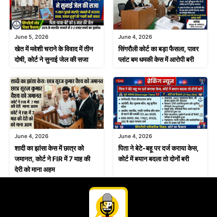
June 4, 2026
June 5, 2026
सिंगरौली कोर्ट का बड़ा फैसला, पावर
खेत में मवेशी चराने के विवाद में तीन
प्लांट बम धमकी केस में आरोपी बरी
दोषी, कोर्ट ने सुनाई जेल की सजा
June 4, 2026
June 4, 2026
शादी का झांसा केस में छात्र को
पिता ने बेटे-बहू पर दर्ज कराया केस,
जमानत, कोर्ट ने FIR में 7 माह की
कोर्ट में बयान बदला तो दोनों बरी
देरी को माना अहम