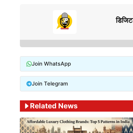
डिजिट
Join WhatsApp
Join Telegram
Related News