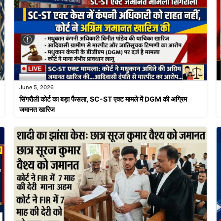
June 5, 2026
सिंगरौली कोर्ट का बड़ा फैसला, SC-ST एक्ट मामले में DGM की अग्रिम
जमानत खारिज