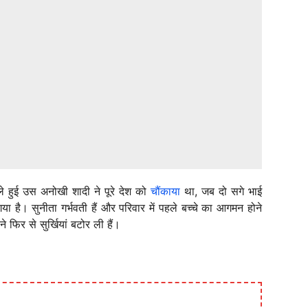
हले हुई उस अनोखी शादी ने पूरे देश को
चौंकाया
था, जब दो सगे भाई
 है। सुनीता गर्भवती हैं और परिवार में पहले बच्चे का आगमन होने
फिर से सुर्खियां बटोर ली हैं।