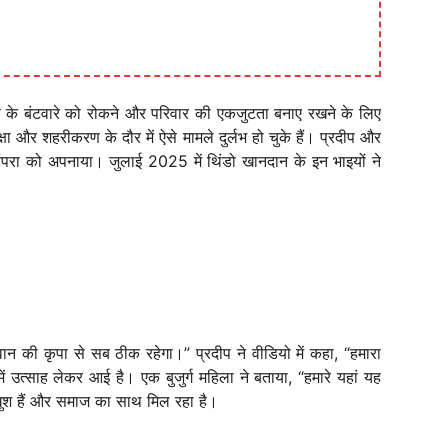
त्ति के बंटवारे को रोकने और परिवार की एकजुटता बनाए रखने के लिए
और शहरीकरण के दौर में ऐसे मामले दुर्लभ हो चुके हैं। प्रदीप और
 परंपरा को अपनाया। जुलाई 2025 में थिंडो खानदान के इन भाइयों ने
ान की कृपा से सब ठीक रहेगा।” प्रदीप ने वीडियो में कहा, “हमारा
 उत्साह लेकर आई है। एक बुजुर्ग महिला ने बताया, “हमारे यहां यह
वे खुश हैं और समाज का साथ मिल रहा है।