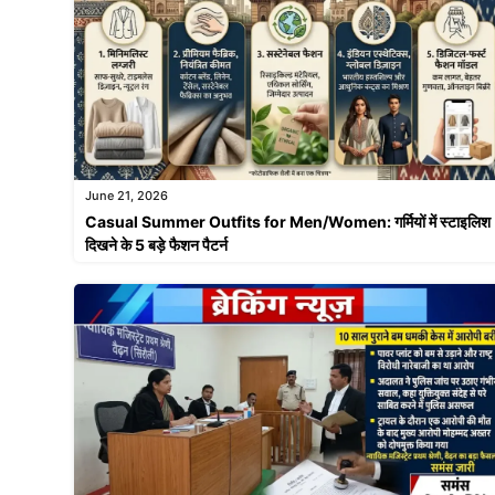
June 21, 2026
Casual Summer Outfits for Men/Women: गर्मियों में स्टाइलिश
दिखने के 5 बड़े फैशन पैटर्न