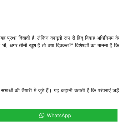
यह प्रथा दिखती है, लेकिन कानूनी रूप से हिंदू विवाह अधिनियम के
भी, अगर तीनों खुश हैं तो क्या दिक्कत?” विशेषज्ञों का मानना है कि
ओं की तैयारी में जुटे हैं। यह कहानी बताती है कि परंपराएं जड़ें
WhatsApp