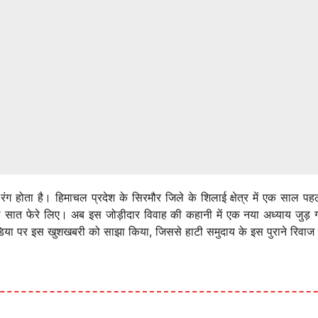
ही रंग होता है। हिमाचल प्रदेश के सिरमौर जिले के शिलाई क्षेत्र में एक साल प
 सात फेरे लिए। अब इस जोड़ीदार विवाह की कहानी में एक नया अध्याय जुड़ गया
या पर इस खुशखबरी को साझा किया, जिससे हाटी समुदाय के इस पुराने रिवाज ने 