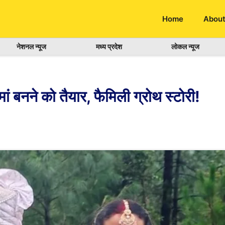
Home
About
नेशनल न्यूज
मध्य प्रदेश
लोकल न्यूज
ां बनने को तैयार, फैमिली ग्रोथ स्टोरी!