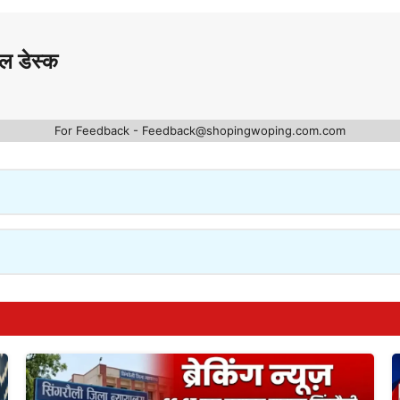
ल डेस्क
For Feedback - Feedback@shopingwoping.com.com