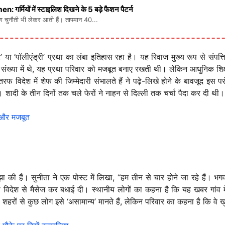
ों में स्टाइलिश दिखने के 5 बड़े फैशन पैटर्न
लग चुनौती भी लेकर आती हैं। तापमान 40...
र’ या ‘पॉलीएंड्री’ प्रथा का लंबा इतिहास रहा है। यह रिवाज मुख्य रूप से संप
ख्या में थे, यह प्रथा परिवार को मजबूत बनाए रखती थी। लेकिन आधुनिक शिक्षा 
 विदेश में शेफ की जिम्मेदारी संभालते हैं ने पढ़े-लिखे होने के बावजूद इस
या। शादी के तीन दिनों तक चले फेरों ने नाहन से दिल्ली तक चर्चा पैदा कर दी थी।
ई और मजबूत
ी हैं। सुनीता ने एक पोस्ट में लिखा, “हम तीन से चार होने जा रहे हैं। भगव
 विदेश से मैसेज कर बधाई दी। स्थानीय लोगों का कहना है कि यह खबर गांव में
कि, शहरों से कुछ लोग इसे ‘असामान्य’ मानते हैं, लेकिन परिवार का कहना है कि 