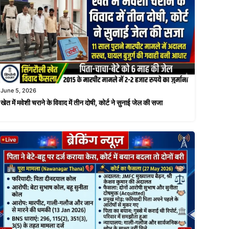
June 5, 2026
खेत में मवेशी चराने के विवाद में तीन दोषी, कोर्ट ने सुनाई जेल की सजा