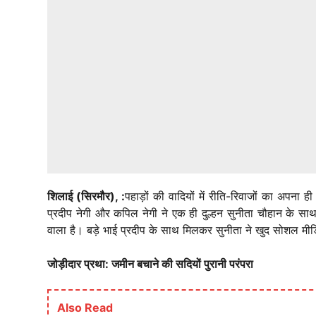
शिलाई (सिरमौर), :
पहाड़ों की वादियों में रीति-रिवाजों का अपना 
प्रदीप नेगी और कपिल नेगी ने एक ही दुल्हन सुनीता चौहान के साथ
वाला है। बड़े भाई प्रदीप के साथ मिलकर सुनीता ने खुद सोशल मीडि
जोड़ीदार प्रथा: जमीन बचाने की सदियों पुरानी परंपरा
Also Read