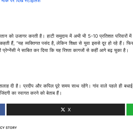
के पर दिखें स्टाइलिश
तान को उजागर करती है। हाटी समुदाय में अभी भी 5-10 प्रतिशत परिवारों में 
 हैं, “यह व्यक्तिगत पसंद है, लेकिन शिक्षा से युवा इससे दूर हो रहे हैं। फिर 
रेग्नेंसी ने साबित कर दिया कि यह रिश्ता कागजों से कहीं आगे बढ़ चुका है।
लाह दी है। प्रदीप और कपिल पूरे समय साथ रहेंगे। गांव वाले पहले ही बधाई सभा
जिंदगी का स्वागत करने को बेताब हैं।
X
NCY STORY