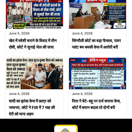
June 4, 2026
June 5, 2026
सिंगरौली कोर्ट का बड़ा फैसला, पावर
खेत में मवेशी चराने के विवाद में तीन
प्लांट बम धमकी केस में आरोपी बरी
दोषी, कोर्ट ने सुनाई जेल की सजा
June 4, 2026
June 4, 2026
शादी का झांसा केस में छात्र को
पिता ने बेटे-बहू पर दर्ज कराया केस,
जमानत, कोर्ट ने FIR में 7 माह की
कोर्ट में बयान बदला तो दोनों बरी
देरी को माना अहम