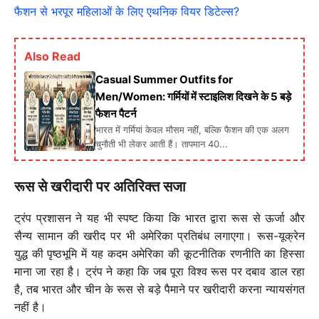
फैशन से भरपूर महिलाओं के लिए एथनिक वियर डिटेल्स?
Also Read
Casual Summer Outfits for
Men/Women: गर्मियों में स्टाइलिश दिखने के 5 बड़े
फैशन पैटर्न
भारत में गर्मियां केवल मौसम नहीं, बल्कि फैशन की एक अलग
चुनौती भी लेकर आती हैं। तापमान 40...
रूस से खरीदारी पर अतिरिक्त सजा
ट्रंप प्रशासन ने यह भी स्पष्ट किया कि भारत द्वारा रूस से ऊर्जा और
सैन्य सामान की खरीद पर भी अमेरिका प्रतिबंध लगाएगा। रूस-यूक्रेन
युद्ध की पृष्ठभूमि में यह कदम अमेरिका की कूटनीतिक रणनीति का हिस्सा
माना जा रहा है। ट्रंप ने कहा कि जब पूरा विश्व रूस पर दबाव डाल रहा
है, तब भारत और चीन के रूस से बड़े पैमाने पर खरीदारी करना न्यायसंगत
नहीं है।