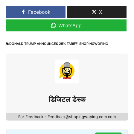
Facebook
X
WhatsApp
DONALD TRUMP ANNOUNCES 25% TARIFF
,
SHOPINGWOPING
डिजिटल डेस्क
For Feedback - Feedback@shopingwoping.com.com