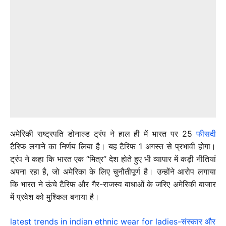
अमेरिकी राष्ट्रपति डोनाल्ड ट्रंप ने हाल ही में भारत पर 25
फीसदी
टैरिफ लगाने का निर्णय लिया है। यह टैरिफ 1 अगस्त से प्रभावी होगा।
ट्रंप ने कहा कि भारत एक “मित्र” देश होते हुए भी व्यापार में कड़ी नीतियां
अपना रहा है, जो अमेरिका के लिए चुनौतीपूर्ण है। उन्होंने आरोप लगाया
कि भारत ने ऊंचे टैरिफ और गैर-राजस्व बाधाओं के जरिए अमेरिकी बाजार
में प्रवेश को मुश्किल बनाया है।
latest trends in indian ethnic wear for ladies-संस्कार और