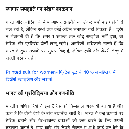
व्यापार समझौते पर संशय बरकरार
भारत और अमेरिका के बीच व्यापार समझौते को लेकर चर्चा कई महीनों से
चल रही है, लेकिन अभी तक कोई अंतिम समाधान नहीं निकला है। ट्रंप
ने चेतावनी दी है कि अगर 1 अगस्त तक कोई समझौता नहीं हुआ, तो
टैरिफ और प्रतिबंध दोनों लागू रहेंगे। अमेरिकी अधिकारी मानते हैं कि
भारत ने कुछ उत्पादों पर सुधार किए हैं, लेकिन कृषि और डेयरी क्षेत्र में
सख्ती बरकरार है।
Printed suit for women- प्रिंटेड सूट से 40 प्लस महिलाएं भी
दिखेंगी स्टाइलिश और जवान!
भारत की प्रतिक्रिया और रणनीति
भारतीय अधिकारियों ने इस टैरिफ को फिलहाल अस्थायी बताया है और
कहा है कि दोनों देशों के बीच बातचीत जारी है। भारत ने कई उत्पादों पर
टैरिफ घटाने और गैर-राजस्व बाधाओं को कम करने के लिए अपनी
तत्परता जताई है, मगर कृषि और डेयरी सेक्टर में अभी कोई छूट देने के