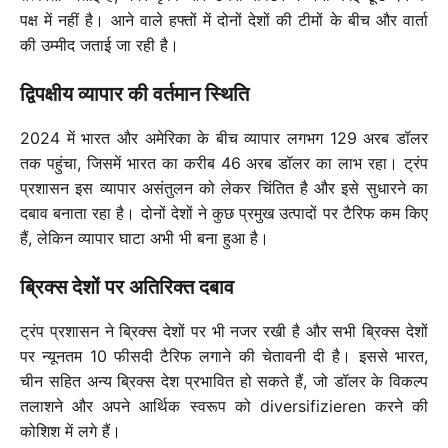
पक्ष में नहीं है। आने वाले हफ्तों में दोनों देशों की टीमों के बीच और वार्ता
की उम्मीद जताई जा रही है।
द्विपक्षीय व्यापार की वर्तमान स्थिति
2024 में भारत और अमेरिका के बीच व्यापार लगभग 129 अरब डॉलर
तक पहुंचा, जिसमें भारत का करीब 46 अरब डॉलर का लाभ रहा। ट्रंप
प्रशासन इस व्यापार असंतुलन को लेकर चिंतित है और इसे सुधारने का
दबाव बनाता रहा है। दोनों देशों ने कुछ प्रमुख उत्पादों पर टैरिफ कम किए
हैं, लेकिन व्यापार घाटा अभी भी बना हुआ है।
ब्रिक्स देशों पर अतिरिक्त दबाव
ट्रंप प्रशासन ने ब्रिक्स देशों पर भी नजर रखी है और सभी ब्रिक्स देशों
पर न्यूनतम 10 फीसदी टैरिफ लगाने की चेतावनी दी है। इससे भारत,
चीन सहित अन्य ब्रिक्स देश प्रभावित हो सकते हैं, जो डॉलर के विकल्प
तलाशने और अपने आर्थिक स्वरूप को diversifizieren करने की
कोशिश में लगे हैं।