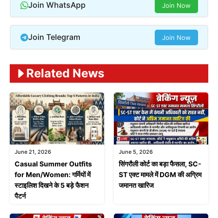
Join WhatsApp
Join Now
Join Telegram
Join Now
Related News
June 21, 2026
June 5, 2026
Casual Summer Outfits
सिंगरौली कोर्ट का बड़ा फैसला, SC-
for Men/Women: गर्मियों में
ST एक्ट मामले में DGM की अग्रिम
स्टाइलिश दिखने के 5 बड़े फैशन
जमानत खारिज
पैटर्न