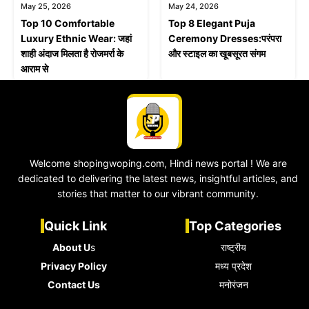
May 25, 2026
May 24, 2026
Top 10 Comfortable
Top 8 Elegant Puja
Luxury Ethnic Wear: जहां
Ceremony Dresses:परंपरा
शाही अंदाज मिलता है रोजमर्रा के
और स्टाइल का खूबसूरत संगम
आराम से
Welcome shopingwoping.com, Hindi news portal ! We are
dedicated to delivering the latest news, insightful articles, and
stories that matter to our vibrant community.
Quick Link
Top Categories
About U
s
राष्ट्रीय
Privacy Policy
मध्य प्रदेश
Contact Us
मनोरंजन