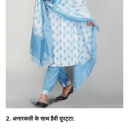
2. अनारकली के साथ हैवी दुपट्टा: