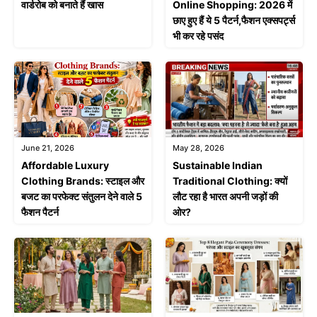
वार्डरोब को बनाते हैं खास
Online Shopping: 2026 में
छाए हुए हैं ये 5 पैटर्न,फैशन एक्सपर्ट्स
भी कर रहे पसंद
June 21, 2026
May 28, 2026
Affordable Luxury
Sustainable Indian
Clothing Brands: स्टाइल और
Traditional Clothing: क्यों
बजट का परफेक्ट संतुलन देने वाले 5
लौट रहा है भारत अपनी जड़ों की
फैशन पैटर्न
ओर?