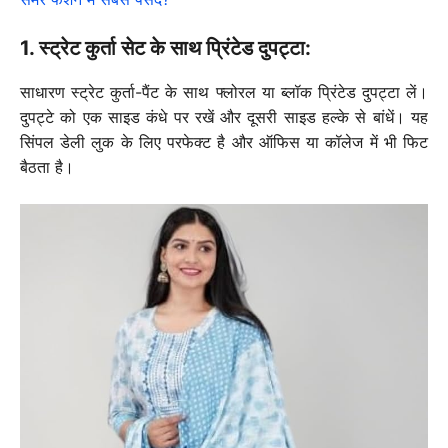
1. स्ट्रेट कुर्ता सेट के साथ प्रिंटेड दुपट्टा:
साधारण स्ट्रेट कुर्ता-पैंट के साथ फ्लोरल या ब्लॉक प्रिंटेड दुपट्टा लें।
दुपट्टे को एक साइड कंधे पर रखें और दूसरी साइड हल्के से बांधें। यह
सिंपल डेली लुक के लिए परफेक्ट है और ऑफिस या कॉलेज में भी फिट
बैठता है।