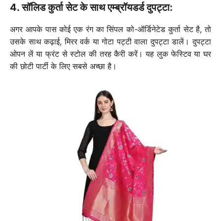
4. सॉलिड कुर्ता सेट के साथ एम्ब्रॉयडर्ड दुपट्टा:
अगर आपके पास कोई एक रंग का सिंपल को-ऑर्डिनेटेड कुर्ता सेट है, तो
उसके साथ कढ़ाई, मिरर वर्क या गोटा पट्टी वाला दुपट्टा डालें। दुपट्टा
ओपन लें या फ्रंट से स्टोल की तरह कैरी करें। यह लुक फेस्टिव या घर
की छोटी पार्टी के लिए सबसे अच्छा है।