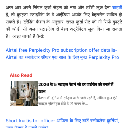
अगर आप अपने सिंपल कुर्ता सेट्स को नया और ट्रेंडी लुक देना
चाहती
हैं, तो दुपट्टा स्टाइलिंग के ये आईडिया आपके लिए बेहतरीन साबित हो
सकते हैं। ट्रेंडिंग फैशन के अनुसार, सरल कुर्ता सेट को भी सिर्फ दुपट्टे
की थोड़ी सी अलग स्टाइलिंग से बेहद अट्रैक्टिव लुक दिया जा सकता
है। आइए जानते हैं कैसे:
Airtel free Perplexity Pro subscription offer details-
Airtel का धमाकेदार ऑफर एक साल के लिए मुफ्त Perplexity Pro
Also Read
2026 के 5 स्टाइल पैटर्न जो हर वार्डरोब को बनाते हैं
खास
फैशन की दुनिया में ट्रेंड्स आते-जाते रहते हैं, लेकिन कुछ ऐसे
स्टाइल एलिमेंट्स होते हैं जो समय के...
Short kurtis for office- ऑफिस के लिए शॉर्ट स्लीवलेस कुर्तियां,
समर फैशन में सबसे पसंद?