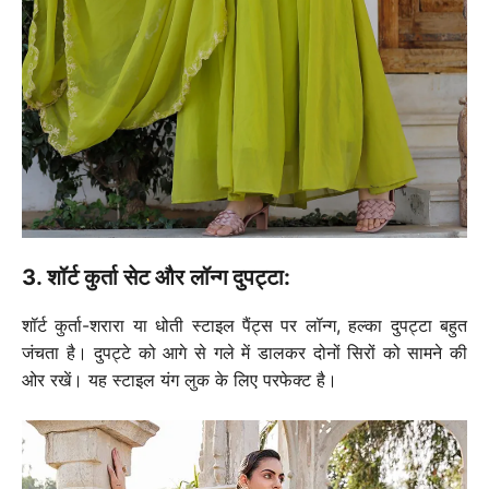
3. शॉर्ट कुर्ता सेट और लॉन्ग दुपट्टा:
शॉर्ट कुर्ता-शरारा या धोती स्टाइल पैंट्स पर लॉन्ग, हल्का दुपट्टा बहुत
जंचता है। दुपट्टे को आगे से गले में डालकर दोनों सिरों को सामने की
ओर रखें। यह स्टाइल यंग लुक के लिए परफेक्ट है।