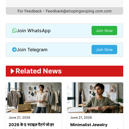
For Feedback - Feedback@shopingwoping.com.com
Join WhatsApp
Join Now
Join Telegram
Join Now
Related News
June 21, 2026
June 21, 2026
2026 के 5 स्टाइल पैटर्न जो हर
Minimalist Jewelry