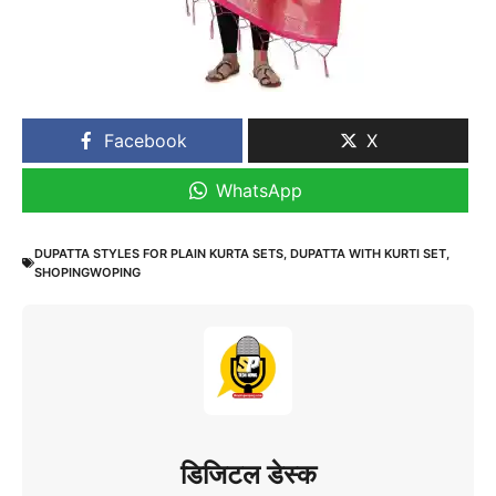
Facebook
X
WhatsApp
DUPATTA STYLES FOR PLAIN KURTA SETS
,
DUPATTA WITH KURTI SET
,
SHOPINGWOPING
डिजिटल डेस्क