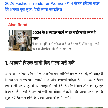
2026 Fashion Trends for Women- ये 4 फैशन ट्रेंड्स बदल
देंगे आपका पूरा लुक, दिखें सबसे स्टाइलिश
Also Read
2026 के 5 स्टाइल पैटर्न जो हर वार्डरोब को बनाते हैं
खास
फैशन की दुनिया में ट्रेंड्स आते-जाते रहते हैं, लेकिन कुछ ऐसे
स्टाइल एलिमेंट्स होते हैं जो समय के...
1. आइवरी सिल्क साड़ी विद गोल्ड जरी वर्क
अगर आप रॉयल और सॉफ्ट एलिगेंस का कॉम्बिनेशन चाहती हैं, तो आइवरी
सिल्क पर गोल्ड जरी सबसे सेफ और क्लासी चॉइस है। साउथ इंडियन
टच वाली यह साड़ी कैमरा लाइट में ग्लो देती है और स्किन टोन को ब्राइट
दिखाती है। इसे टेम्पल ज्वेलरी या चोकर नेकलेस के साथ पहनें, ताकि
लुक ट्रेडिशनल होने के साथ-साथ ग्रैंड भी लगे।