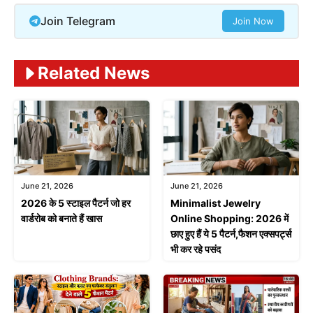
Join Telegram
Join Now
Related News
June 21, 2026
June 21, 2026
2026 के 5 स्टाइल पैटर्न जो हर
Minimalist Jewelry
वार्डरोब को बनाते हैं खास
Online Shopping: 2026 में
छाए हुए हैं ये 5 पैटर्न,फैशन एक्सपर्ट्स
भी कर रहे पसंद