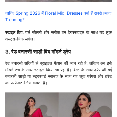
जानिए Spring 2026 में Floral Midi Dresses क्यों हैं सबसे ज़्यादा
Trending?
स्टाइल टिप:
पर्ल ज्वेलरी और स्लीक बन हेयरस्टाइल के साथ यह लुक
अल्ट्रा-चिक लगेगा।
3. रेड बनारसी साड़ी विद मॉडर्न ड्रेप
रेड बनारसी सदियों से ब्राइडल फैशन की जान रही है, लेकिन अब इसे
मॉडर्न टच के साथ स्टाइल किया जा रहा है। बेल्ट के साथ ड्रेप की गई
बनारसी साड़ी या स्ट्रक्चर्ड ब्लाउज के साथ यह लुक परंपरा और ट्रेंड
का परफेक्ट बैलेंस बनाता है।