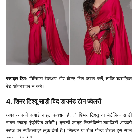
स्टाइल टिप:
मिनिमल मेकअप और बोल्ड लिप कलर रखें, ताकि क्लासिक
रेड ओवरपावर न करे।
4. शिमर टिश्यू साड़ी विद डायमंड टोन ज्वेलरी
अगर आपकी सगाई नाइट फंक्शन है, तो शिमर टिश्यू या मेटैलिक साड़ी
सबसे ज्यादा इंप्रेसिव लगेगी। इसकी लाइट रिफ्लेक्टिंग क्वालिटी आपको
स्टेज पर स्पॉटलाइट लुक देती है। सिल्वर या रोज़ गोल्ड शेड्स इस साल