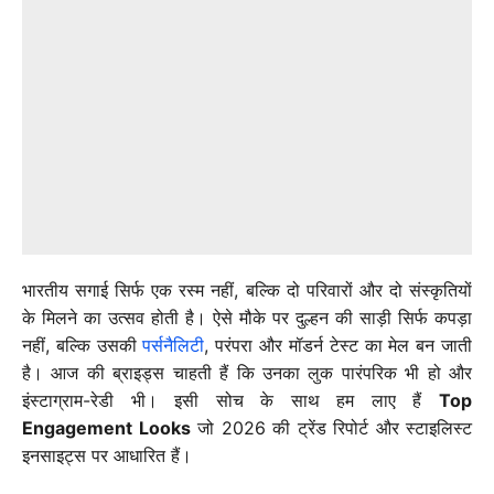
भारतीय सगाई सिर्फ एक रस्म नहीं, बल्कि दो परिवारों और दो संस्कृतियों
के मिलने का उत्सव होती है। ऐसे मौके पर दुल्हन की साड़ी सिर्फ कपड़ा
नहीं, बल्कि उसकी
पर्सनैलिटी
, परंपरा और मॉडर्न टेस्ट का मेल बन जाती
है। आज की ब्राइड्स चाहती हैं कि उनका लुक पारंपरिक भी हो और
इंस्टाग्राम-रेडी भी। इसी सोच के साथ हम लाए हैं
Top
Engagement Looks
जो 2026 की ट्रेंड रिपोर्ट और स्टाइलिस्ट
इनसाइट्स पर आधारित हैं।