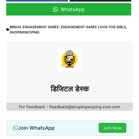
WhatsApp
BRIDAL ENGAGEMENT SAREE
,
ENGAGEMENT SAREE LOOK FOR GIRLS
,
SHOPINGWOPING
डिजिटल डेस्क
For Feedback - Feedback@shopingwoping.com.com
Join WhatsApp
Join Now