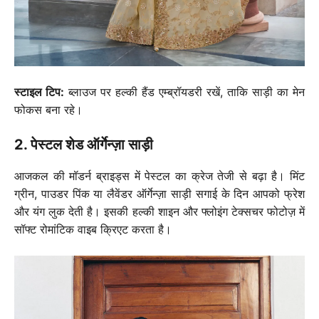
स्टाइल टिप:
ब्लाउज पर हल्की हैंड एम्ब्रॉयडरी रखें, ताकि साड़ी का मेन
फोकस बना रहे।
2. पेस्टल शेड ऑर्गेन्ज़ा साड़ी
आजकल की मॉडर्न ब्राइड्स में पेस्टल का क्रेज तेजी से बढ़ा है। मिंट
ग्रीन, पाउडर पिंक या लैवेंडर ऑर्गेन्ज़ा साड़ी सगाई के दिन आपको फ्रेश
और यंग लुक देती है। इसकी हल्की शाइन और फ्लोइंग टेक्सचर फोटोज़ में
सॉफ्ट रोमांटिक वाइब क्रिएट करता है।