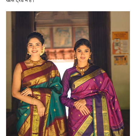
खास ट्रेंड में हैं।