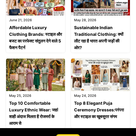
June 21, 2026
May 28, 2026
Affordable Luxury
Sustainable Indian
Clothing Brands: स्टाइल और
Traditional Clothing: क्यों
बजट का परफेक्ट संतुलन देने वाले 5
लौट रहा है भारत अपनी जड़ों की
फैशन पैटर्न
ओर?
May 25, 2026
May 24, 2026
Top 10 Comfortable
Top 8 Elegant Puja
Luxury Ethnic Wear: जहां
Ceremony Dresses:परंपरा
शाही अंदाज मिलता है रोजमर्रा के
और स्टाइल का खूबसूरत संगम
आराम से