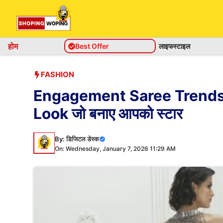
Skip
to
content
होम
Best Offer
लाइफस्टाइल
FASHION
Engagement Saree Trends 202
Look जो बनाए आपको स्टार
By:
डिजिटल डेस्क
On: Wednesday, January 7, 2026 11:29 AM