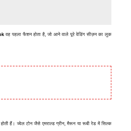
ok
वह पहला फैशन होता है, जो आने वाले पूरे वेडिंग सीज़न का लुक
ती हैं। ज्वेल टोन जैसे एमराल्ड ग्रीन, मैरून या रूबी रेड में सिल्क