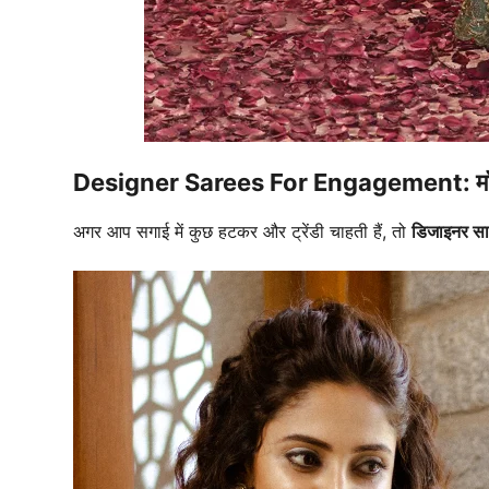
Designer Sarees For Engagement: मॉडर्न 
अगर आप सगाई में कुछ हटकर और ट्रेंडी चाहती हैं, तो
डिजाइनर साड