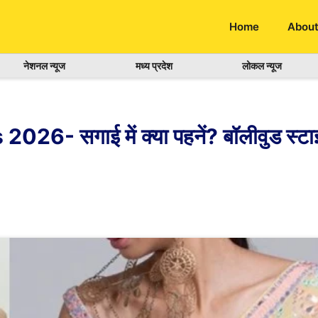
Home
About
नेशनल न्यूज
मध्य प्रदेश
लोकल न्यूज
6- सगाई में क्या पहनें? बॉलीवुड 