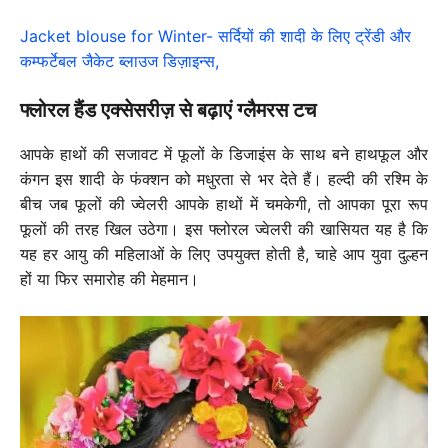
Jacket blouse for Winter- सर्दियों की शादी के लिए ट्रेंडी और
कम्फर्टेबल जैकेट ब्लाउज डिज़ाइन्स,
फ्लोरल हैंड एक्सेसरीज़ से बढ़ाएं ग्लैमरस टच
आपके हाथों की सजावट में फूलों के डिजाइंस के साथ बने हाथफूल और
कंगन इस शादी के फंक्शन को मधुरता से भर देते हैं। हल्दी की रश्मि के
बीच जब फूलों की ज्वेलरी आपके हाथों में चमकेगी, तो आपका पूरा रूप
फूलों की तरह खिल उठेगा। इस फ्लोरल ज्वेलरी की खासियत यह है कि
यह हर आयु की महिलाओं के लिए उपयुक्त होती है, चाहे आप युवा दुल्हन
हों या फिर समारोह की मेहमान।