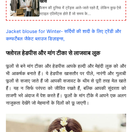
खास
फैशन की दुनिया में ट्रेंड्स आते-जाते रहते हैं, लेकिन कुछ ऐसे
स्टाइल एलिमेंट्स होते हैं जो समय के...
Jacket blouse for Winter- सर्दियों की शादी के लिए ट्रेंडी और
कम्फर्टेबल जैकेट ब्लाउज डिज़ाइन्स,
फ्लोरल हेडपीस और मांग टीका से लाजवाब लुक
फूलों से बने मांग टीका और हेडपीस आपके हल्दी और मेहंदी लुक को और
भी आकर्षक बनाते हैं। ये हेडपीस खासतौर पर पीले, नारंगी और गुलाबी
फूलों से सजाए जाते हैं जो आपकी सजावट के थीम से पूरी तरह मेल खाते
हैं। यह न सिर्फ परंपरा को जीवित रखते हैं, बल्कि आपकी सुंदरता को
ताजगी भरे अंदाज में पेश करते हैं। फूलों के मांग टीके में आपने एक अलग
नाजुकता देखेंगे जो मेहमानों के दिलों को छू जाएगी।