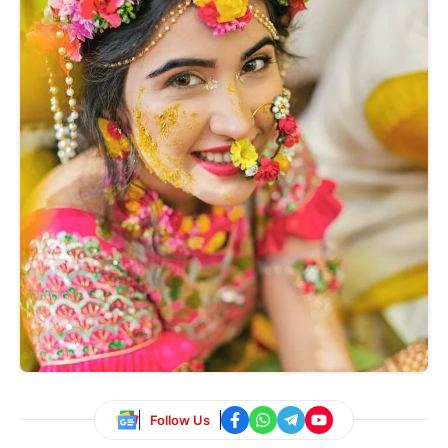
Follow Us