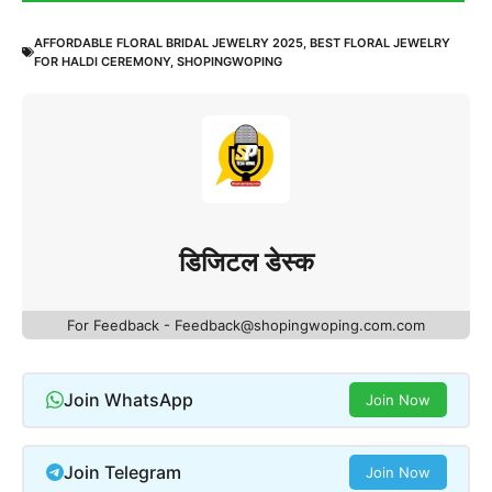
AFFORDABLE FLORAL BRIDAL JEWELRY 2025
,
BEST FLORAL JEWELRY
FOR HALDI CEREMONY
,
SHOPINGWOPING
डिजिटल डेस्क
For Feedback - Feedback@shopingwoping.com.com
Join WhatsApp
Join Now
Join Telegram
Join Now