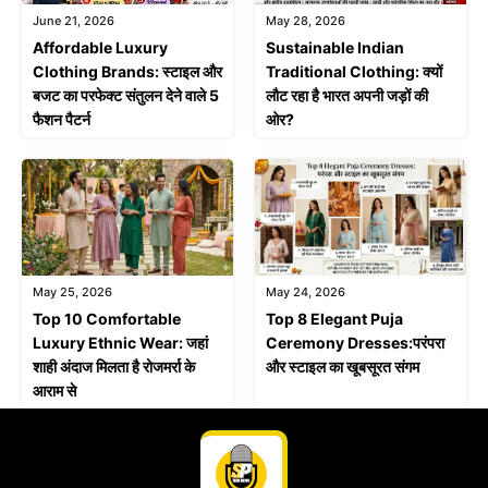
June 21, 2026
May 28, 2026
Affordable Luxury
Sustainable Indian
Clothing Brands: स्टाइल और
Traditional Clothing: क्यों
बजट का परफेक्ट संतुलन देने वाले 5
लौट रहा है भारत अपनी जड़ों की
फैशन पैटर्न
ओर?
May 25, 2026
May 24, 2026
Top 10 Comfortable
Top 8 Elegant Puja
Luxury Ethnic Wear: जहां
Ceremony Dresses:परंपरा
शाही अंदाज मिलता है रोजमर्रा के
और स्टाइल का खूबसूरत संगम
आराम से