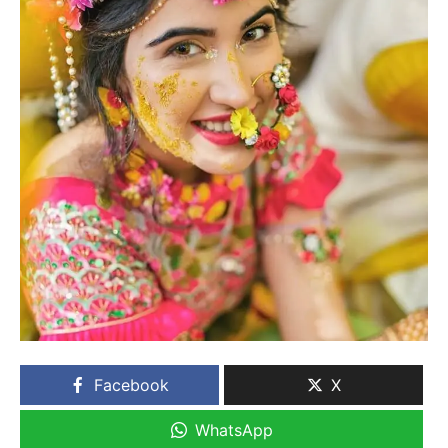
Facebook
X
WhatsApp