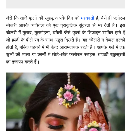
जैसे कि ताजे फूलों की खुशबू आपके दिन को
महकाती
है, वैसे ही फ्लोरल
ज्वेलरी आपके व्यक्तित्व को एक प्राकृतिक सुंदरता से भर देती है। इस
ज्वेलरी में गुलाब, गुलमोहना, चमेली जैसे फुलों के डिजाइन शामिल होते हैं
जो हल्दी के पीले रंग के साथ अद्भुत दिखते हैं। यह ज्वेलरी न केवल हल्की
होती है, बल्कि पहनने में भी बेहद आरामदायक रहती है। आपके गले में एक
फूलों की माला या कानों में छोटे-छोटे फलोरल स्टड्स आपकी खूबसूरती
का इजाफा करते हैं।