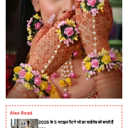
Also Read
2026 के 5 स्टाइल पैटर्न जो हर वार्डरोब को बनाते हैं