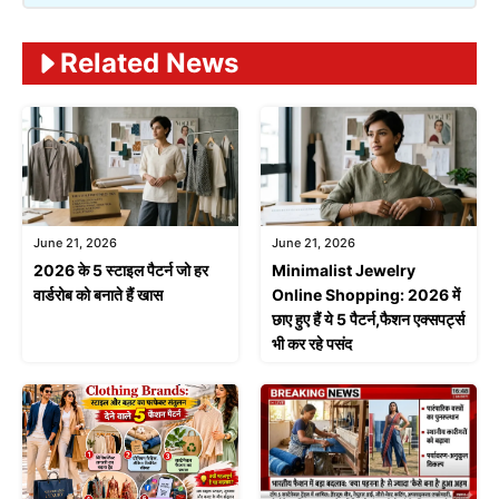
Related News
June 21, 2026
June 21, 2026
2026 के 5 स्टाइल पैटर्न जो हर
Minimalist Jewelry
वार्डरोब को बनाते हैं खास
Online Shopping: 2026 में
छाए हुए हैं ये 5 पैटर्न,फैशन एक्सपर्ट्स
भी कर रहे पसंद