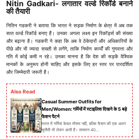
Nitin Gadkari-
लगातार वर्ल्ड रिकॉर्ड बनाने
की तैयारी
नितिन गडकरी ने बताया कि भारत ने सड़क निर्माण के क्षेत्र में अब तक
सात वर्ल्ड रिकॉर्ड बनाए हैं। उनका अगला लक्ष्य इन रिकॉर्ड्स की संख्या
और बढ़ाना है। गडकरी ने कहा कि अब वे ठेकेदारों और अधिकारियों के
पीछे और भी ज्यादा सख्ती से लगेंगे, ताकि निर्माण कार्यों की गुणवत्ता और
गति में कोई कमी न रहे। उनका मानना है कि देश की सड़कें वैश्विक
मानकों के अनुरूप होनी चाहिए और इसके लिए हर स्तर पर पारदर्शिता
और जिम्मेदारी जरूरी है।
Also Read
Casual Summer Outfits for
Men/Women: गर्मियों में स्टाइलिश दिखने के 5 बड़े
फैशन पैटर्न
भारत में गर्मियां केवल मौसम नहीं, बल्कि फैशन की एक अलग
चुनौती भी लेकर आती हैं। तापमान 40...