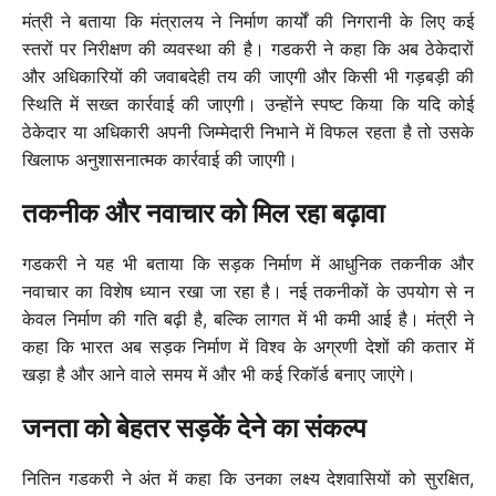
मंत्री ने बताया कि मंत्रालय ने निर्माण कार्यों की निगरानी के लिए कई
स्तरों पर निरीक्षण की व्यवस्था की है। गडकरी ने कहा कि अब ठेकेदारों
और अधिकारियों की जवाबदेही तय की जाएगी और किसी भी गड़बड़ी की
स्थिति में सख्त कार्रवाई की जाएगी। उन्होंने स्पष्ट किया कि यदि कोई
ठेकेदार या अधिकारी अपनी जिम्मेदारी निभाने में विफल रहता है तो उसके
खिलाफ अनुशासनात्मक कार्रवाई की जाएगी।
तकनीक और नवाचार को मिल रहा बढ़ावा
गडकरी ने यह भी बताया कि सड़क निर्माण में आधुनिक तकनीक और
नवाचार का विशेष ध्यान रखा जा रहा है। नई तकनीकों के उपयोग से न
केवल निर्माण की गति बढ़ी है, बल्कि लागत में भी कमी आई है। मंत्री ने
कहा कि भारत अब सड़क निर्माण में विश्व के अग्रणी देशों की कतार में
खड़ा है और आने वाले समय में और भी कई रिकॉर्ड बनाए जाएंगे।
जनता को बेहतर सड़कें देने का संकल्प
नितिन गडकरी ने अंत में कहा कि उनका लक्ष्य देशवासियों को सुरक्षित,