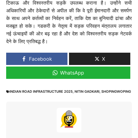
टिकाऊ और विश्वस्तरीय सड़कें उपलब्ध कराना है। उन्होंने सभी
अधिकारियों और ठेकेदारों से अपील की कि वे पूरी ईमानदारी और समर्पण
के साथ अपने कर्तव्यों का निर्वहन करें, ताकि देश का बुनियादी ढांचा और
मजबूत हो सके। गडकरी के नेतृत्व में सड़क परिवहन मंत्रालय लगातार
नई ऊंचाइयों की ओर बढ़ रहा है और देश को विश्वस्तरीय सड़क नेटवर्क
देने के लिए प्रतिबद्ध है।
Facebook
X
WhatsApp
INDIAN ROAD INFRASTRUCTURE 2025
,
NITIN GADKARI
,
SHOPINGWOPING