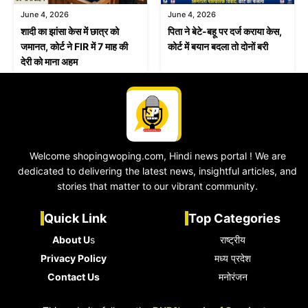
June 4, 2026
June 4, 2026
शादी का झांसा केस में छात्र को
पिता ने बेटे-बहू पर दर्ज कराया केस,
जमानत, कोर्ट ने FIR में 7 माह की
कोर्ट में बयान बदला तो दोनों बरी
देरी को माना अहम
Welcome shopingwoping.com, Hindi news portal ! We are
dedicated to delivering the latest news, insightful articles, and
stories that matter to our vibrant community.
Quick Link
Top Categories
About U
s
राष्ट्रीय
Privacy Policy
मध्य प्रदेश
Contact Us
मनोरंजन