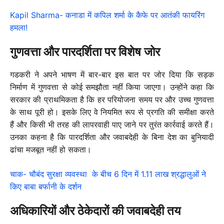
Kapil Sharma- कनाडा में कपिल शर्मा के कैफे पर आतंकी फायरिंग
हमला!
गुणवत्ता और पारदर्शिता पर विशेष जोर
गडकरी ने अपने भाषण में बार-बार इस बात पर जोर दिया कि सड़क
निर्माण में गुणवत्ता से कोई समझौता नहीं किया जाएगा। उन्होंने कहा कि
सरकार की प्राथमिकता है कि हर परियोजना समय पर और उच्च गुणवत्ता
के साथ पूरी हो। इसके लिए वे नियमित रूप से प्रगति की समीक्षा करते
हैं और किसी भी तरह की लापरवाही पाए जाने पर तुरंत कार्रवाई करते हैं।
उनका कहना है कि पारदर्शिता और जवाबदेही के बिना देश का बुनियादी
ढांचा मजबूत नहीं हो सकता।
चाक- चौबंद सुरक्षा व्यवस्था के बीच 6 दिन में 1.11 लाख श्रद्धालुओं ने
किए बाबा बर्फानी के दर्शन
अधिकारियों और ठेकेदारों की जवाबदेही तय