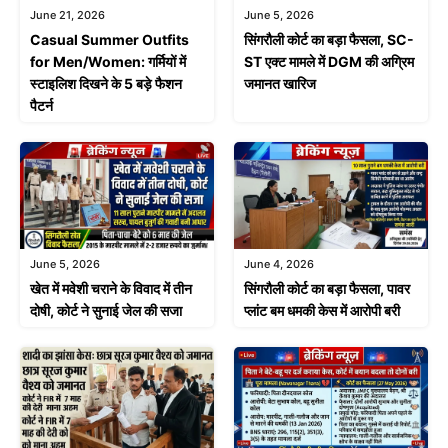
June 21, 2026
June 5, 2026
Casual Summer Outfits
सिंगरौली कोर्ट का बड़ा फैसला, SC-
for Men/Women: गर्मियों में
ST एक्ट मामले में DGM की अग्रिम
स्टाइलिश दिखने के 5 बड़े फैशन
जमानत खारिज
पैटर्न
June 4, 2026
June 5, 2026
सिंगरौली कोर्ट का बड़ा फैसला, पावर
खेत में मवेशी चराने के विवाद में तीन
प्लांट बम धमकी केस में आरोपी बरी
दोषी, कोर्ट ने सुनाई जेल की सजा