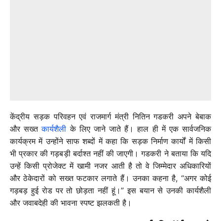
केंद्रीय सड़क परिवहन एवं राजमार्ग मंत्री नितिन गडकरी अपने बेबाक
और सख्त
कार्यशैली
के लिए जाने जाते हैं। हाल ही में एक सार्वजनिक
कार्यक्रम में उन्होंने साफ शब्दों में कहा कि सड़क निर्माण कार्यों में किसी
भी प्रकार की गड़बड़ी बर्दाश्त नहीं की जाएगी। गडकरी ने बताया कि यदि
उन्हें किसी प्रोजेक्ट में खामी नजर आती है तो वे जिम्मेदार अधिकारियों
और ठेकेदारों को सख्त फटकार लगाते हैं। उनका कहना है, “अगर कोई
गड़बड़ हुई रोड पर तो छोड़ता नहीं हूं।” इस बयान से उनकी कार्यशैली
और जवाबदेही की भावना स्पष्ट झलकती है।