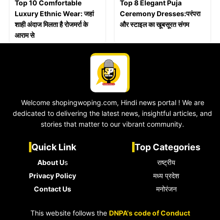
Top 10 Comfortable
Top 8 Elegant Puja
Luxury Ethnic Wear: जहां
Ceremony Dresses:परंपरा
शाही अंदाज मिलता है रोजमर्रा के
और स्टाइल का खूबसूरत संगम
आराम से
Welcome shopingwoping.com, Hindi news portal ! We are
dedicated to delivering the latest news, insightful articles, and
stories that matter to our vibrant community.
Quick Link
Top Categories
About U
s
राष्ट्रीय
Privacy Policy
मध्य प्रदेश
Contact Us
मनोरंजन
This website follows the
DNPA's code of Conduct