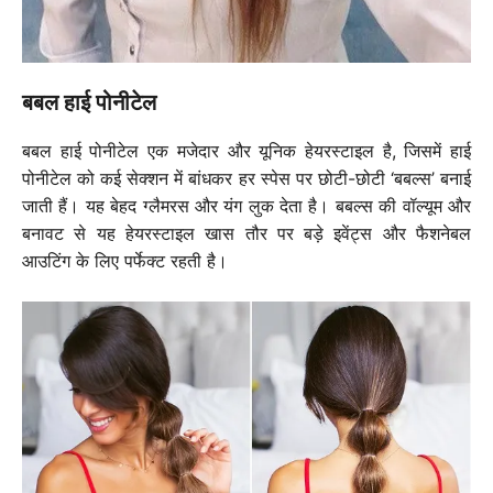
बबल हाई पोनीटेल
बबल हाई पोनीटेल एक मजेदार और यूनिक हेयरस्टाइल है, जिसमें हाई
पोनीटेल को कई सेक्शन में बांधकर हर स्पेस पर छोटी-छोटी ‘बबल्स’ बनाई
जाती हैं। यह बेहद ग्लैमरस और यंग लुक देता है। बबल्स की वॉल्यूम और
बनावट से यह हेयरस्टाइल खास तौर पर बड़े इवेंट्स और फैशनेबल
आउटिंग के लिए पर्फेक्ट रहती है।