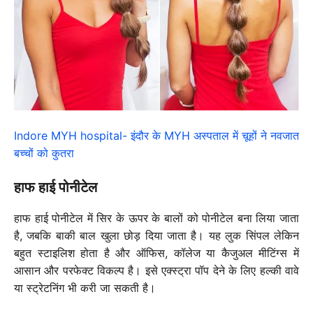
Indore MYH hospital- इंदौर के MYH अस्पताल में चूहों ने नवजात
बच्चों को कुतरा
हाफ हाई पोनीटेल
हाफ हाई पोनीटेल में सिर के ऊपर के बालों को पोनीटेल बना लिया जाता
है, जबकि बाकी बाल खुला छोड़ दिया जाता है। यह लुक सिंपल लेकिन
बहुत स्टाइलिश होता है और ऑफिस, कॉलेज या कैजुअल मीटिंग्स में
आसान और परफेक्ट विकल्प है। इसे एक्स्ट्रा पॉप देने के लिए हल्की वावे
या स्ट्रेटनिंग भी करी जा सकती है।