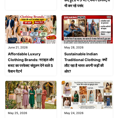
भी कर रहे पसंद
June 21, 2026
May 28, 2026
Affordable Luxury
Sustainable Indian
Clothing Brands: स्टाइल और
Traditional Clothing: क्यों
बजट का परफेक्ट संतुलन देने वाले 5
लौट रहा है भारत अपनी जड़ों की
फैशन पैटर्न
ओर?
May 25, 2026
May 24, 2026