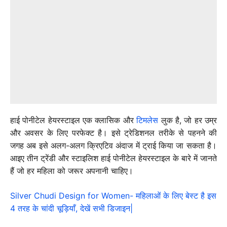
हाई पोनीटेल हेयरस्टाइल एक क्लासिक और
टिमलेस
लुक है, जो हर उम्र
और अवसर के लिए परफेक्ट है। इसे ट्रेडिशनल तरीके से पहनने की
जगह अब इसे अलग-अलग क्रिएटिव अंदाज में ट्राई किया जा सकता है।
आइए तीन ट्रेंडी और स्टाइलिश हाई पोनीटेल हेयरस्टाइल के बारे में जानते
हैं जो हर महिला को जरूर अपनानी चाहिए।
Silver Chudi Design for Women- महिलाओं के लिए बेस्ट है इस
4 तरह के चांदी चूड़ियाँ, देखें सभी डिजाइन|