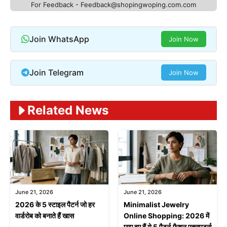
For Feedback - Feedback@shopingwoping.com.com
Join WhatsApp
Join Now
Join Telegram
Join Now
Related News
June 21, 2026
June 21, 2026
2026 के 5 स्टाइल पैटर्न जो हर
Minimalist Jewelry
वार्डरोब को बनाते हैं खास
Online Shopping: 2026 में
छाए हुए हैं ये 5 पैटर्न,फैशन एक्सपर्ट्स