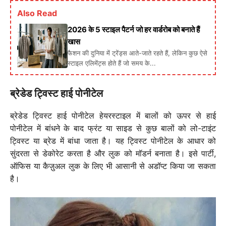
Also Read
2026 के 5 स्टाइल पैटर्न जो हर वार्डरोब को बनाते हैं
खास
फैशन की दुनिया में ट्रेंड्स आते-जाते रहते हैं, लेकिन कुछ ऐसे
स्टाइल एलिमेंट्स होते हैं जो समय के...
ब्रेडेड ट्विस्ट हाई पोनीटेल
ब्रेडेड ट्विस्ट हाई पोनीटेल हेयरस्टाइल में बालों को ऊपर से हाई
पोनीटेल में बांधने के बाद फ्रंट या साइड से कुछ बालों को लो-टाइंट
ट्विस्ट या ब्रेड में बांधा जाता है। यह ट्विस्ट पोनीटेल के आधार को
सुंदरता से डेकोरेट करता है और लुक को मॉडर्न बनाता है। इसे पार्टी,
ऑफिस या कैज़ुअल लुक के लिए भी आसानी से अडॉप्ट किया जा सकता
है।