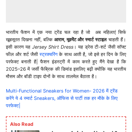
भारतीय फैशन में एक नया ट्रेंड चल रहा है जो अब महिलाएं सिर्फ
खूबसूरत दिखना नहीं, बल्कि
आराम, मूवमेंट और स्मार्ट स्टाइल
चाहती हैं।
इसी कारण यह
Jersey Shirt Dress
। यह ड्रेस टी-शर्ट जैसी सॉफ्ट
फील और शर्ट जैसी
स्ट्रक्चरिंग
के साथ आती है, जो इसे हर दिन के लिए
परफेक्ट बनाती है| फैशन इंडस्ट्री में काम करते हुए मैंने देखा है कि
2025–26 में जर्सी फैब्रिक की डिमांड इसलिए बढ़ी क्योंकि यह भारतीय
मौसम और बॉडी टाइप दोनों के साथ तालमेल बैठाता है।
Multi-Functional Sneakers for Women- 2026 में ट्रेंड
करेंगे ये 4 स्मार्ट Sneakers, ऑफिस से पार्टी तक हर मौके के लिए
परफेक्ट|
Also Read