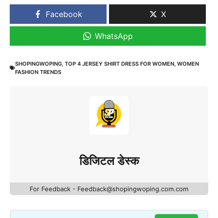
Facebook
X
WhatsApp
SHOPINGWOPING
,
TOP 4 JERSEY SHIRT DRESS FOR WOMEN
,
WOMEN
FASHION TRENDS
डिजिटल डेस्क
For Feedback - Feedback@shopingwoping.com.com