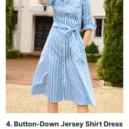
4. Button-Down Jersey Shirt Dress