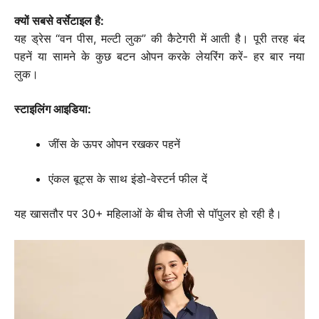
क्यों सबसे वर्सेटाइल है:
यह ड्रेस “वन पीस, मल्टी लुक” की कैटेगरी में आती है। पूरी तरह बंद
पहनें या सामने के कुछ बटन ओपन करके लेयरिंग करें- हर बार नया
लुक।
स्टाइलिंग आइडिया:
जींस के ऊपर ओपन रखकर पहनें
एंकल बूट्स के साथ इंडो-वेस्टर्न फील दें
यह खासतौर पर 30+ महिलाओं के बीच तेजी से पॉपुलर हो रही है।