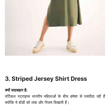
3. Striped Jersey Shirt Dress
क्यों सदाबहार है:
वर्टिकल स्ट्राइप्स भारतीय महिलाओं के बीच हमेशा से पसंदीदा रही हैं
क्योंकि ये बॉडी को लंबा और स्लिम दिखाती हैं।