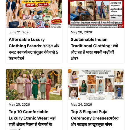
June 21, 2026
May 28, 2026
Affordable Luxury
Sustainable Indian
Clothing Brands: स्टाइल और
Traditional Clothing: क्यों
बजट का परफेक्ट संतुलन देने वाले 5
लौट रहा है भारत अपनी जड़ों की
फैशन पैटर्न
ओर?
May 25, 2026
May 24, 2026
Top 10 Comfortable
Top 8 Elegant Puja
Luxury Ethnic Wear: जहां
Ceremony Dresses:परंपरा
शाही अंदाज मिलता है रोजमर्रा के
और स्टाइल का खूबसूरत संगम