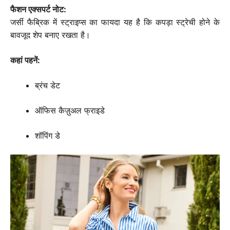
फैशन एक्सपर्ट नोट:
जर्सी फैब्रिक में स्ट्राइप्स का फायदा यह है कि कपड़ा स्ट्रेची होने के
बावजूद शेप बनाए रखता है।
कहां पहनें:
ब्रंच डेट
ऑफिस कैज़ुअल फ्राइडे
शॉपिंग डे