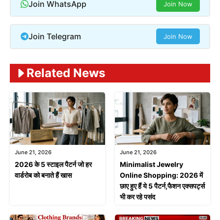
Join WhatsApp
Join Now
Join Telegram
Join Now
Related News
June 21, 2026
June 21, 2026
2026 के 5 स्टाइल पैटर्न जो हर
Minimalist Jewelry
वार्डरोब को बनाते हैं खास
Online Shopping: 2026 में
छाए हुए हैं ये 5 पैटर्न,फैशन एक्सपर्ट्स
भी कर रहे पसंद