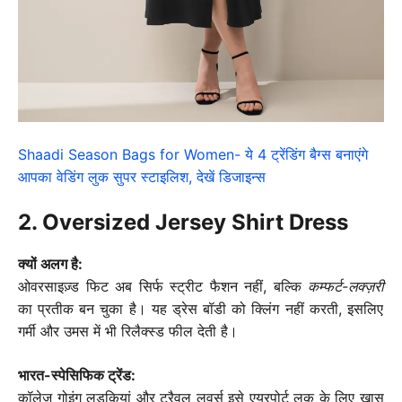
Shaadi Season Bags for Women- ये 4 ट्रेंडिंग बैग्स बनाएंगे
आपका वेडिंग लुक सुपर स्टाइलिश, देखें डिजाइन्स
2. Oversized Jersey Shirt Dress
क्यों अलग है:
ओवरसाइज़्ड फिट अब सिर्फ स्ट्रीट फैशन नहीं, बल्कि
कम्फर्ट-लक्ज़री
का प्रतीक बन चुका है। यह ड्रेस बॉडी को क्लिंग नहीं करती, इसलिए
गर्मी और उमस में भी रिलैक्स्ड फील देती है।
भारत-स्पेसिफिक ट्रेंड:
कॉलेज गोइंग लड़कियां और ट्रैवल लवर्स इसे एयरपोर्ट लुक के लिए खास