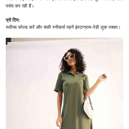
पसंद कर रही हैं।
प्रो टिप:
स्लीव्स फोल्ड करें और चंकी स्नीकर्स पहनें इंस्टाग्राम-रेडी लुक पक्का।