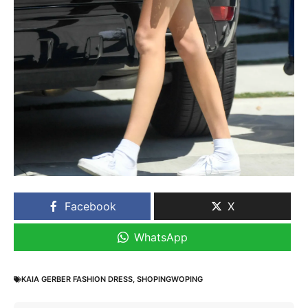
Facebook
X
WhatsApp
KAIA GERBER FASHION DRESS
,
SHOPINGWOPING