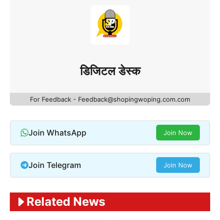
डिजिटल डेस्क
For Feedback - Feedback@shopingwoping.com.com
Join WhatsApp
Join Now
Join Telegram
Join Now
Related News