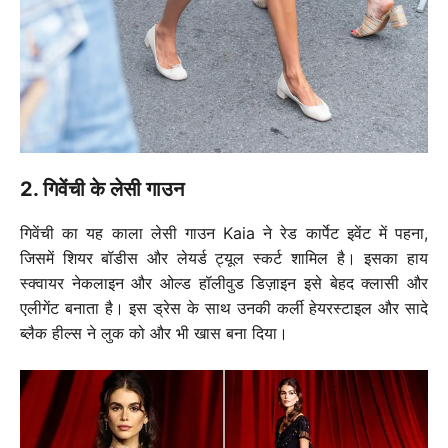
2. गिवेंची के लेसी गाउन
गिवेंची का यह काला लेसी गाउन Kaia ने रेड कार्पेट इवेंट में पहना,
जिसमें शियर बॉडीस और लेयर्ड ट्यूल स्कर्ट शामिल है। इसका हाय
स्क्वायर नेकलाइन और ओल्ड हॉलीवुड डिज़ाइन इसे बेहद क्लासी और
एलीगेंट बनाता है। इस ड्रेस के साथ उनकी कर्ली हेयरस्टाइल और सादे
ब्लैक हील्स ने लुक को और भी खास बना दिया।