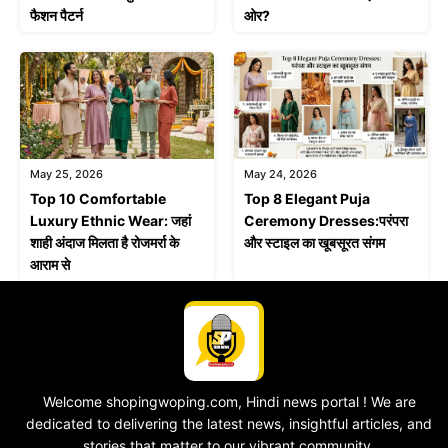
फैशन पैटर्न
ओर?
May 25, 2026
May 24, 2026
Top 10 Comfortable
Top 8 Elegant Puja
Luxury Ethnic Wear: जहां
Ceremony Dresses:परंपरा
शाही अंदाज मिलता है रोजमर्रा के
और स्टाइल का खूबसूरत संगम
आराम से
Welcome shopingwoping.com, Hindi news portal ! We are
dedicated to delivering the latest news, insightful articles, and
stories that matter to our vibrant community.