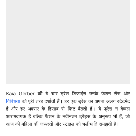
Kaia Gerber की ये चार ड्रेस डिजाइंस उनके फैशन सेंस और
विविधता
को पूरी तरह दर्शाती हैं। हर एक ड्रेस का अपना अलग स्टेटमेंट
है और हर अवसर के हिसाब से फिट बैठती हैं। ये ड्रेस न केवल
आरामदायक हैं बल्कि फैशन के नवीनतम ट्रेंड्स के अनुरूप भी हैं, जो
आज की महिला की जरूरतों और स्टाइल को भलीभांति समझती हैं।