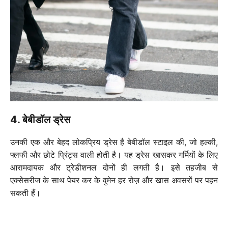
4. बेबीडॉल ड्रेस
उनकी एक और बेहद लोकप्रिय ड्रेस है बेबीडॉल स्टाइल की, जो हल्की,
फ्लफी और छोटे प्रिंट्स वाली होती है। यह ड्रेस खासकर गर्मियों के लिए
आरामदायक और ट्रेडीशनल दोनों ही लगती है। इसे तहजीब से
एक्सेसरीज के साथ पेयर कर के वुमेन हर रोज़ और खास अवसरों पर पहन
सकती हैं।