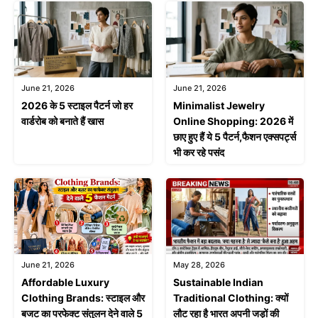
June 21, 2026
June 21, 2026
2026 के 5 स्टाइल पैटर्न जो हर
Minimalist Jewelry
वार्डरोब को बनाते हैं खास
Online Shopping: 2026 में
छाए हुए हैं ये 5 पैटर्न,फैशन एक्सपर्ट्स
भी कर रहे पसंद
June 21, 2026
May 28, 2026
Affordable Luxury
Sustainable Indian
Clothing Brands: स्टाइल और
Traditional Clothing: क्यों
बजट का परफेक्ट संतुलन देने वाले 5
लौट रहा है भारत अपनी जड़ों की