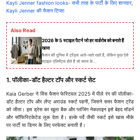
Kayli Jenner fashion looks- सभी तरह के पार्टी के लिए शानदार,
Kayli Jenner की फैशन टिप्स!
Also Read
2026 के 5 स्टाइल पैटर्न जो हर वार्डरोब को बनाते हैं
खास
फैशन की दुनिया में ट्रेंड्स आते-जाते रहते हैं, लेकिन कुछ ऐसे
स्टाइल एलिमेंट्स होते हैं जो समय के...
1. पॉलीका-डॉट हैल्टर टॉप और स्कर्ट सेट
Kaia Gerber ने विंस फैशन फेस्टिवल 2025 में पीले रंग की पॉलीका-
डॉट हैल्टर टॉप और लैप्ट अराउंड स्कर्ट पहनी, जिसने समर फैशन ट्रेंड
को जीता। इस ड्रेस का खुला बैक और प्लंजिंग नेकलाइन इसे बेहद मॉडर्न
और सॉफिस्टिकेटेड लुक देता है। हल्के पर्दे जैसी स्कर्ट इसे खास मौके
पर पार्टी या डिनर के लिए परफेक्ट बनाती है।