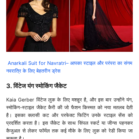
Anarkali Suit for Navratri– आपका स्टाइल और परंपरा का संगम
नवरात्रि के लिए बेहतरीन ड्रेस
3. विंटेज यंग स्मोकिंग जैकेट
Kaia Gerber विंटेज लुक के लिए मशहूर है, और इस बार उन्होंने यंग,
स्मोकिंग-स्टाइल जैकेट कैरी की जो फैशन किस्मत को नया मतलब देती
है। इसका क्लासी कट और परफेक्ट फिटिंग उनके स्टाइल सेंस को
प्रदर्शित करता है। इस जैकेट के साथ सिंपल स्कर्ट या जीन्स पहनकर
कैजुअल से लेकर फॉर्मल तक कई मौके के लिए लुक को रेडी किया जा
सकता है।