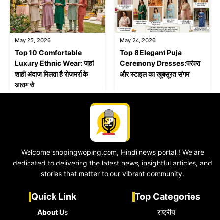
May 25, 2026
May 24, 2026
Top 10 Comfortable
Top 8 Elegant Puja
Luxury Ethnic Wear: जहां
Ceremony Dresses:परंपरा
शाही अंदाज मिलता है रोजमर्रा के
और स्टाइल का खूबसूरत संगम
आराम से
Welcome shopingwoping.com, Hindi news portal ! We are
dedicated to delivering the latest news, insightful articles, and
stories that matter to our vibrant community.
Quick Link
Top Categories
About U
s
राष्ट्रीय