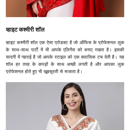
व्हाइट कश्मीरी शॉल
व्हाइट कश्मीरी शॉल एक ऐसा प्रोडक्ट है जो ऑफिस के प्रोफेशनल लुक
के साथ-साथ पार्टी में भी आपके एलिगेंस को बनाए रखता है। इसकी
सादगी में गहराई है जो आपके स्टाइल को एक क्लासिक टच देती है। यह
शॉल हर तरह के कपड़ों के साथ अच्छी लगती है और आपका लुक
प्रोफेशनल होते हुए भी खूबसूरती से सजाता है।