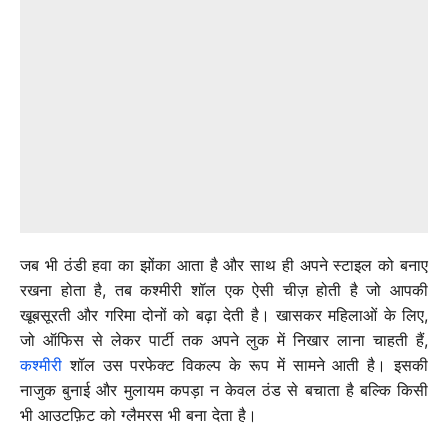
जब भी ठंडी हवा का झोंका आता है और साथ ही अपने स्टाइल को बनाए
रखना होता है, तब कश्मीरी शॉल एक ऐसी चीज़ होती है जो आपकी
खूबसूरती और गरिमा दोनों को बढ़ा देती है। खासकर महिलाओं के लिए,
जो ऑफिस से लेकर पार्टी तक अपने लुक में निखार लाना चाहती हैं,
कश्मीरी
शॉल उस परफेक्ट विकल्प के रूप में सामने आती है। इसकी
नाजुक बुनाई और मुलायम कपड़ा न केवल ठंड से बचाता है बल्कि किसी
भी आउटफ़िट को ग्लैमरस भी बना देता है।