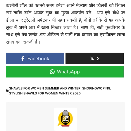
कश्मीरी शॉल को पहनते समय हमेशा अपने मेकअप और ज्वेलरी को सिंपल
रखें ताकि शॉल आपके लुक का मुख्य आकर्षण बने। आप इसे कंधे पर
ढीला या स्ट्रेटली लपेटकर भी पहन सकती हैं, दोनों तरीके से यह आपके
लुक में अपने आप में खास निखार लाता है। साथ ही, सही फुटवियर के
साथ इसे मैच करके आप ऑफिस से पार्टी तक कमाल का ट्रांजिशन लाना
संभव बना सकती हैं।
Facebook
X
WhatsApp
SHAWLS FOR WOMEN SUMMER AND WINTER
,
SHOPINGWOPING
,
STYLISH SHAWLS FOR WOMEN WINTER 2025