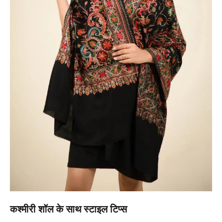
कश्मीरी शॉल के साथ स्टाइल टिप्स