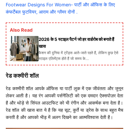
Footwear Designs For Women- पार्टी और ऑफिस के लिए
कंफर्टेबल फुटवियर, आराम और ग्लैमर दोनों .
Also Read
2026 के 5 स्टाइल पैटर्न जो हर वार्डरोब को बनाते हैं
खास
फैशन की दुनिया में ट्रेंड्स आते-जाते रहते हैं, लेकिन कुछ ऐसे
स्टाइल एलिमेंट्स होते हैं जो समय के...
रेड कश्मीरी शॉल
रेड कश्मीरी शॉल आपके ऑफिस या पार्टी लुक में एक जीवंतता और जुनून
लेकर आती है। यह रंग आपकी पर्सनैलिटी को एक दमदार ऐक्सपोज़र देता
है और थोड़े से सिंपल आउटफिट को भी रंगीन और आकर्षक बना देता है।
रेड शॉल की खास बात ये है कि यह सूट, कुर्ते या ड्रेस के साथ बहुत मैच
करती है और आपको भीड़ में अलग दिखने का आत्मविश्वास देती है।