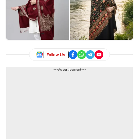
Follow Us
---Advertisement---