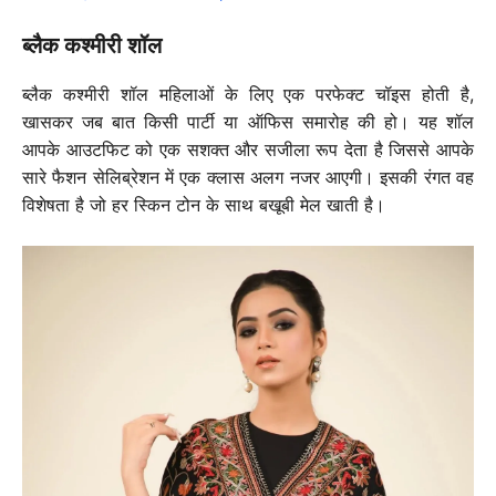
ब्लैक कश्मीरी शॉल
ब्लैक कश्मीरी शॉल महिलाओं के लिए एक परफेक्ट चॉइस होती है,
खासकर जब बात किसी पार्टी या ऑफिस समारोह की हो। यह शॉल
आपके आउटफिट को एक सशक्त और सजीला रूप देता है जिससे आपके
सारे फैशन सेलिब्रेशन में एक क्लास अलग नजर आएगी। इसकी रंगत वह
विशेषता है जो हर स्किन टोन के साथ बखूबी मेल खाती है।