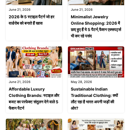
June 21, 2026
June 21, 2026
2026 के 5 स्टाइल पैटर्न जो हर
Minimalist Jewelry
वार्डरोब को बनाते हैं खास
Online Shopping: 2026 में
छाए हुए हैं ये 5 पैटर्न,फैशन एक्सपर्ट्स
भी कर रहे पसंद
June 21, 2026
May 28, 2026
Affordable Luxury
Sustainable Indian
Clothing Brands: स्टाइल और
Traditional Clothing: क्यों
बजट का परफेक्ट संतुलन देने वाले 5
लौट रहा है भारत अपनी जड़ों की
फैशन पैटर्न
ओर?