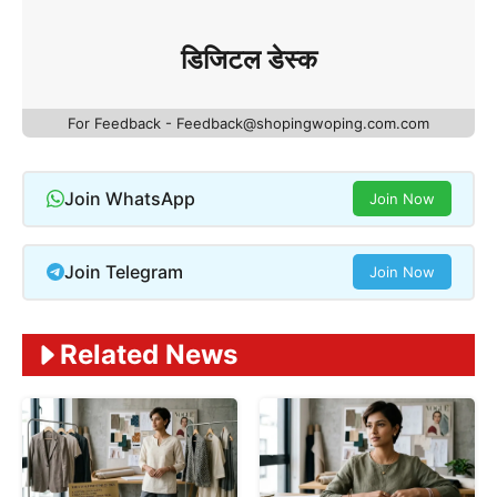
डिजिटल डेस्क
For Feedback - Feedback@shopingwoping.com.com
Join WhatsApp
Join Now
Join Telegram
Join Now
Related News