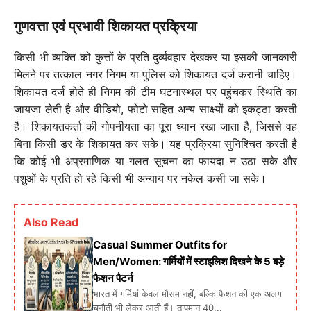
गुणवत्ता एवं प्रभावी शिकायत प्रक्रिया
किसी भी व्यक्ति को कुत्तों के प्रति दुर्व्यवहार देखकर या इसकी जानकारी
मिलने पर तत्काल नगर निगम या पुलिस को शिकायत दर्ज करानी चाहिए।
शिकायत दर्ज होते ही निगम की टीम घटनास्थल पर पहुंचकर स्थिति का
जायजा लेती है और वीडियो, फोटो सहित अन्य साक्ष्यों को इकट्ठा करती
है। शिकायतकर्ता की गोपनीयता का पूरा ध्यान रखा जाता है, जिससे वह
बिना किसी डर के शिकायत कर सके। यह प्रक्रिया सुनिश्चित करती है
कि कोई भी अप्रमाणिक या गलत सूचना का फायदा न उठा सके और
पशुओं के प्रति हो रहे किसी भी अन्याय पर नकेल कसी जा सके।
Also Read
Casual Summer Outfits for
Men/Women: गर्मियों में स्टाइलिश दिखने के 5 बड़े
फैशन पैटर्न
भारत में गर्मियां केवल मौसम नहीं, बल्कि फैशन की एक अलग
चुनौती भी लेकर आती हैं। तापमान 40...