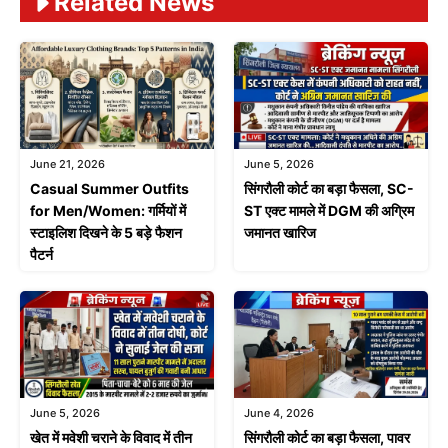
Related News
June 21, 2026
June 5, 2026
Casual Summer Outfits
सिंगरौली कोर्ट का बड़ा फैसला, SC-
for Men/Women: गर्मियों में
ST एक्ट मामले में DGM की अग्रिम
स्टाइलिश दिखने के 5 बड़े फैशन
जमानत खारिज
पैटर्न
June 4, 2026
June 5, 2026
सिंगरौली कोर्ट का बड़ा फैसला, पावर
खेत में मवेशी चराने के विवाद में तीन