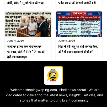
प्लांट बम धमकी केस में आरोपी बरी
दोषी, कोर्ट ने सुनाई जेल की सजा
June 4, 2026
June 4, 2026
शादी का झांसा केस में छात्र को
पिता ने बेटे-बहू पर दर्ज कराया केस,
जमानत, कोर्ट ने FIR में 7 माह की
कोर्ट में बयान बदला तो दोनों बरी
देरी को माना अहम
Welcome shopingwoping.com, Hindi news portal ! We are
dedicated to delivering the latest news, insightful articles, and
stories that matter to our vibrant community.