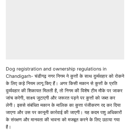
Dog registration and ownership regulations in
Chandigarh-
चंडीगढ़ नगर निगम ने कुत्तों के साथ दुर्व्यवहार को रोकने
के लिए कड़े नियम लागू किए हैं। अगर किसी मकान से कुत्तों के प्रति
दुर्व्यवहार की शिकायत मिलती है, तो निगम की विशेष टीम मौके पर जाकर
जांच करेगी, साक्ष्य जुटाएगी और जरूरत पड़ने पर कुत्तों को जब्त कर
लेगी। इससे संबंधित मकान के मालिक का कुत्ता पंजीकरण रद्द कर दिया
जाएगा और उस पर कानूनी कार्रवाई की जाएगी। यह कदम पशु अधिकारों
के संरक्षण और मानवता की भावना को मजबूत करने के लिए उठाया गया
है।