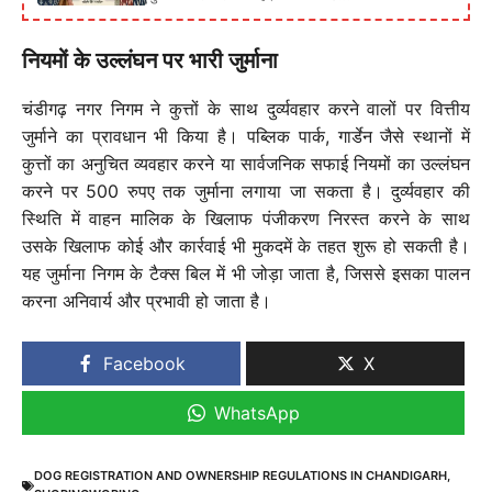
नियमों के उल्लंघन पर भारी जुर्माना
चंडीगढ़ नगर निगम ने कुत्तों के साथ दुर्व्यवहार करने वालों पर वित्तीय
जुर्माने का प्रावधान भी किया है। पब्लिक पार्क, गार्डेन जैसे स्थानों में
कुत्तों का अनुचित व्यवहार करने या सार्वजनिक सफाई नियमों का उल्लंघन
करने पर 500 रुपए तक जुर्माना लगाया जा सकता है। दुर्व्यवहार की
स्थिति में वाहन मालिक के खिलाफ पंजीकरण निरस्त करने के साथ
उसके खिलाफ कोई और कार्रवाई भी मुकदमें के तहत शुरू हो सकती है।
यह जुर्माना निगम के टैक्स बिल में भी जोड़ा जाता है, जिससे इसका पालन
करना अनिवार्य और प्रभावी हो जाता है।
Facebook
X
WhatsApp
DOG REGISTRATION AND OWNERSHIP REGULATIONS IN CHANDIGARH
,