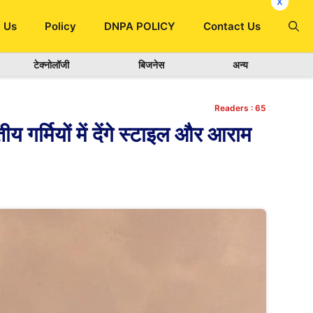
x
 Us
Policy
DNPA POLICY
Contact Us
टेक्नोलॉजी
बिजनेस
अन्य
Readers :
65
 गर्मियों में देंगे स्टाइल और आराम