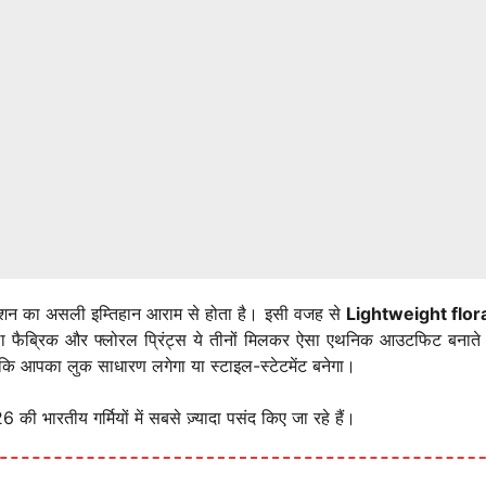
ं फैशन का असली इम्तिहान आराम से होता है। इसी वजह से
Lightweight flora
ाला फैब्रिक और फ्लोरल प्रिंट्स ये तीनों मिलकर ऐसा एथनिक आउटफिट बनात
ै कि आपका लुक साधारण लगेगा या स्टाइल-स्टेटमेंट बनेगा।
 की भारतीय गर्मियों में सबसे ज़्यादा पसंद किए जा रहे हैं।