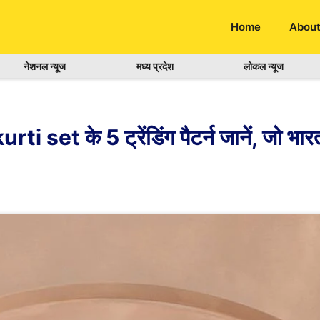
Home
About
नेशनल न्यूज
मध्य प्रदेश
लोकल न्यूज
t के 5 ट्रेंडिंग पैटर्न जानें, जो भारतीय