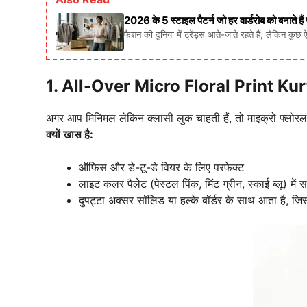
2026 के 5 स्टाइल पैटर्न जो हर वार्डरोब को बनाते है
फैशन की दुनिया में ट्रेंड्स आते-जाते रहते हैं, लेकिन कुछ 
1. All-Over Micro Floral Print Kur
अगर आप मिनिमल लेकिन क्लासी लुक चाहती हैं, तो माइक्रो फ्लोरल प्
क्यों खास है:
ऑफिस और डे-टू-डे वियर के लिए परफेक्ट
लाइट कलर पैलेट (पेस्टल पिंक, मिंट ग्रीन, स्काई ब्लू) में
दुपट्टा अक्सर सॉलिड या हल्के बॉर्डर के साथ आता है, जि