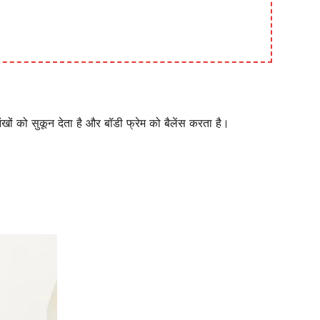
खों को सुकून देता है और बॉडी फ्रेम को बैलेंस करता है।