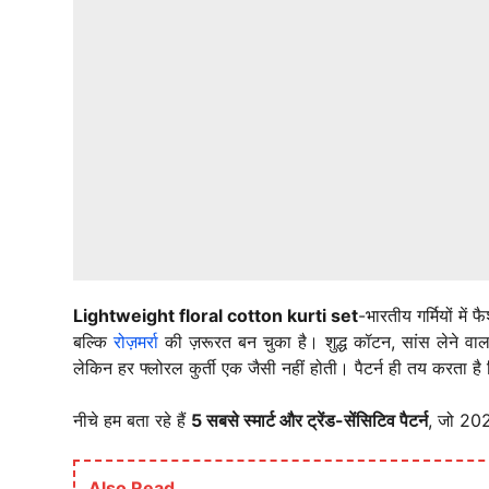
Lightweight floral cotton kurti set
-भारतीय गर्मियों मे
बल्कि
रोज़मर्रा
की ज़रूरत बन चुका है। शुद्ध कॉटन, सांस लेने व
लेकिन हर फ्लोरल कुर्ती एक जैसी नहीं होती। पैटर्न ही तय करता ह
नीचे हम बता रहे हैं
5 सबसे स्मार्ट और ट्रेंड-सेंसिटिव पैटर्न
, जो 2026
Also Read