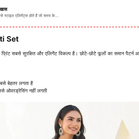
ं खास
ऐसे स्टाइल एलिमेंट्स होते हैं जो समय के...
ti Set
रिंट सबसे सुरक्षित और एलिगेंट विकल्प है। छोटे-छोटे फूलों का समान पैटर्न आं
 सबसे बेहतर लगता है
ससे ओवरड्रेसिंग नहीं लगती