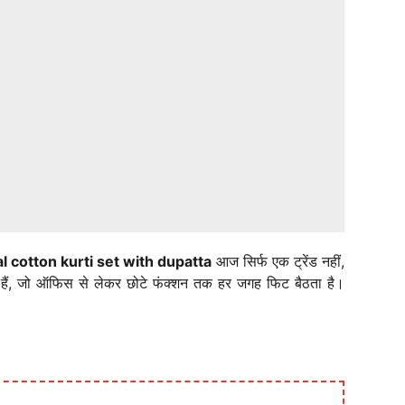
l cotton kurti set with dupatta
आज सिर्फ एक ट्रेंड नहीं,
े हैं, जो ऑफिस से लेकर छोटे फंक्शन तक हर जगह फिट बैठता है।