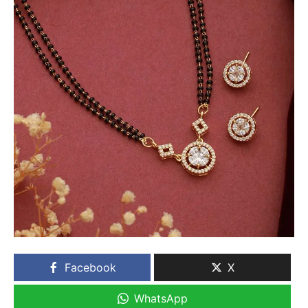
Facebook
X
WhatsApp