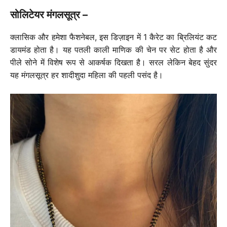
सोलिटेयर मंगलसूत्र –
क्लासिक और हमेशा फैशनेबल, इस डिज़ाइन में 1 कैरेट का ब्रिलियंट कट
डायमंड होता है। यह पतली काली माणिक की चेन पर सेट होता है और
पीले सोने में विशेष रूप से आकर्षक दिखता है। सरल लेकिन बेहद सुंदर
यह मंगलसूत्र हर शादीशुदा महिला की पहली पसंद है।