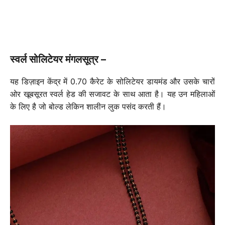
स्वर्ल सोलिटेयर मंगलसूत्र –
यह डिज़ाइन केंद्र में 0.70 कैरेट के सोलिटेयर डायमंड और उसके चारों
ओर खूबसूरत स्वर्ल हेड की सजावट के साथ आता है। यह उन महिलाओं
के लिए है जो बोल्ड लेकिन शालीन लुक पसंद करती हैं।