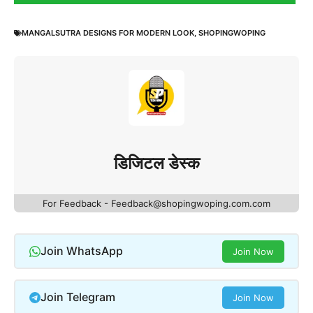
MANGALSUTRA DESIGNS FOR MODERN LOOK
,
SHOPINGWOPING
डिजिटल डेस्क
For Feedback - Feedback@shopingwoping.com.com
Join WhatsApp
Join Now
Join Telegram
Join Now