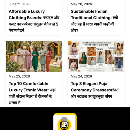
June 21, 2026
May 28, 2026
Affordable Luxury
Sustainable Indian
Clothing Brands: स्टाइल और
Traditional Clothing: क्यों
बजट का परफेक्ट संतुलन देने वाले 5
लौट रहा है भारत अपनी जड़ों की
फैशन पैटर्न
ओर?
May 25, 2026
May 24, 2026
Top 10 Comfortable
Top 8 Elegant Puja
Luxury Ethnic Wear: जहां
Ceremony Dresses:परंपरा
शाही अंदाज मिलता है रोजमर्रा के
और स्टाइल का खूबसूरत संगम
आराम से