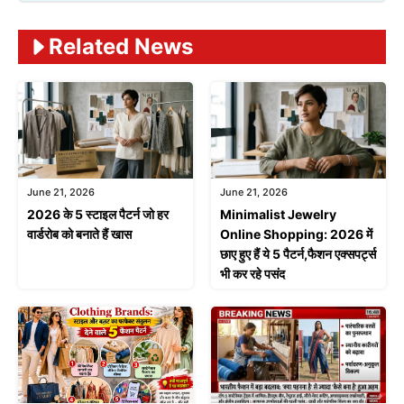
Related News
June 21, 2026
June 21, 2026
2026 के 5 स्टाइल पैटर्न जो हर
Minimalist Jewelry
वार्डरोब को बनाते हैं खास
Online Shopping: 2026 में
छाए हुए हैं ये 5 पैटर्न,फैशन एक्सपर्ट्स
भी कर रहे पसंद