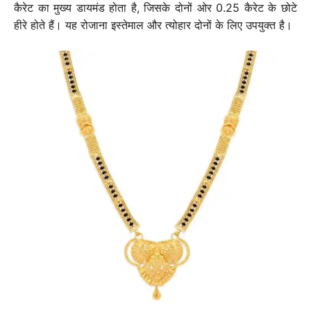
कैरेट का मुख्य डायमंड होता है, जिसके दोनों ओर 0.25 कैरेट के छोटे
हीरे होते हैं। यह रोजाना इस्तेमाल और त्योहार दोनों के लिए उपयुक्त है।