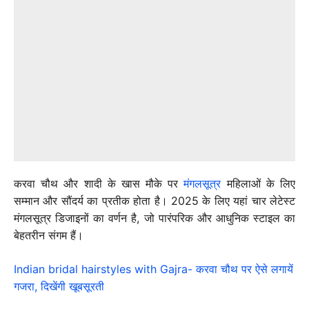
करवा चौथ और शादी के खास मौके पर
मंगलसूत्र
महिलाओं के लिए
सम्मान और सौंदर्य का प्रतीक होता है। 2025 के लिए यहां चार लेटेस्ट
मंगलसूत्र डिजाइनों का वर्णन है, जो पारंपरिक और आधुनिक स्टाइल का
बेहतरीन संगम हैं।
Indian bridal hairstyles with Gajra- करवा चौथ पर ऐसे लगायें
गजरा, दिखेंगी खूबसूरती