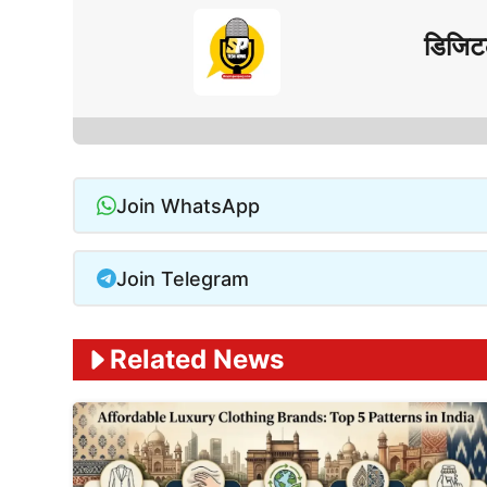
डिजिट
Join WhatsApp
Join Telegram
Related News