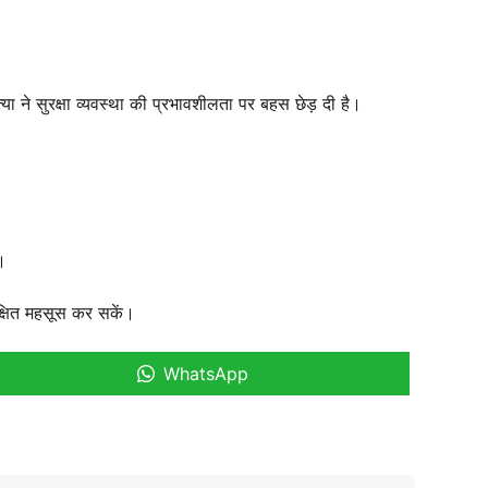
ा ने सुरक्षा व्यवस्था की प्रभावशीलता पर बहस छेड़ दी है।
।
क्षित महसूस कर सकें।
WhatsApp