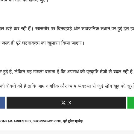
ल खड़े कर रही हैं। खासतौर पर दिनदहाड़े और सार्वजनिक स्थान पर हुई इस हत्य
और जल्द ही पूरे घटनाक्रम का खुलासा किया जाएगा।
जरूर हुई है, लेकिन यह मामला बताता है कि अपराध की प्रकृति तेजी से बदल रही है
 को रोकने की है ताकि आम नागरिक और न्याय व्यवस्था से जुड़े लोग खुद को सुर
X
SONKAR-ARRESTED
,
SHOPINGWOPING
,
यूपी पुलिस मुठभेड़