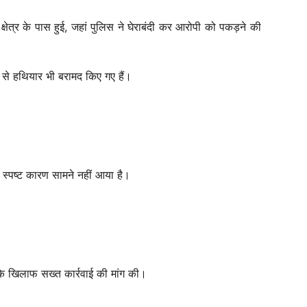
क्षेत्र के पास हुई, जहां पुलिस ने घेराबंदी कर आरोपी को पकड़ने की
 से हथियार भी बरामद किए गए हैं।
 स्पष्ट कारण सामने नहीं आया है।
 के खिलाफ सख्त कार्रवाई की मांग की।