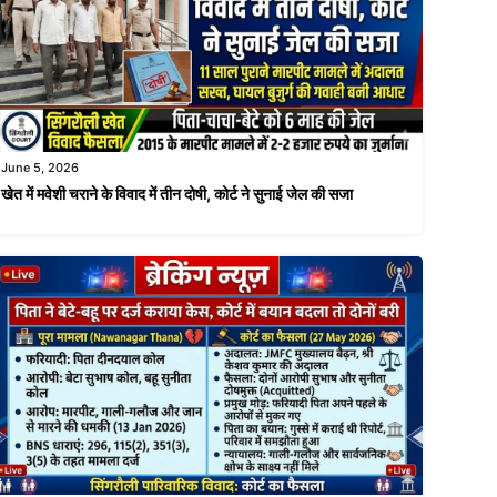
June 5, 2026
खेत में मवेशी चराने के विवाद में तीन दोषी, कोर्ट ने सुनाई जेल की सजा