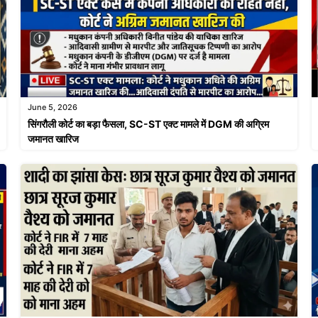
June 5, 2026
सिंगरौली कोर्ट का बड़ा फैसला, SC-ST एक्ट मामले में DGM की अग्रिम
जमानत खारिज