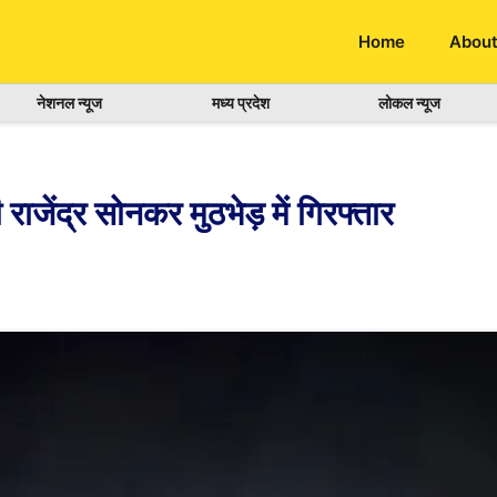
Home
About
नेशनल न्यूज
मध्य प्रदेश
लोकल न्यूज
राजेंद्र सोनकर मुठभेड़ में गिरफ्तार