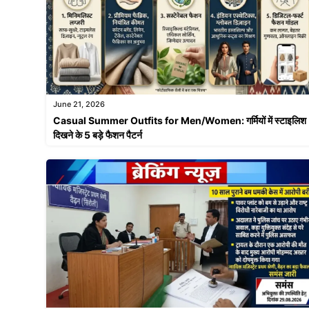
June 21, 2026
Casual Summer Outfits for Men/Women: गर्मियों में स्टाइलिश
दिखने के 5 बड़े फैशन पैटर्न