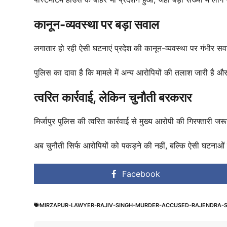
कानून-व्यवस्था पर बड़ा सवाल
लगातार हो रही ऐसी घटनाएं प्रदेश की कानून-व्यवस्था पर गंभीर सवा
पुलिस का दावा है कि मामले में अन्य आरोपियों की तलाश जारी है 
त्वरित कार्रवाई, लेकिन चुनौती बरकरार
मिर्जापुर पुलिस की त्वरित कार्रवाई से मुख्य आरोपी की गिरफ्तारी 
अब चुनौती सिर्फ आरोपियों को पकड़ने की नहीं, बल्कि ऐसी घटनाओं
Facebook
MIRZAPUR-LAWYER-RAJIV-SINGH-MURDER-ACCUSED-RAJENDRA-