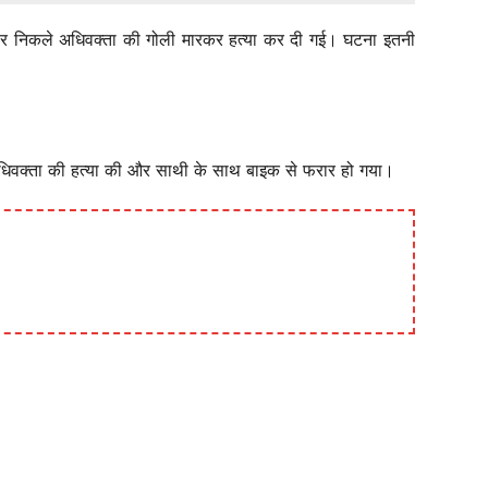
वॉक पर निकले अधिवक्ता की गोली मारकर हत्या कर दी गई। घटना इतनी
अधिवक्ता की हत्या की और साथी के साथ बाइक से फरार हो गया।