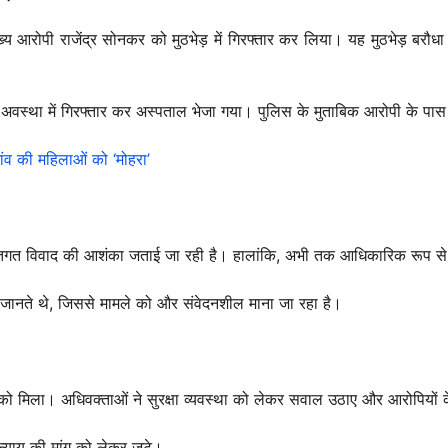
ुख्य आरोपी राजेंद्र सोनकर को मुठभेड़ में गिरफ्तार कर लिया। यह मुठभेड़ बरौधा 
ल अवस्था में गिरफ्तार कर अस्पताल भेजा गया। पुलिस के मुताबिक आरोपी के पास
ांव की महिलाओं को ‘मोहरा’
यक्तिगत विवाद की आशंका जताई जा रही है। हालांकि, अभी तक आधिकारिक रूप से
 जानते थे, जिससे मामले को और संवेदनशील माना जा रहा है।
े को मिला। अधिवक्ताओं ने सुरक्षा व्यवस्था को लेकर सवाल उठाए और आरोपियों
ग न्याय की मांग को लेकर जुटे।