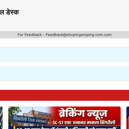
ल डेस्क
For Feedback - Feedback@shopingwoping.com.com