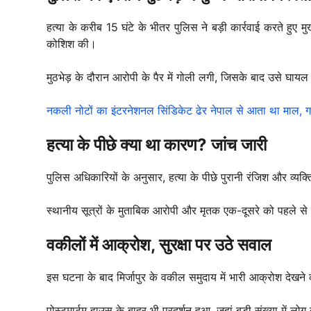
हत्या के करीब 15 घंटे के भीतर पुलिस ने बड़ी कार्रवाई करते हुए म
कोशिश की।
मुठभेड़ के दौरान आरोपी के पैर में गोली लगी, जिसके बाद उसे घाय
नकली नोटों का इंटरनेशनल सिंडिकेट ढेर नेपाल से आता था माल, ग
हत्या के पीछे क्या था कारण? जांच जारी
पुलिस अधिकारियों के अनुसार, हत्या के पीछे पुरानी रंजिश और व्
स्थानीय सूत्रों के मुताबिक आरोपी और मृतक एक-दूसरे को पहले से
वकीलों में आक्रोश, सुरक्षा पर उठे सवाल
इस घटना के बाद मिर्जापुर के वकील समुदाय में भारी आक्रोश देखन
पोस्टमार्टम हाउस के बाहर भी प्रदर्शन हुआ, जहां बड़ी संख्या में लो