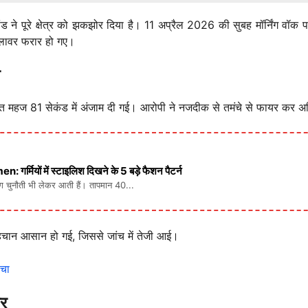
ाकांड ने पूरे क्षेत्र को झकझोर दिया है। 11 अप्रैल 2026 की सुबह मॉर्निंग 
मलावर फरार हो गए।
रदात महज 81 सेकंड में अंजाम दी गई। आरोपी ने नजदीक से तमंचे से फायर कर 
ों में स्टाइलिश दिखने के 5 बड़े फैशन पैटर्न
लग चुनौती भी लेकर आती हैं। तापमान 40...
हचान आसान हो गई, जिससे जांच में तेजी आई।
ोचा
ार