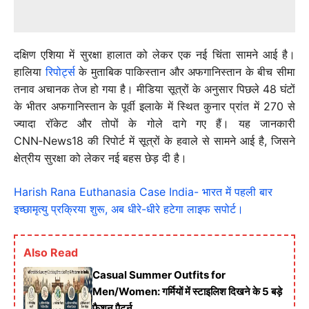
दक्षिण एशिया में सुरक्षा हालात को लेकर एक नई चिंता सामने आई है।
हालिया
रिपोर्ट्स
के मुताबिक पाकिस्तान और अफगानिस्तान के बीच सीमा
तनाव अचानक तेज हो गया है। मीडिया सूत्रों के अनुसार पिछले 48 घंटों
के भीतर अफगानिस्तान के पूर्वी इलाके में स्थित कुनार प्रांत में 270 से
ज्यादा रॉकेट और तोपों के गोले दागे गए हैं। यह जानकारी
CNN‑News18 की रिपोर्ट में सूत्रों के हवाले से सामने आई है, जिसने
क्षेत्रीय सुरक्षा को लेकर नई बहस छेड़ दी है।
Harish Rana Euthanasia Case India- भारत में पहली बार
इच्छामृत्यु प्रक्रिया शुरू, अब धीरे-धीरे हटेगा लाइफ सपोर्ट।
Also Read
Casual Summer Outfits for
Men/Women: गर्मियों में स्टाइलिश दिखने के 5 बड़े
फैशन पैटर्न