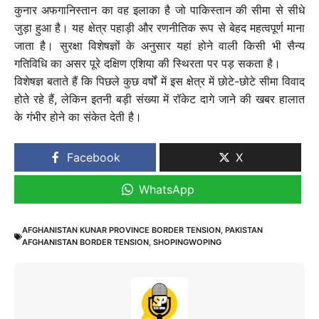
कुनार अफगानिस्तान का वह इलाका है जो पाकिस्तान की सीमा से सीधे
जुड़ा हुआ है। यह क्षेत्र पहाड़ी और रणनीतिक रूप से बेहद महत्वपूर्ण माना
जाता है। सुरक्षा विशेषज्ञों के अनुसार यहां होने वाली किसी भी सैन्य
गतिविधि का असर पूरे दक्षिण एशिया की स्थिरता पर पड़ सकता है।
विशेषज्ञ बताते हैं कि पिछले कुछ वर्षों में इस क्षेत्र में छोटे-छोटे सीमा विवाद
होते रहे हैं, लेकिन इतनी बड़ी संख्या में रॉकेट दागे जाने की खबर हालात
के गंभीर होने का संकेत देती है।
Facebook
X
WhatsApp
AFGHANISTAN KUNAR PROVINCE BORDER TENSION
,
PAKISTAN
AFGHANISTAN BORDER TENSION
,
SHOPINGWOPING