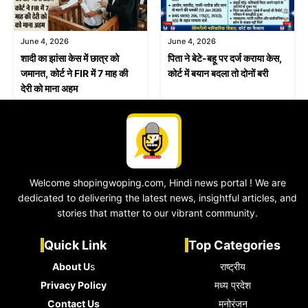
June 4, 2026
June 4, 2026
शादी का झांसा केस में छात्र को
पिता ने बेटे-बहू पर दर्ज कराया केस,
जमानत, कोर्ट ने FIR में 7 माह की
कोर्ट में बयान बदला तो दोनों बरी
देरी को माना अहम
Welcome shopingwoping.com, Hindi news portal ! We are
dedicated to delivering the latest news, insightful articles, and
stories that matter to our vibrant community.
Quick Link
Top Categories
About U
s
राष्ट्रीय
Privacy Policy
मध्य प्रदेश
Contact Us
मनोरंजन