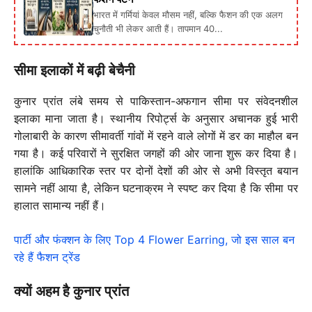
भारत में गर्मियां केवल मौसम नहीं, बल्कि फैशन की एक अलग
चुनौती भी लेकर आती हैं। तापमान 40...
सीमा इलाकों में बढ़ी बेचैनी
कुनार प्रांत लंबे समय से पाकिस्तान-अफगान सीमा पर संवेदनशील
इलाका माना जाता है। स्थानीय रिपोर्ट्स के अनुसार अचानक हुई भारी
गोलाबारी के कारण सीमावर्ती गांवों में रहने वाले लोगों में डर का माहौल बन
गया है। कई परिवारों ने सुरक्षित जगहों की ओर जाना शुरू कर दिया है।
हालांकि आधिकारिक स्तर पर दोनों देशों की ओर से अभी विस्तृत बयान
सामने नहीं आया है, लेकिन घटनाक्रम ने स्पष्ट कर दिया है कि सीमा पर
हालात सामान्य नहीं हैं।
पार्टी और फंक्शन के लिए Top 4 Flower Earring, जो इस साल बन
रहे हैं फैशन ट्रेंड
क्यों अहम है कुनार प्रांत