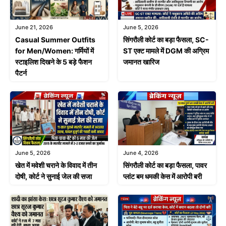
June 21, 2026
June 5, 2026
Casual Summer Outfits
सिंगरौली कोर्ट का बड़ा फैसला, SC-
for Men/Women: गर्मियों में
ST एक्ट मामले में DGM की अग्रिम
स्टाइलिश दिखने के 5 बड़े फैशन
जमानत खारिज
पैटर्न
June 4, 2026
June 5, 2026
सिंगरौली कोर्ट का बड़ा फैसला, पावर
खेत में मवेशी चराने के विवाद में तीन
प्लांट बम धमकी केस में आरोपी बरी
दोषी, कोर्ट ने सुनाई जेल की सजा