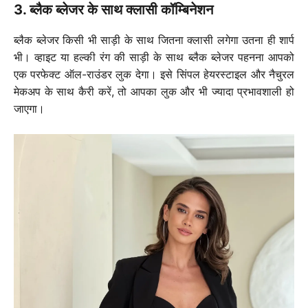
3. ब्लैक ब्लेजर के साथ क्लासी कॉम्बिनेशन
ब्लैक ब्लेजर किसी भी साड़ी के साथ जितना क्लासी लगेगा उतना ही शार्प
भी। व्हाइट या हल्की रंग की साड़ी के साथ ब्लैक ब्लेजर पहनना आपको
एक परफेक्ट ऑल-राउंडर लुक देगा। इसे सिंपल हेयरस्टाइल और नैचुरल
मेकअप के साथ कैरी करें, तो आपका लुक और भी ज्यादा प्रभावशाली हो
जाएगा।