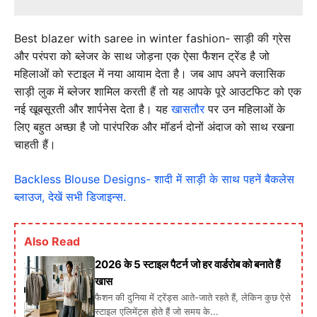
Best blazer with saree in winter fashion-
साड़ी की ग्रेस
और परंपरा को ब्लेजर के साथ जोड़ना एक ऐसा फैशन ट्रेंड है जो
महिलाओं को स्टाइल में नया आयाम देता है। जब आप अपने क्लासिक
साड़ी लुक में ब्लेजर शामिल करती हैं तो यह आपके पूरे आउटफिट को एक
नई खूबसूरती और शार्पनेस देता है। यह
खासतौर
पर उन महिलाओं के
लिए बहुत अच्छा है जो पारंपरिक और मॉडर्न दोनों अंदाज को साथ रखना
चाहती हैं।
Backless Blouse Designs- शादी में साड़ी के साथ पहनें बैकलेस
ब्लाउज, देखें सभी डिजाइन्स.
Also Read
2026 के 5 स्टाइल पैटर्न जो हर वार्डरोब को बनाते हैं
खास
फैशन की दुनिया में ट्रेंड्स आते-जाते रहते हैं, लेकिन कुछ ऐसे
स्टाइल एलिमेंट्स होते हैं जो समय के...