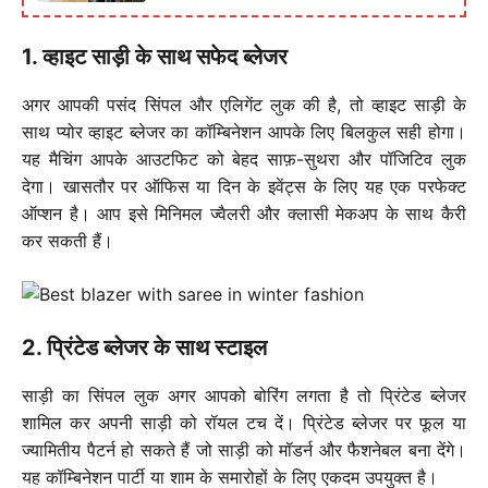
1. व्हाइट साड़ी के साथ सफेद ब्लेजर
अगर आपकी पसंद सिंपल और एलिगेंट लुक की है, तो व्हाइट साड़ी के
साथ प्योर व्हाइट ब्लेजर का कॉम्बिनेशन आपके लिए बिलकुल सही होगा।
यह मैचिंग आपके आउटफिट को बेहद साफ़-सुथरा और पॉजिटिव लुक
देगा। खासतौर पर ऑफिस या दिन के इवेंट्स के लिए यह एक परफेक्ट
ऑप्शन है। आप इसे मिनिमल ज्वैलरी और क्लासी मेकअप के साथ कैरी
कर सकती हैं।
2. प्रिंटेड ब्लेजर के साथ स्टाइल
साड़ी का सिंपल लुक अगर आपको बोरिंग लगता है तो प्रिंटेड ब्लेजर
शामिल कर अपनी साड़ी को रॉयल टच दें। प्रिंटेड ब्लेजर पर फूल या
ज्यामितीय पैटर्न हो सकते हैं जो साड़ी को मॉडर्न और फैशनेबल बना देंगे।
यह कॉम्बिनेशन पार्टी या शाम के समारोहों के लिए एकदम उपयुक्त है।