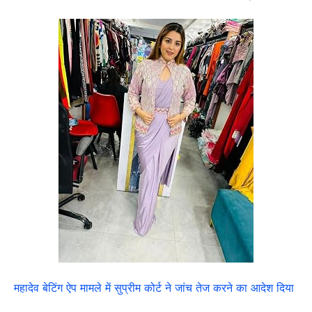
महादेव बेटिंग ऐप मामले में सुप्रीम कोर्ट ने जांच तेज करने का आदेश दिया