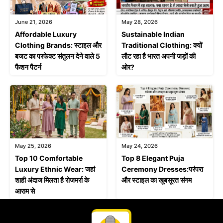
June 21, 2026
May 28, 2026
Affordable Luxury
Sustainable Indian
Clothing Brands: स्टाइल और
Traditional Clothing: क्यों
बजट का परफेक्ट संतुलन देने वाले 5
लौट रहा है भारत अपनी जड़ों की
फैशन पैटर्न
ओर?
May 25, 2026
May 24, 2026
Top 10 Comfortable
Top 8 Elegant Puja
Luxury Ethnic Wear: जहां
Ceremony Dresses:परंपरा
शाही अंदाज मिलता है रोजमर्रा के
और स्टाइल का खूबसूरत संगम
आराम से