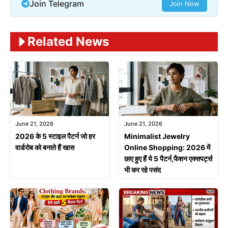
Join Telegram
Join Now
Related News
June 21, 2026
June 21, 2026
2026 के 5 स्टाइल पैटर्न जो हर
Minimalist Jewelry
वार्डरोब को बनाते हैं खास
Online Shopping: 2026 में
छाए हुए हैं ये 5 पैटर्न,फैशन एक्सपर्ट्स
भी कर रहे पसंद