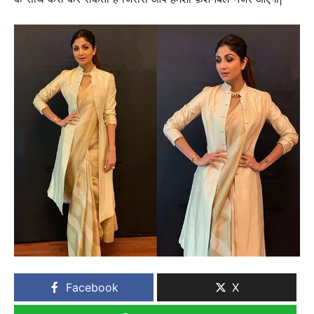
Facebook
X