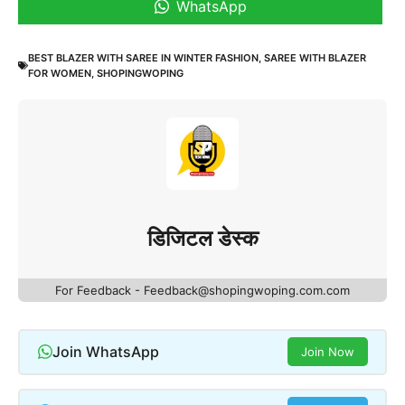
WhatsApp
BEST BLAZER WITH SAREE IN WINTER FASHION
,
SAREE WITH BLAZER
FOR WOMEN
,
SHOPINGWOPING
डिजिटल डेस्क
For Feedback - Feedback@shopingwoping.com.com
Join WhatsApp
Join Now