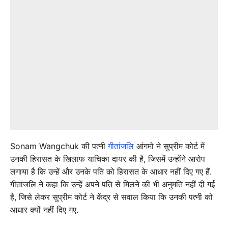
Sonam Wangchuk की पत्नी
गीतांजलि
आंगमो ने सुप्रीम कोर्ट में
उनकी हिरासत के खिलाफ याचिका दायर की है, जिसमें उन्होंने आरोप
लगाया है कि उन्हें और उनके पति को हिरासत के आधार नहीं दिए गए हैं.
गीतांजलि ने कहा कि उन्हें अपने पति से मिलने की भी अनुमति नहीं दी गई
है, जिसे लेकर सुप्रीम कोर्ट ने केंद्र से सवाल किया कि उनकी पत्नी को
आधार क्यों नहीं दिए गए.