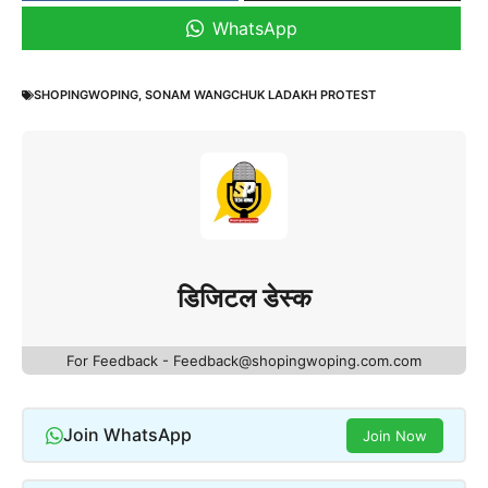
WhatsApp
SHOPINGWOPING
,
SONAM WANGCHUK LADAKH PROTEST
डिजिटल डेस्क
For Feedback - Feedback@shopingwoping.com.com
Join WhatsApp
Join Now