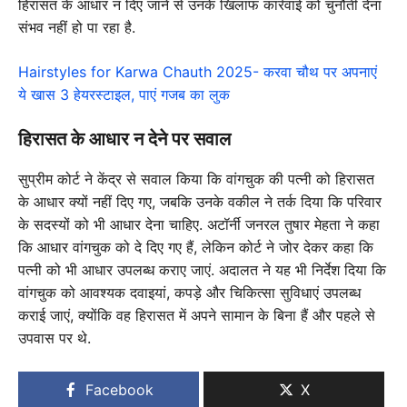
हिरासत के आधार न दिए जाने से उनके खिलाफ कार्रवाई को चुनौती देना
संभव नहीं हो पा रहा है.
Hairstyles for Karwa Chauth 2025- करवा चौथ पर अपनाएं
ये खास 3 हेयरस्टाइल, पाएं गजब का लुक
हिरासत के आधार न देने पर सवाल
सुप्रीम कोर्ट ने केंद्र से सवाल किया कि वांगचुक की पत्नी को हिरासत
के आधार क्यों नहीं दिए गए, जबकि उनके वकील ने तर्क दिया कि परिवार
के सदस्यों को भी आधार देना चाहिए. अटॉर्नी जनरल तुषार मेहता ने कहा
कि आधार वांगचुक को दे दिए गए हैं, लेकिन कोर्ट ने जोर देकर कहा कि
पत्नी को भी आधार उपलब्ध कराए जाएं. अदालत ने यह भी निर्देश दिया कि
वांगचुक को आवश्यक दवाइयां, कपड़े और चिकित्सा सुविधाएं उपलब्ध
कराई जाएं, क्योंकि वह हिरासत में अपने सामान के बिना हैं और पहले से
उपवास पर थे.
Facebook
X