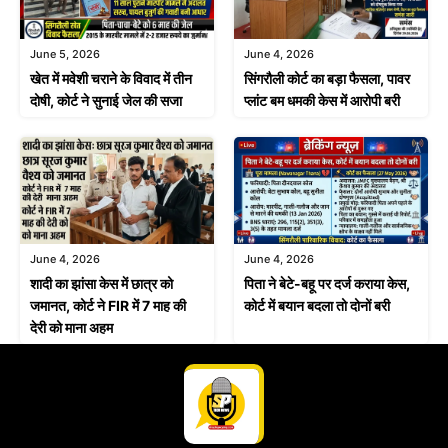
June 4, 2026
June 5, 2026
सिंगरौली कोर्ट का बड़ा फैसला, पावर
खेत में मवेशी चराने के विवाद में तीन
प्लांट बम धमकी केस में आरोपी बरी
दोषी, कोर्ट ने सुनाई जेल की सजा
June 4, 2026
June 4, 2026
शादी का झांसा केस में छात्र को
पिता ने बेटे-बहू पर दर्ज कराया केस,
जमानत, कोर्ट ने FIR में 7 माह की
कोर्ट में बयान बदला तो दोनों बरी
देरी को माना अहम