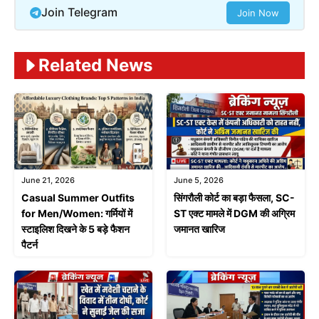
Join Telegram
Join Now
Related News
June 21, 2026
June 5, 2026
Casual Summer Outfits
सिंगरौली कोर्ट का बड़ा फैसला, SC-
for Men/Women: गर्मियों में
ST एक्ट मामले में DGM की अग्रिम
स्टाइलिश दिखने के 5 बड़े फैशन
जमानत खारिज
पैटर्न