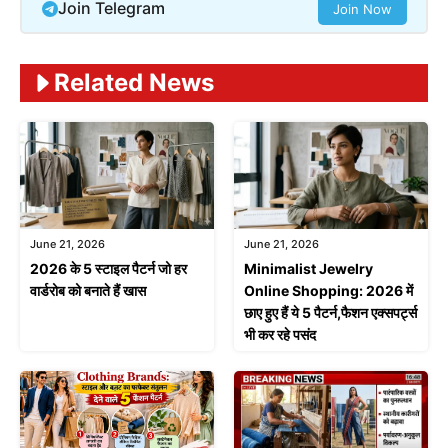
Join Telegram
Join Now
Related News
June 21, 2026
June 21, 2026
2026 के 5 स्टाइल पैटर्न जो हर
Minimalist Jewelry
वार्डरोब को बनाते हैं खास
Online Shopping: 2026 में
छाए हुए हैं ये 5 पैटर्न,फैशन एक्सपर्ट्स
भी कर रहे पसंद