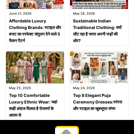
June 21, 2026
May 28, 2026
Affordable Luxury
Sustainable Indian
Clothing Brands: स्टाइल और
Traditional Clothing: क्यों
बजट का परफेक्ट संतुलन देने वाले 5
लौट रहा है भारत अपनी जड़ों की
फैशन पैटर्न
ओर?
May 25, 2026
May 24, 2026
Top 10 Comfortable
Top 8 Elegant Puja
Luxury Ethnic Wear: जहां
Ceremony Dresses:परंपरा
शाही अंदाज मिलता है रोजमर्रा के
और स्टाइल का खूबसूरत संगम
आराम से