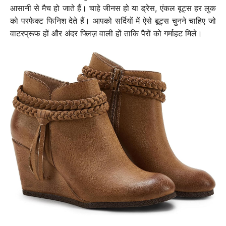
आसानी से मैच हो जाते हैं। चाहे जीनस हो या ड्रेस, एंकल बूट्स हर लुक
को परफेक्ट फिनिश देते हैं। आपको सर्दियों में ऐसे बूट्स चुनने चाहिए जो
वाटरप्रूफ हों और अंदर फ्लिज़ वाली हों ताकि पैरों को गर्माहट मिले।