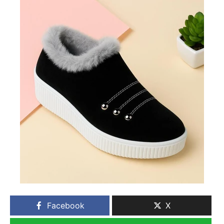
Facebook
X