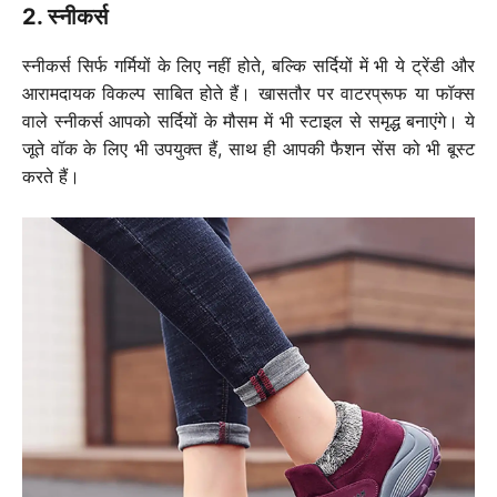
2. स्नीकर्स
स्नीकर्स सिर्फ गर्मियों के लिए नहीं होते, बल्कि सर्दियों में भी ये ट्रेंडी और
आरामदायक विकल्प साबित होते हैं। खासतौर पर वाटरप्रूफ या फॉक्स
वाले स्नीकर्स आपको सर्दियों के मौसम में भी स्टाइल से समृद्ध बनाएंगे। ये
जूते वॉक के लिए भी उपयुक्त हैं, साथ ही आपकी फैशन सेंस को भी बूस्ट
करते हैं।