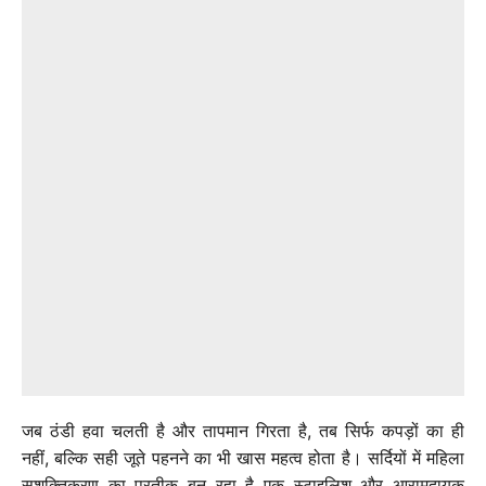
जब ठंडी हवा चलती है और तापमान गिरता है, तब सिर्फ कपड़ों का ही
नहीं, बल्कि सही जूते पहनने का भी खास महत्व होता है। सर्दियों में महिला
सशक्तिकरण का प्रतीक बन रहा है एक स्टाइलिश और आरामदायक