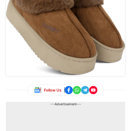
Follow Us
---Advertisement---