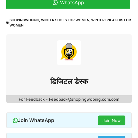
WhatsApp
SHOPINGWOPING
,
WINTER SHOES FOR WOMEN
,
WINTER SNEAKERS FOR
WOMEN
डिजिटल डेस्क
For Feedback - Feedback@shopingwoping.com.com
Join WhatsApp
Join Now