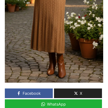
Facebook
X
WhatsApp