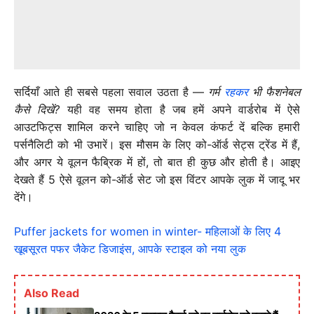
सर्दियाँ आते ही सबसे पहला सवाल उठता है —
गर्म
रहकर
भी फैशनेबल
कैसे दिखें?
यही वह समय होता है जब हमें अपने वार्डरोब में ऐसे
आउटफिट्स शामिल करने चाहिए जो न केवल कंफर्ट दें बल्कि हमारी
पर्सनैलिटी को भी उभारें। इस मौसम के लिए को-ऑर्ड सेट्स ट्रेंड में हैं,
और अगर ये वूलन फैब्रिक में हों, तो बात ही कुछ और होती है। आइए
देखते हैं 5 ऐसे वूलन को-ऑर्ड सेट जो इस विंटर आपके लुक में जादू भर
देंगे।
Puffer jackets for women in winter- महिलाओं के लिए 4
खूबसूरत पफर जैकेट डिजाइंस, आपके स्टाइल को नया लुक
Also Read