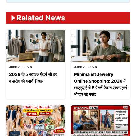
Related News
June 21, 2026
June 21, 2026
2026 के 5 स्टाइल पैटर्न जो हर
Minimalist Jewelry
वार्डरोब को बनाते हैं खास
Online Shopping: 2026 में
छाए हुए हैं ये 5 पैटर्न,फैशन एक्सपर्ट्स
भी कर रहे पसंद