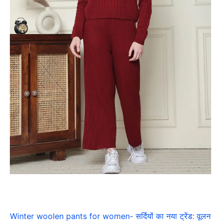
Winter woolen pants for women- सर्दियों का नया ट्रेंड: वूलन