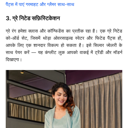
पैंट्स में पाएं गरमाहट और ग्लैमर साथ-साथ
3. ग्रे निटेड सफ़िस्टिकेशन
ग्रे रंग हमेशा क्लास और कॉन्फिडेंस का प्रतीक रहा है। एक ग्रे निटेड
को-ऑर्ड सेट, जिसमें थोड़ा ओवरसाइज़्ड स्वेटर और फिटेड पैंट्स हों,
आपके लिए एक शा
नदार विकल्प हो सकता है। इसे सिल्वर ज्वेलरी के
साथ पेयर करें — यह कंप्लीट लुक आपको वाकई में ट्रेंडी और मॉडर्न
दिखाएगा।