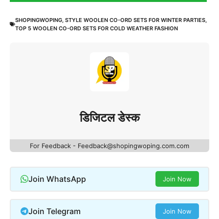
SHOPINGWOPING
,
STYLE WOOLEN CO-ORD SETS FOR WINTER PARTIES
,
TOP 5 WOOLEN CO-ORD SETS FOR COLD WEATHER FASHION
डिजिटल डेस्क
For Feedback - Feedback@shopingwoping.com.com
Join WhatsApp
Join Now
Join Telegram
Join Now