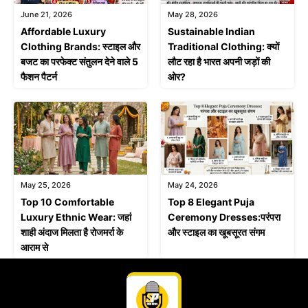
June 21, 2026
May 28, 2026
Affordable Luxury
Sustainable Indian
Clothing Brands: स्टाइल और
Traditional Clothing: क्यों
बजट का परफेक्ट संतुलन देने वाले 5
लौट रहा है भारत अपनी जड़ों की
फैशन पैटर्न
ओर?
May 25, 2026
May 24, 2026
Top 10 Comfortable
Top 8 Elegant Puja
Luxury Ethnic Wear: जहां
Ceremony Dresses:परंपरा
शाही अंदाज मिलता है रोजमर्रा के
और स्टाइल का खूबसूरत संगम
आराम से