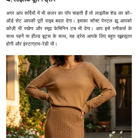
अगर आप सर्दियों में भी कलर का पॉप चाहती हैं तो लाइलैक शेड का को-
ऑर्ड सेट आपकी पूरी वाइब बदल देगा। इसका सॉफ्ट पेस्टल ह्यू आपको
कोज़ी भी रखेगा और स्मूद फेमिनिन टच भी देगा। आप इसे स्नीकर्स के
साथ पहनें या हील्ड बूट्स के साथ, यह ड्रेस आपके लिए बहुत खूबसूरत
होगी और इंस्टाग्राम-रेडी भी।