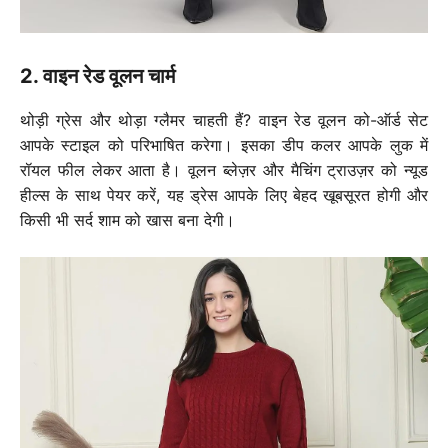
2. वाइन रेड वूलन चार्म
थोड़ी ग्रेस और थोड़ा ग्लैमर चाहती हैं? वाइन रेड वूलन को-ऑर्ड सेट
आपके स्टाइल को परिभाषित करेगा। इसका डीप कलर आपके लुक में
रॉयल फील लेकर आता है। वूलन ब्लेज़र और मैचिंग ट्राउज़र को न्यूड
हील्स के साथ पेयर करें, यह ड्रेस आपके लिए बेहद खूबसूरत होगी और
किसी भी सर्द शाम को खास बना देगी।